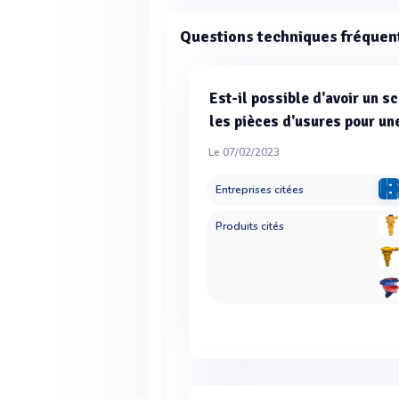
Questions techniques fréquen
Est-il possible d'avoir un 
les pièces d'usures pour un
Le 07/02/2023
Entreprises citées
Produits cités