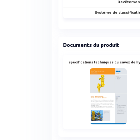
Revêtemen
Système de classificati
Documents du produit