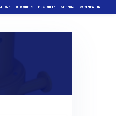
ATIONS
TUTORIELS
PRODUITS
AGENDA
CONNEXION