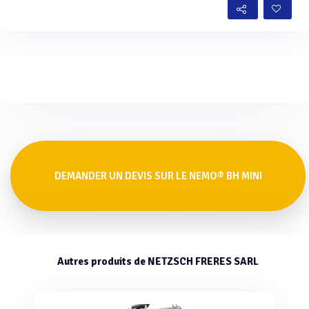
DEMANDER UN DEVIS SUR LE NEMO® BH MINI
Autres produits de NETZSCH FRERES SARL