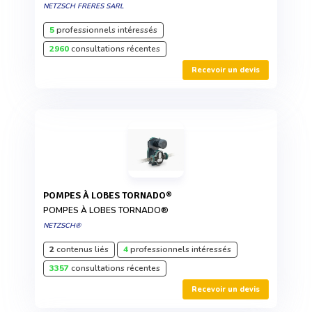
NETZSCH FRERES SARL
5
professionnels intéressés
2960
consultations récentes
Recevoir un devis
POMPES À LOBES TORNADO®
POMPES À LOBES TORNADO®
NETZSCH®
2
contenus liés
4
professionnels intéressés
3357
consultations récentes
Recevoir un devis