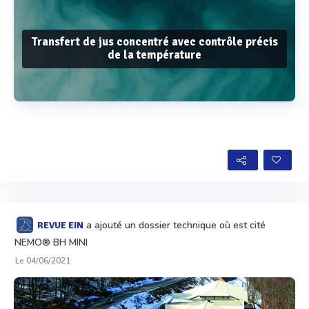
Transfert de jus concentré avec contrôle précis
de la température
Voir plus
a ajouté un dossier technique où est cité
REVUE EIN
NEMO® BH MINI
Le 04/06/2021