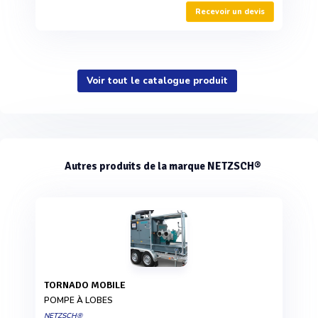
Recevoir un devis
Voir tout le catalogue produit
Autres produits de la marque NETZSCH®
TORNADO MOBILE
POMPE À LOBES
NETZSCH®