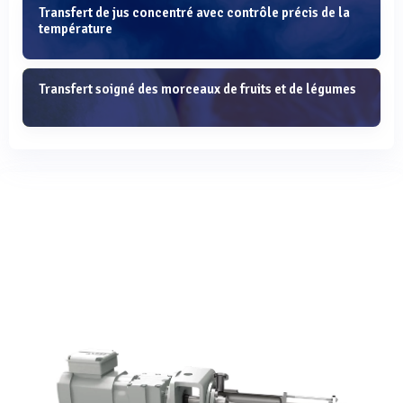
Transfert de jus concentré avec contrôle précis de la
température
Transfert soigné des morceaux de fruits et de légumes