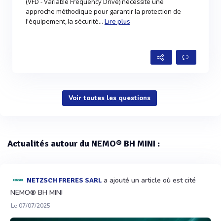
(VFD - Variable Frequency Drive) nécessite une
approche méthodique pour garantir la protection de
l'équipement, la sécurité...
Lire plus
Voir toutes les questions
Actualités autour du NEMO® BH MINI :
a ajouté un article où est cité
NETZSCH FRERES SARL
NEMO® BH MINI
Le 07/07/2025