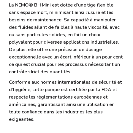
La NEMO® BH Mini est dotée d'une tige flexible
sans espace mort, minimisant ainsi l'usure et les
besoins de maintenance. Sa capacité à manipuler
des fluides allant de faibles à haute viscosité, avec
ou sans particules solides, en fait un choix
polyvalent pour diverses applications industrielles.
De plus, elle offre une précision de dosage
exceptionnelle avec un écart inférieur à un pour cent,
ce qui est crucial pour les processus nécessitant un
contrôle strict des quantités.
Conforme aux normes internationales de sécurité et
d'hygiène, cette pompe est certifiée par la FDA et
respecte les réglementations européennes et
américaines, garantissant ainsi une utilisation en
toute confiance dans les industries les plus
exigeantes.