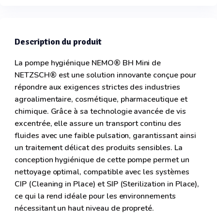
Description du produit
La pompe hygiénique NEMO® BH Mini de
NETZSCH® est une solution innovante conçue pour
répondre aux exigences strictes des industries
agroalimentaire, cosmétique, pharmaceutique et
chimique. Grâce à sa technologie avancée de vis
excentrée, elle assure un transport continu des
fluides avec une faible pulsation, garantissant ainsi
un traitement délicat des produits sensibles. La
conception hygiénique de cette pompe permet un
nettoyage optimal, compatible avec les systèmes
CIP (Cleaning in Place) et SIP (Sterilization in Place),
ce qui la rend idéale pour les environnements
nécessitant un haut niveau de propreté.