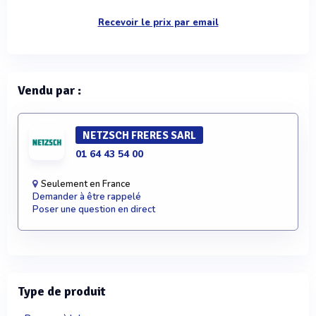
Recevoir le prix par email
Vendu par :
NETZSCH FRERES SARL
01 64 43 54 00
Seulement en France
Demander à être rappelé
Poser une question en direct
Type de produit