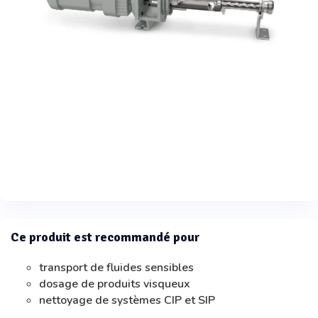
Ce produit est recommandé pour
transport de fluides sensibles
dosage de produits visqueux
nettoyage de systèmes CIP et SIP