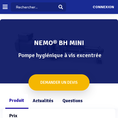
CONNEXION
NEMO® BH MINI
Pompe hygiénique à vis excentrée
DEMANDER UN DEVIS
Produit
Actualités
Questions
Prix