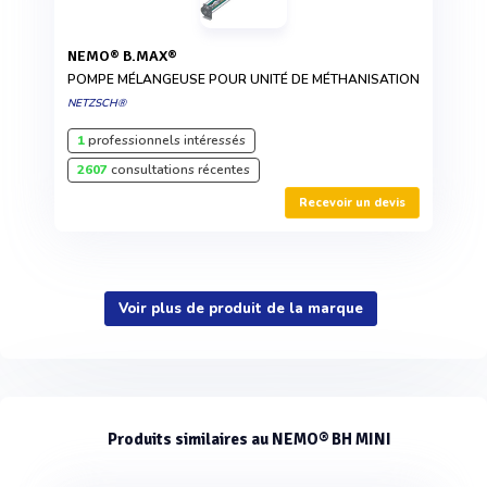
NEMO® B.MAX®
POMPE MÉLANGEUSE POUR UNITÉ DE MÉTHANISATION
NETZSCH®
1
professionnels intéressés
2607
consultations récentes
Recevoir un devis
Voir plus de produit de la marque
Produits similaires au NEMO® BH MINI