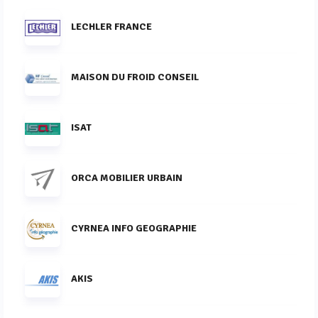
LECHLER FRANCE
MAISON DU FROID CONSEIL
ISAT
ORCA MOBILIER URBAIN
CYRNEA INFO GEOGRAPHIE
AKIS