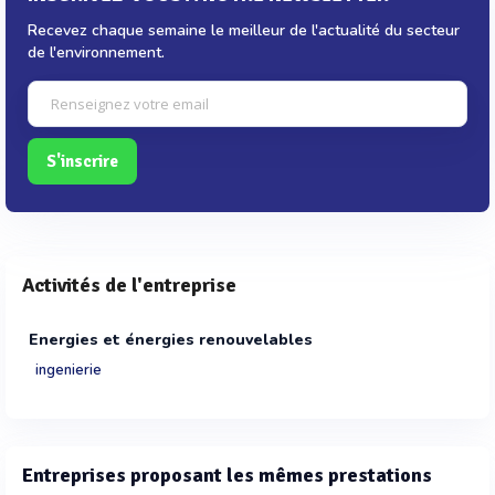
Recevez chaque semaine le meilleur de l'actualité du secteur
de l'environnement.
S'inscrire
Activités de l'entreprise
Energies et énergies renouvelables
ingenierie
Entreprises proposant les mêmes prestations