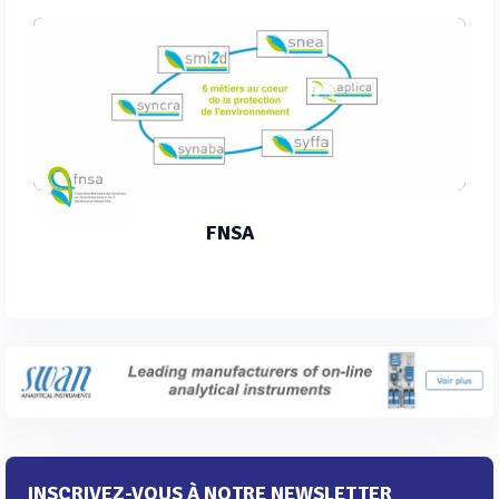
FNSA
INSCRIVEZ-VOUS À NOTRE NEWSLETTER