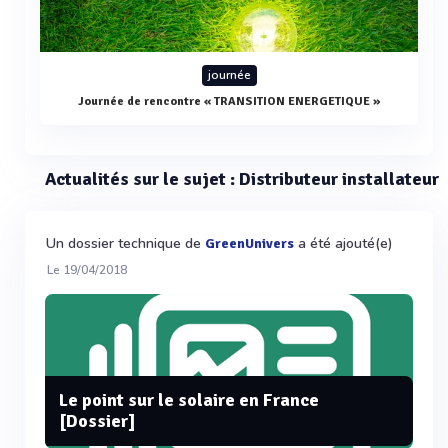
journée
Journée de rencontre « TRANSITION ENERGETIQUE »
Actualités sur le sujet : Distributeur installateur
Un dossier technique de
a été ajouté(e)
GreenUnivers
Le 19/04/2018
Le point sur le solaire en France
[Dossier]