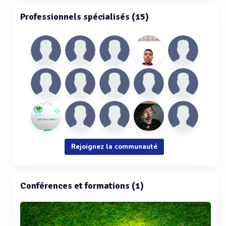
Professionnels spécialisés (15)
Rejoignez la communauté
Conférences et formations (1)