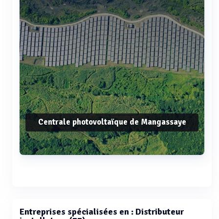
Centrale photovoltaïque de Mangassaye
Voir plus
Entreprises spécialisées en : Distributeur