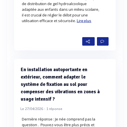
de distribution de gel hydroalcoolique
adaptée aux enfants dans un milieu scolaire,
il est crucial de régler le débit pour une
utilisation efficace et sécurisée.
Lire plus
En installation autoportante en
extérieur, comment adapter le
système de fixation au sol pour
compenser des vibrations en zones à
usage intensif ?
Le 27/04/2026 -
1
réponse
Dernière réponse : Je née comprend pas la
question . Pouvez-vous être plus précis et