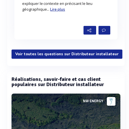
expliquer le contexte en précisant le lieu
géographique...
Lire plus
Voir toutes les questions sur Distributeur installateur
Réalisations, savoir-faire et cas client
populaires sur Distributeur installateur
NW ENERGY