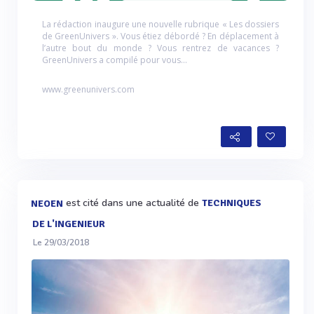
La rédaction inaugure une nouvelle rubrique « Les dossiers
de GreenUnivers ». Vous étiez débordé ? En déplacement à
l’autre bout du monde ? Vous rentrez de vacances ?
GreenUnivers a compilé pour vous...
www.greenunivers.com
est cité dans une actualité de
TECHNIQUES
NEOEN
DE L'INGENIEUR
Le 29/03/2018