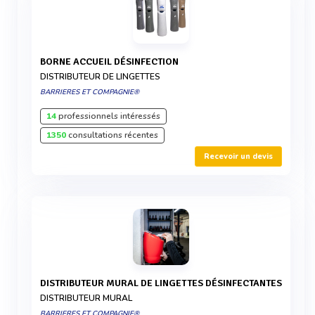
BORNE ACCUEIL DÉSINFECTION
DISTRIBUTEUR DE LINGETTES
BARRIERES ET COMPAGNIE®
14
professionnels intéressés
1350
consultations récentes
Recevoir un devis
DISTRIBUTEUR MURAL DE LINGETTES DÉSINFECTANTES
DISTRIBUTEUR MURAL
BARRIERES ET COMPAGNIE®