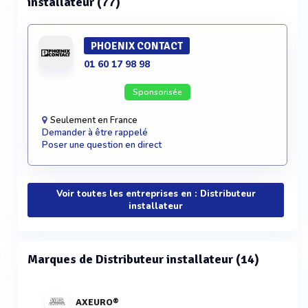
installateur (77)
PHOENIX CONTACT
01 60 17 98 98
Sponsorisée
Seulement en France
Demander à être rappelé
Poser une question en direct
Voir toutes les entreprises en : Distributeur
installateur
Marques de Distributeur installateur (14)
AXEURO®