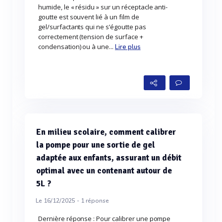
humide, le « résidu » sur un réceptacle anti-
goutte est souvent lié à un film de
gel/surfactants qui ne s’égoutte pas
correctement (tension de surface +
condensation) ou à une...
Lire plus
En milieu scolaire, comment calibrer
la pompe pour une sortie de gel
adaptée aux enfants, assurant un débit
optimal avec un contenant autour de
5L ?
Le 16/12/2025 -
1
réponse
Dernière réponse : Pour calibrer une pompe