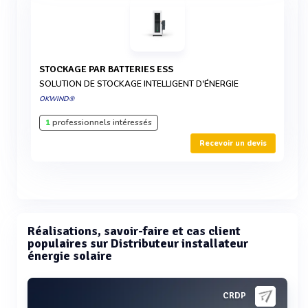
STOCKAGE PAR BATTERIES ESS
SOLUTION DE STOCKAGE INTELLIGENT D'ÉNERGIE
OKWIND®
1
professionnels intéressés
Recevoir un devis
Réalisations, savoir-faire et cas client
populaires sur Distributeur installateur
énergie solaire
CRDP