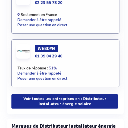
02 23 55 78 20
Seulement en France
Demander à être rappelé
Poser une question en direct
WEBDYN
01 39 04 29 40
Taux de réponse :
51%
Demander à être rappelé
Poser une question en direct
Voir toutes les entreprises en : Distributeur
installateur énergie solaire
Marques de Distributeur installateur énergie