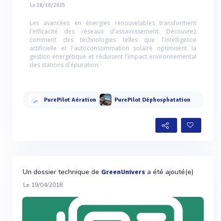
Le 28/10/2025
Les avancées en énergies renouvelables transforment
l'efficacité des réseaux d'assainissement. Découvrez
comment des technologies telles que l'intelligence
artificielle et l'autoconsommation solaire optimisent la
gestion énergétique et réduisent l'impact environnemental
des stations d'épuration.
PurePilot Aération
PurePilot Déphosphatation
Un dossier technique de
a été ajouté(e)
GreenUnivers
Le 19/04/2018