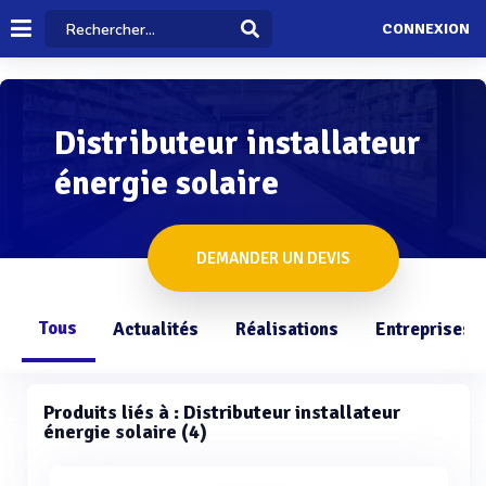
CONNEXION
Distributeur installateur
énergie solaire
DEMANDER UN DEVIS
Tous
Actualités
Réalisations
Entreprises
Produits liés à : Distributeur installateur
énergie solaire (4)