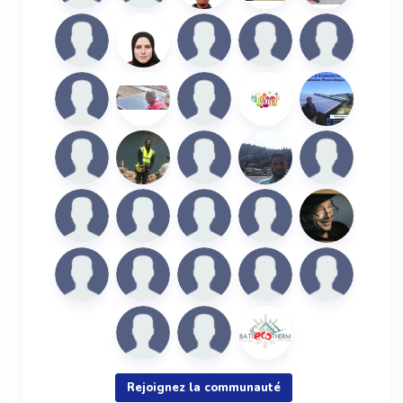
Rejoignez la communauté