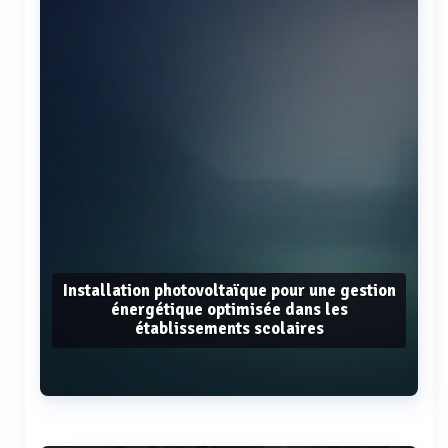
Installation photovoltaïque pour une gestion
énergétique optimisée dans les
établissements scolaires