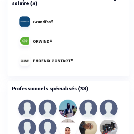
solaire (3)
Grundfos®
OKWIND®
PHOENIX CONTACT®
Professionnels spécialisés (38)