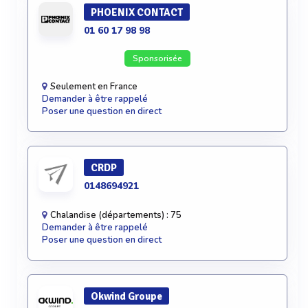
PHOENIX CONTACT
01 60 17 98 98
Sponsorisée
Seulement en France
Demander à être rappelé
Poser une question en direct
CRDP
0148694921
Chalandise (départements) : 75
Demander à être rappelé
Poser une question en direct
Okwind Groupe