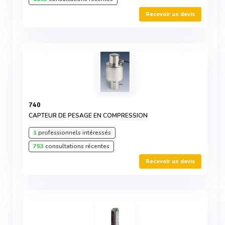
Recevoir un devis
740
CAPTEUR DE PESAGE EN COMPRESSION
1
professionnels intéressés
753
consultations récentes
Recevoir un devis