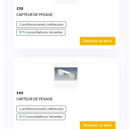
230
CAPTEUR DE PESAGE
1
professionnels intéressés
575
consultations récentes
Recevoir un devis
160
CAPTEUR DE PESAGE
1
professionnels intéressés
572
consultations récentes
Recevoir un devis