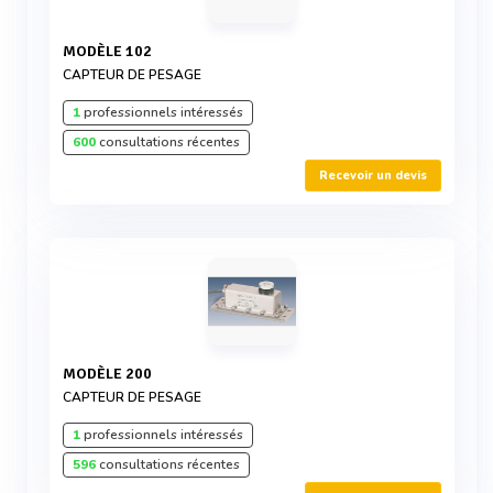
MODÈLE 102
CAPTEUR DE PESAGE
1
professionnels intéressés
600
consultations récentes
Recevoir un devis
MODÈLE 200
CAPTEUR DE PESAGE
1
professionnels intéressés
596
consultations récentes