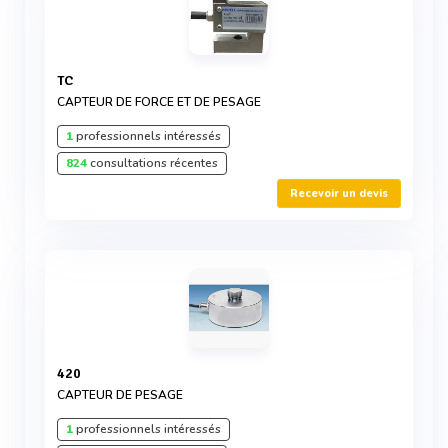
TC
CAPTEUR DE FORCE ET DE PESAGE
1
professionnels intéressés
824
consultations récentes
Recevoir un devis
420
CAPTEUR DE PESAGE
1
professionnels intéressés