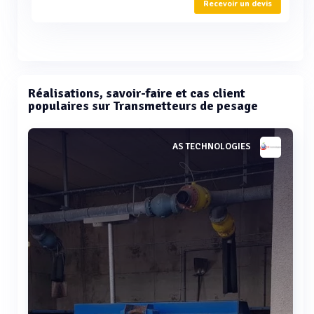
Recevoir un devis
Réalisations, savoir-faire et cas client
populaires sur Transmetteurs de pesage
AS TECHNOLOGIES