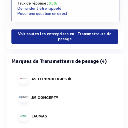
Taux de réponse :
93%
Demander à être rappelé
Poser une question en direct
Voir toutes les entreprises en : Transmetteurs de
pesage
Marques de Transmetteurs de pesage (4)
AS TECHNOLOGIES ©
JM CONCEPT®
LAUMAS