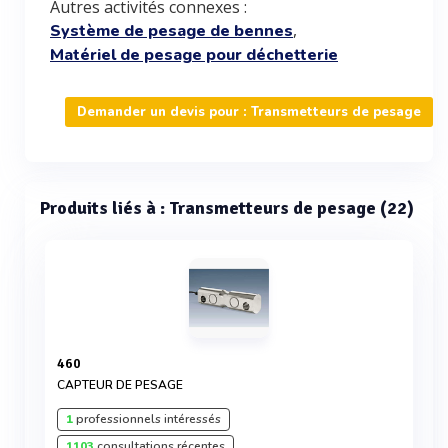
Autres activités connexes :
,
Système de pesage de bennes
Matériel de pesage pour déchetterie
Demander un devis pour : Transmetteurs de pesage
Produits liés à : Transmetteurs de pesage (22)
460
CAPTEUR DE PESAGE
1
professionnels intéressés
1103
consultations récentes