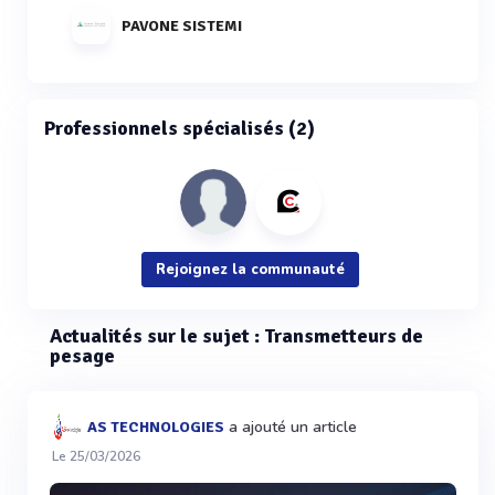
PAVONE SISTEMI
Professionnels spécialisés (2)
Rejoignez la communauté
Actualités sur le sujet : Transmetteurs de
pesage
a ajouté un article
AS TECHNOLOGIES
Le 25/03/2026