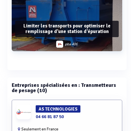
Limiter les transports pour optimiser le
remplissage d'une station d'épuration
pba 400
Voir plus
Entreprises spécialisées en : Transmetteurs
de pesage (10)
AS TECHNOLOGIES
04 66 81 87 50
Seulement en France