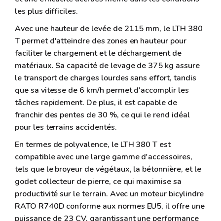
les plus difficiles.
Avec une hauteur de levée de 2115 mm, le LTH 380
T permet d'atteindre des zones en hauteur pour
faciliter le chargement et le déchargement de
matériaux. Sa capacité de levage de 375 kg assure
le transport de charges lourdes sans effort, tandis
que sa vitesse de 6 km/h permet d'accomplir les
tâches rapidement. De plus, il est capable de
franchir des pentes de 30 %, ce qui le rend idéal
pour les terrains accidentés.
En termes de polyvalence, le LTH 380 T est
compatible avec une large gamme d'accessoires,
tels que le broyeur de végétaux, la bétonnière, et le
godet collecteur de pierre, ce qui maximise sa
productivité sur le terrain. Avec un moteur bicylindre
RATO R740D conforme aux normes EU5, il offre une
puissance de 23 CV, garantissant une performance