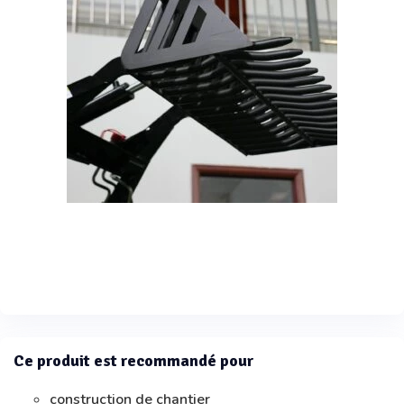
Ce produit est recommandé pour
construction de chantier