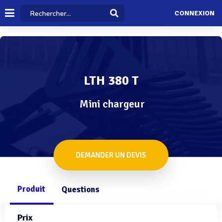
CONNEXION
LTH 380 T
Mini chargeur
DEMANDER UN DEVIS
Produit
Questions
Prix