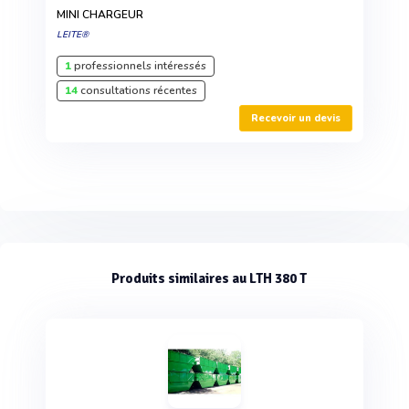
MINI CHARGEUR
LEITE®
1
professionnels intéressés
14
consultations récentes
Recevoir un devis
Produits similaires au LTH 380 T