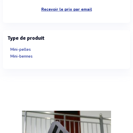
Recevoir le prix par email
Type de produit
Mini-pelles
Mini-bennes