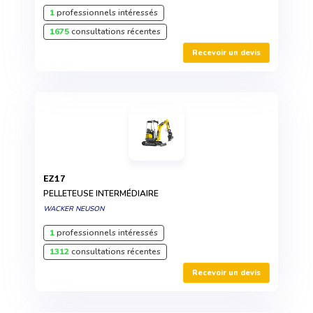
1
professionnels intéressés
1675
consultations récentes
Recevoir un devis
EZ17
PELLETEUSE INTERMÉDIAIRE
WACKER NEUSON
1
professionnels intéressés
1312
consultations récentes
Recevoir un devis