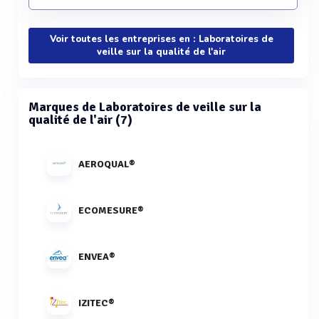
Voir toutes les entreprises en : Laboratoires de
veille sur la qualité de l'air
Marques de Laboratoires de veille sur la
qualité de l'air (7)
AEROQUAL®
ECOMESURE®
ENVEA®
IZITEC®