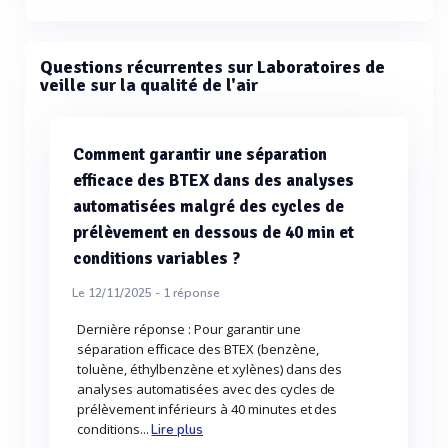
Questions récurrentes sur Laboratoires de
veille sur la qualité de l'air
Comment garantir une séparation
efficace des BTEX dans des analyses
automatisées malgré des cycles de
prélèvement en dessous de 40 min et
conditions variables ?
Le 12/11/2025 -
1
réponse
Dernière réponse : Pour garantir une
séparation efficace des BTEX (benzène,
toluène, éthylbenzène et xylènes) dans des
analyses automatisées avec des cycles de
prélèvement inférieurs à 40 minutes et des
conditions...
Lire plus