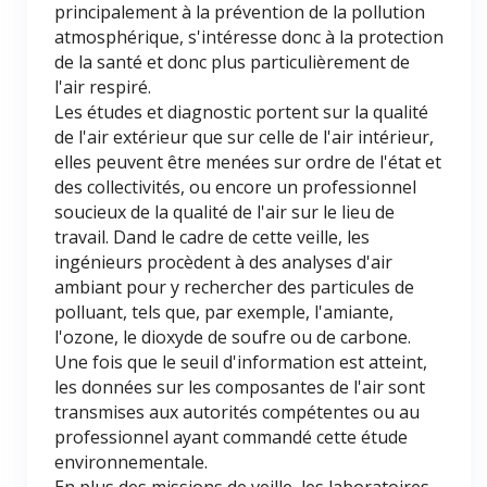
principalement à la prévention de la pollution
atmosphérique, s'intéresse donc à la protection
de la santé et donc plus particulièrement de
l'air respiré.
Les études et diagnostic portent sur la qualité
de l'air extérieur que sur celle de l'air intérieur,
elles peuvent être menées sur ordre de l'état et
des collectivités, ou encore un professionnel
soucieux de la qualité de l'air sur le lieu de
travail. Dand le cadre de cette veille, les
ingénieurs procèdent à des analyses d'air
ambiant pour y rechercher des particules de
polluant, tels que, par exemple, l'amiante,
l'ozone, le dioxyde de soufre ou de carbone.
Une fois que le seuil d'information est atteint,
les données sur les composantes de l'air sont
transmises aux autorités compétentes ou au
professionnel ayant commandé cette étude
environnementale.