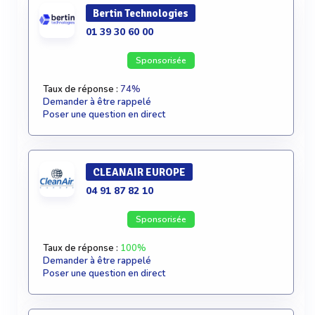
Bertin Technologies
01 39 30 60 00
Sponsorisée
Taux de réponse :
74%
Demander à être rappelé
Poser une question en direct
CLEANAIR EUROPE
04 91 87 82 10
Sponsorisée
Taux de réponse :
100%
Demander à être rappelé
Poser une question en direct