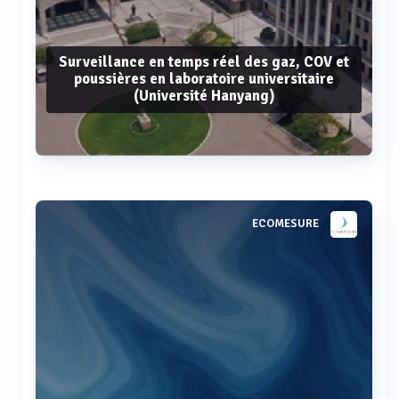
Surveillance en temps réel des gaz, COV et
poussières en laboratoire universitaire
(Université Hanyang)
Voir plus
ECOMESURE