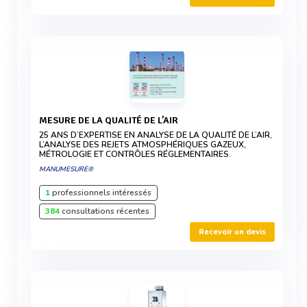
MESURE DE LA QUALITÉ DE L’AIR
25 ANS D’EXPERTISE EN ANALYSE DE LA QUALITÉ DE L’AIR,
L’ANALYSE DES REJETS ATMOSPHÉRIQUES GAZEUX,
MÉTROLOGIE ET CONTRÔLES RÉGLEMENTAIRES.
MANUMESURE®
1
professionnels intéressés
384
consultations récentes
Recevoir un devis