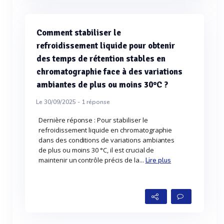
Comment stabiliser le
refroidissement liquide pour obtenir
des temps de rétention stables en
chromatographie face à des variations
ambiantes de plus ou moins 30°C ?
Le 30/09/2025 -
1
réponse
Dernière réponse : Pour stabiliser le
refroidissement liquide en chromatographie
dans des conditions de variations ambiantes
de plus ou moins 30 °C, il est crucial de
maintenir un contrôle précis de la...
Lire plus