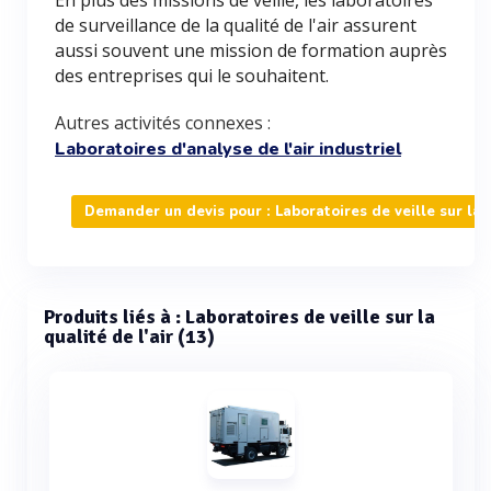
En plus des missions de veille, les laboratoires
de surveillance de la qualité de l'air assurent
aussi souvent une mission de formation auprès
des entreprises qui le souhaitent.
Autres activités connexes :
Laboratoires d'analyse de l'air industriel
Demander un devis pour : Laboratoires de veille sur la q
Produits liés à : Laboratoires de veille sur la
qualité de l'air (13)