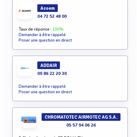
Acoem
04 72 52 48 00
Taux de réponse :
100%
Demander à être rappelé
Poser une question en direct
ADDAIR
09 86 22 20 30
Demander à être rappelé
Poser une question en direct
CHROMATOTEC AIRMOTEC AG S.A.
05 57 94 06 26