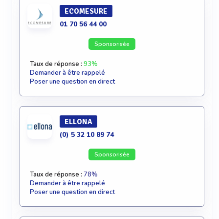
ECOMESURE
01 70 56 44 00
Sponsorisée
Taux de réponse :
93%
Demander à être rappelé
Poser une question en direct
ELLONA
(0) 5 32 10 89 74
Sponsorisée
Taux de réponse :
78%
Demander à être rappelé
Poser une question en direct