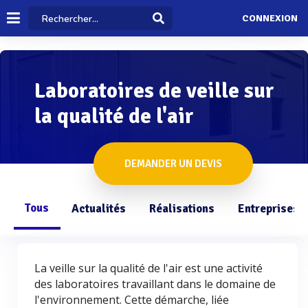
CONNEXION
Laboratoires de veille sur
la qualité de l'air
DEMANDER UN DEVIS
Tous
Actualités
Réalisations
Entreprises
La veille sur la qualité de l'air est une activité
des laboratoires travaillant dans le domaine de
l'environnement. Cette démarche, liée