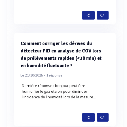
Comment corriger les dérives du
détecteur PID en analyse de COV lors
de prélèvements rapides (<30 min) et
en humidité fluctuante ?
Le 21/10/2025 -
1
réponse
Dernière réponse : bonjour peut être
humidifier le gaz etalon pour diminuer
l'incidence de l'humidité lors de la mesure...