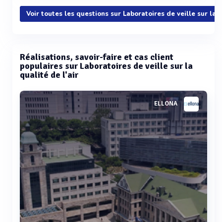
Voir toutes les questions sur Laboratoires de veille sur la q
Réalisations, savoir-faire et cas client
populaires sur Laboratoires de veille sur la
qualité de l'air
ELLONA