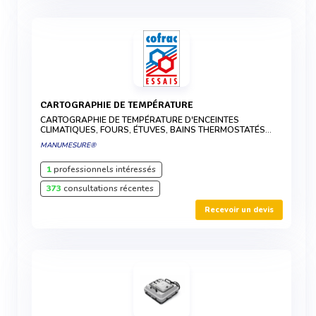
CARTOGRAPHIE DE TEMPÉRATURE
CARTOGRAPHIE DE TEMPÉRATURE D'ENCEINTES
CLIMATIQUES, FOURS, ÉTUVES, BAINS THERMOSTATÉS…
MANUMESURE®
1
professionnels intéressés
373
consultations récentes
Recevoir un devis