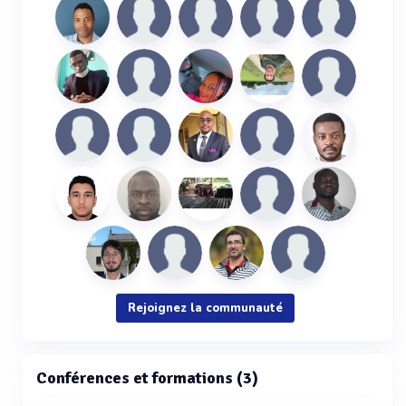
Rejoignez la communauté
Conférences et formations (3)