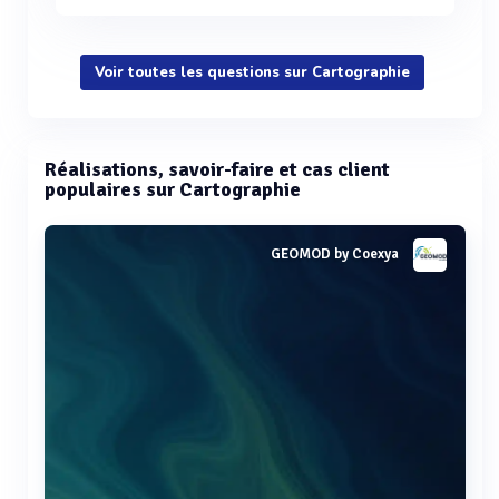
Voir toutes les questions sur Cartographie
Réalisations, savoir-faire et cas client
populaires sur Cartographie
GEOMOD by Coexya