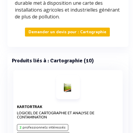
durable met à disposition une carte des
installations agricoles et industrielles générant
de plus de pollution.
Demander un devis pour : Cartographie
Produits liés à : Cartographie (10)
KARTORTRAK
LOGICIEL DE CARTOGRAPHIE ET ANALYSE DE
CONTAMINATION
2
professionnels intéressés