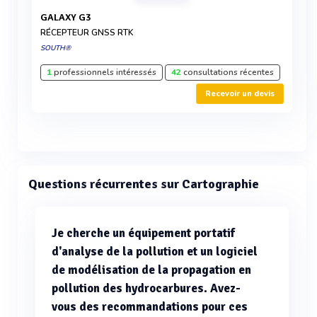
GALAXY G3
RÉCEPTEUR GNSS RTK
SOUTH®
1
professionnels intéressés
42
consultations récentes
Recevoir un devis
Questions récurrentes sur Cartographie
Je cherche un équipement portatif
d'analyse de la pollution et un logiciel
de modélisation de la propagation en
pollution des hydrocarbures. Avez-
vous des recommandations pour ces