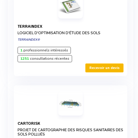
TERRAINDEX
LOGICIEL D'OPTIMISATION D'ÉTUDE DES SOLS
TERRAINDEX®
1
professionnels intéressés
1251
consultations récentes
Recevoir un devis
CARTORISK
PROJET DE CARTOGRAPHIE DES RISQUES SANITAIRES DES
SOLS POLLUÉS