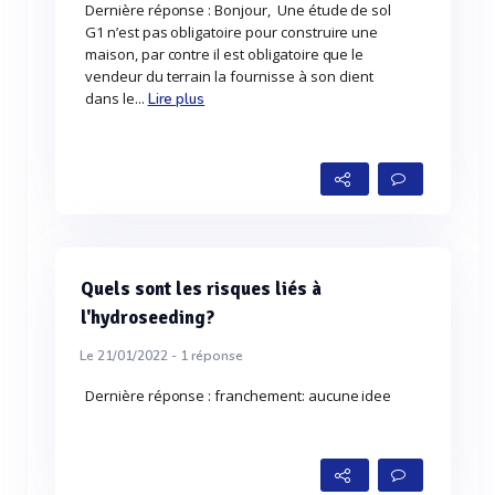
Dernière réponse : Bonjour, Une étude de sol
G1 n’est pas obligatoire pour construire une
maison, par contre il est obligatoire que le
vendeur du terrain la fournisse à son client
dans le...
Lire plus
Quels sont les risques liés à
l'hydroseeding?
Le 21/01/2022 -
1
réponse
Dernière réponse : franchement: aucune idee