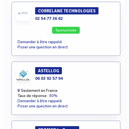
CORRELANE TECHNOLOGIES
02 54 77 36 62
Sponsorisée
Demander à être rappelé
Poser une question en direct
ASTELLOG
06 03 92 57 94
Seulement en France
Taux de réponse :
80%
Demander à être rappelé
Poser une question en direct