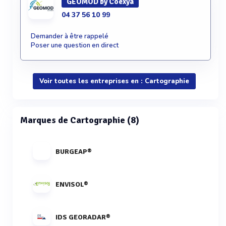
GEOMOD by Coexya
04 37 56 10 99
Demander à être rappelé
Poser une question en direct
Voir toutes les entreprises en : Cartographie
Marques de Cartographie (8)
BURGEAP®
ENVISOL®
IDS GEORADAR®