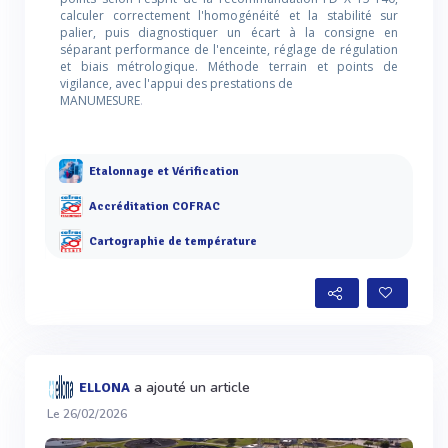
calculer correctement l'homogénéité et la stabilité sur
palier, puis diagnostiquer un écart à la consigne en
séparant performance de l'enceinte, réglage de régulation
et biais métrologique. Méthode terrain et points de
vigilance, avec l'appui des prestations de
MANUMESURE
.
Etalonnage et Vérification
Accréditation COFRAC
Cartographie de température
a ajouté un article
ELLONA
Le 26/02/2026