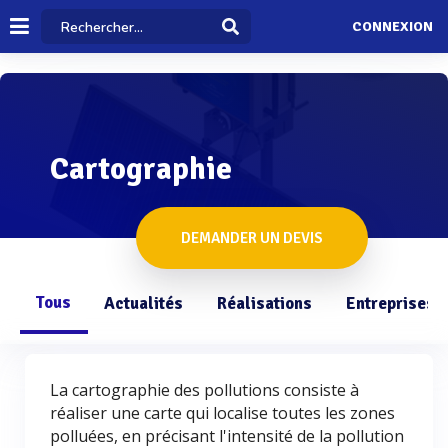
CONNEXION
Cartographie
DEMANDER UN DEVIS
Tous
Actualités
Réalisations
Entreprises
La cartographie des pollutions consiste à
réaliser une carte qui localise toutes les zones
polluées, en précisant l'intensité de la pollution