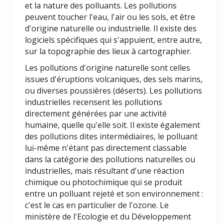
et la nature des polluants. Les pollutions
peuvent toucher l'eau, l'air ou les sols, et être
d'origine naturelle ou industrielle. Il existe des
logiciels spécifiques qui s'appuient, entre autre,
sur la topographie des lieux à cartographier.
Les pollutions d'origine naturelle sont celles
issues d'éruptions volcaniques, des sels marins,
ou diverses poussières (déserts). Les pollutions
industrielles recensent les pollutions
directement générées par une activité
humaine, quelle qu'elle soit. Il existe également
des pollutions dites intermédiaires, le polluant
lui-même n'étant pas directement classable
dans la catégorie des pollutions naturelles ou
industrielles, mais résultant d'une réaction
chimique ou photochimique qui se produit
entre un polluant rejeté et son environnement :
c'est le cas en particulier de l'ozone. Le
ministère de l'Ecologie et du Développement