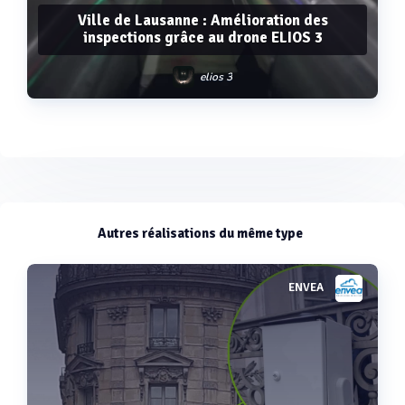
Ville de Lausanne : Amélioration des
inspections grâce au drone ELIOS 3
elios 3
Voir plus
Autres réalisations du même type
ENVEA