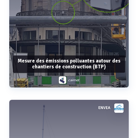
Mesure des émissions polluantes autour des
chantiers de construction (BTP)
cairnet
ENVEA
Voir plus