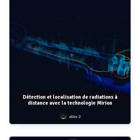
Détection et localisation de radiations à
distance avec la technologie Mirion
elios 3