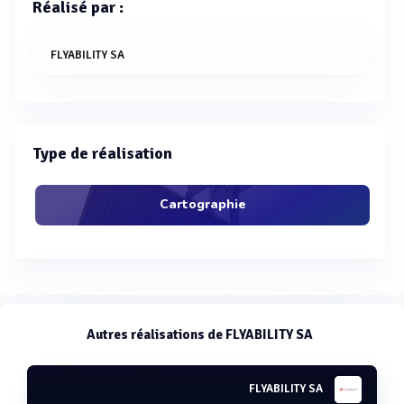
Réalisé par :
FLYABILITY SA
Type de réalisation
Cartographie
Autres réalisations de FLYABILITY SA
FLYABILITY SA