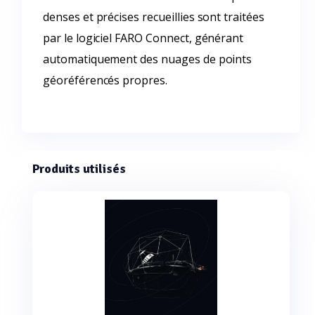
denses et précises recueillies sont traitées
par le logiciel FARO Connect, générant
automatiquement des nuages de points
géoréférencés propres.
Produits utilisés