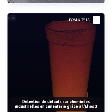
FLYABILITY SA
Voir plus
Détection de défauts sur cheminées
industrielles en cimenterie grâce à l'Elios 3