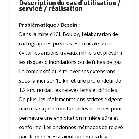
Description du cas d'utilisation /
service / réalisation
Problématique / Besoin :
Dans la mine d'ICL Boulby, l'élaboration de
cartographies précises est cruciale pour
éviter les anciens travaux miniers et prévenir
les risques d'inondations ou de fuites de gaz.
La complexité du site, avec ses extensions
sous la mer sur 12 km et une profondeur de
1,2 km, rendait les relevés lents et difficiles.
De plus, les réglementations strictes exigent
une mise à jour constante des données pour
permettre une exploitation minière sûre et
conforme. Les anciennes méthodes de relevé
par drone nécessitaient un temps de vol