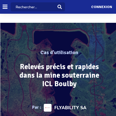
CONNEXION
Cas d'utilisation
Relevés précis et rapides
dans la mine souterraine
ICL Boulby
Par :
FLYABILITY SA