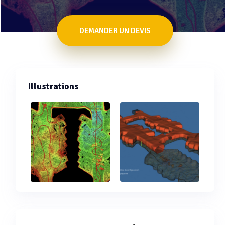
DEMANDER UN DEVIS
Illustrations