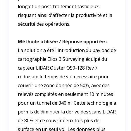
long et un post-traitement fastidieux,
risquant ainsi d'affecter la productivité et la
sécurité des opérations.
Méthode utilisée / Réponse apportée :
La solution a été l'introduction du payload de
cartographie Elios 3 Surveying équipé du
capteur LiDAR Ouster OS0-128 Rev 7,
réduisant le temps de vol nécessaire pour
couvrir une zone donnée de 50%, avec des
relevés complétés en seulement 10 minutes
pour un tunnel de 340 m. Cette technologie a
permis de diminuer la dérive des scans LiDAR
de 80% et de couvrir deux fois plus de
surface en un seul vol. Les données plus