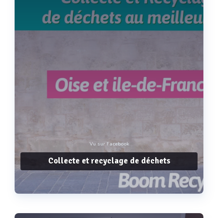
Vu sur Facebook
Collecte et recyclage de déchets