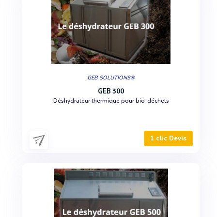
GEB SOLUTIONS®
GEB 300
Déshydrateur thermique pour bio-déchets
1 clic Devis