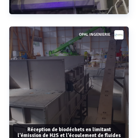
OPAL INGENIERIE
Voir plus
Réception de biodéchets en limitant
l'émission de H2S et l'écoulement de fluides