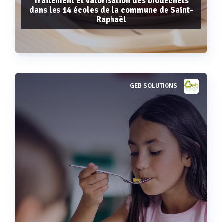
Traitement et valorisation des biodéchets
dans les 14 écoles de la commune de Saint-
Raphaël
GEB SOLUTIONS
Voir plus