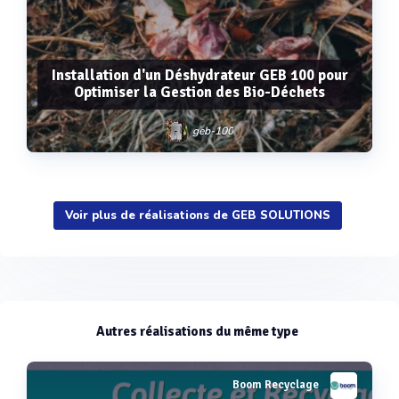
Installation d'un Déshydrateur GEB 100 pour
Optimiser la Gestion des Bio-Déchets
geb-100
Voir plus de réalisations de GEB SOLUTIONS
Voir plus
Autres réalisations du même type
Boom Recyclage