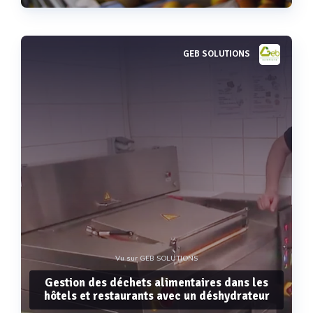
GEB SOLUTIONS
Voir plus
Vu sur GEB SOLUTIONS
Gestion des déchets alimentaires dans les
hôtels et restaurants avec un déshydrateur