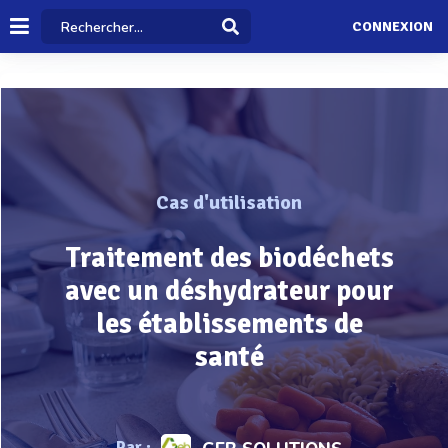
CONNEXION
Cas d'utilisation
Traitement des biodéchets
avec un déshydrateur pour
les établissements de
santé
Par :