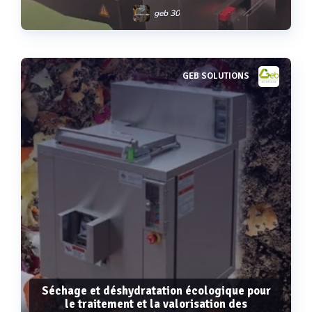
geb 30
GEB SOLUTIONS
Voir plus
Séchage et déshydratation écologique pour
le traitement et la valorisation des