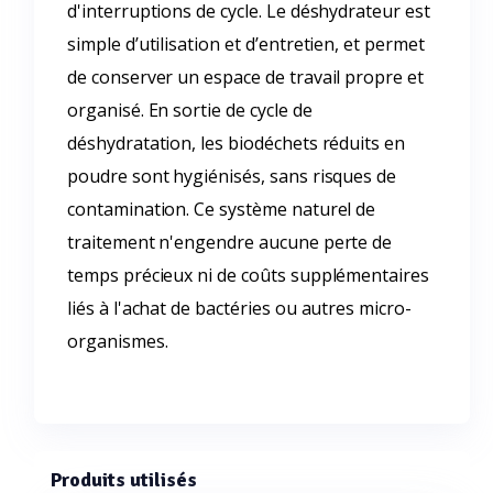
d'interruptions de cycle. Le déshydrateur est
simple d’utilisation et d’entretien, et permet
de conserver un espace de travail propre et
organisé. En sortie de cycle de
déshydratation, les biodéchets réduits en
poudre sont hygiénisés, sans risques de
contamination. Ce système naturel de
traitement n'engendre aucune perte de
temps précieux ni de coûts supplémentaires
liés à l'achat de bactéries ou autres micro-
organismes.
Produits utilisés