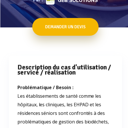
GEB SOLUTIONS
DEMANDER UN DEVIS
Description du cas d'utilisation /
service / réalisation
Problématique / Besoin :
Les établissements de santé comme les
hôpitaux, les cliniques, les EHPAD et les
résidences séniors sont confrontés à des
problématiques de gestion des biodéchets,