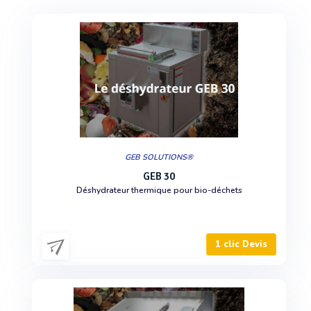
GEB SOLUTIONS®
GEB 30
Déshydrateur thermique pour bio-déchets
1 clic Devis