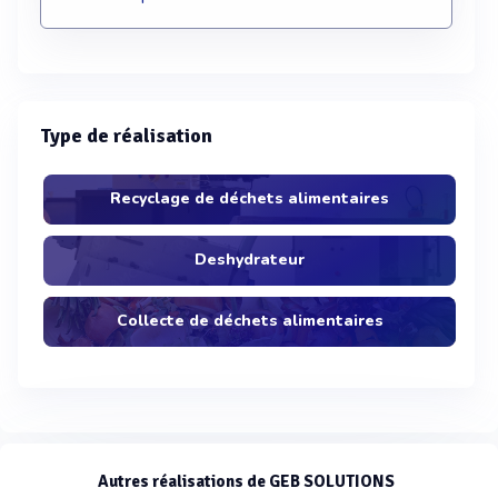
Type de réalisation
Recyclage de déchets alimentaires
Deshydrateur
Collecte de déchets alimentaires
Autres réalisations de GEB SOLUTIONS