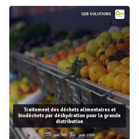
GEB SOLUTIONS
Traitement des déchets alimentaires et
biodéchets par déshydration pour la grande
distribution
geb 500
geb-1000