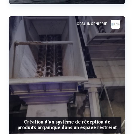
OPAL INGENIERIE
Voir plus
Création d'un système de réception de
produits organique dans un espace restreint