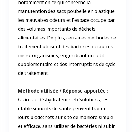
notamment en ce qui concerne la
manutention des sacs poubelle en plastique,
les mauvaises odeurs et l'espace occupé par
des volumes importants de déchets
alimentaires. De plus, certaines méthodes de
traitement utilisent des bactéries ou autres
micro-organismes, engendrant un coût
supplémentaire et des interruptions de cycle
de traitement.
Méthode utilisée / Réponse apportée :
Grâce au déshydrateur Geb Solutions, les
établissements de santé peuvent traiter
leurs biodéchets sur site de manière simple
et efficace, sans utiliser de bactéries ni subir