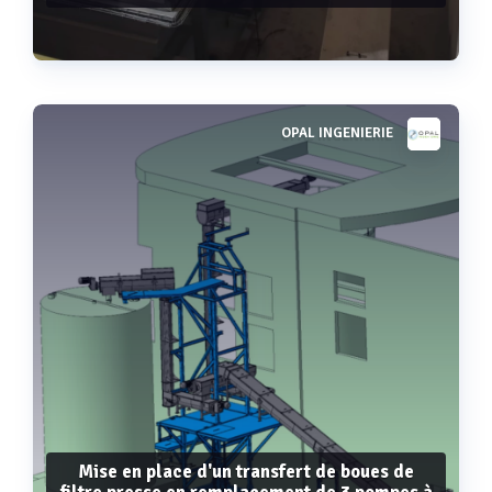
OPAL INGENIERIE
Voir plus
Mise en place d'un transfert de boues de