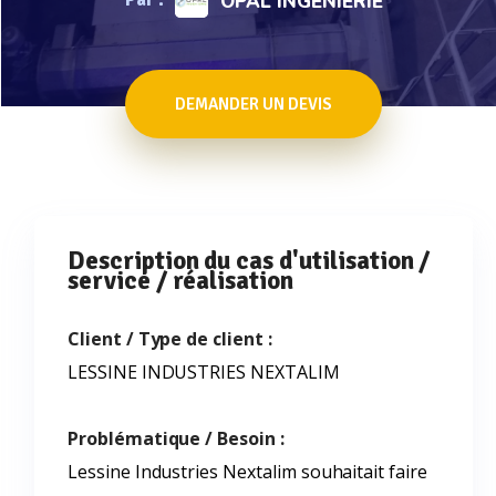
OPAL INGENIERIE
DEMANDER UN DEVIS
Description du cas d'utilisation /
service / réalisation
Client / Type de client :
LESSINE INDUSTRIES NEXTALIM
Problématique / Besoin :
Lessine Industries Nextalim souhaitait faire