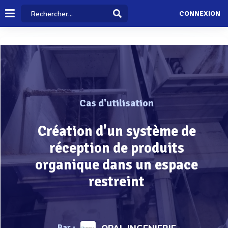
CONNEXION
Cas d'utilisation
Création d'un système de
réception de produits
organique dans un espace
restreint
Par :