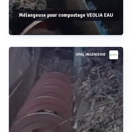
Mélangeuse pour compostage VEOLIA EAU
OPAL INGENIERIE
Voir plus