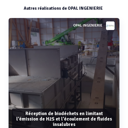
Autres réalisations de OPAL INGENIERIE
OPAL INGENIERIE
Réception de biodéchets en limitant
l'émission de H2S et l'écoulement de fluides
insalubres