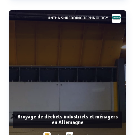
UNTHA SHREDDING TECHNOLOGY
Voir plus
Broyage de déchets industriels et ménagers
en Allemagne