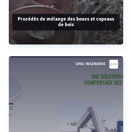
Procédés de mélange des boues et copeaux
de bois
OPAL INGENIERIE
Voir plus