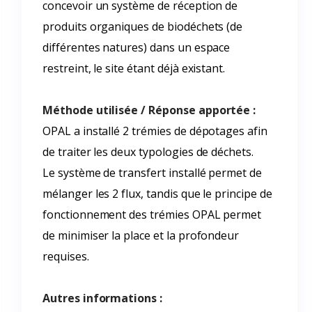
concevoir un système de réception de
produits organiques de biodéchets (de
différentes natures) dans un espace
restreint, le site étant déjà existant.
Méthode utilisée / Réponse apportée :
OPAL a installé 2 trémies de dépotages afin
de traiter les deux typologies de déchets.
Le système de transfert installé permet de
mélanger les 2 flux, tandis que le principe de
fonctionnement des trémies OPAL permet
de minimiser la place et la profondeur
requises.
Autres informations :