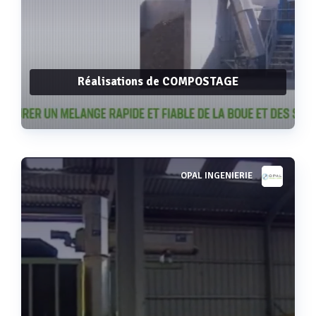
Réalisations de COMPOSTAGE
OPAL INGENIERIE
Voir plus