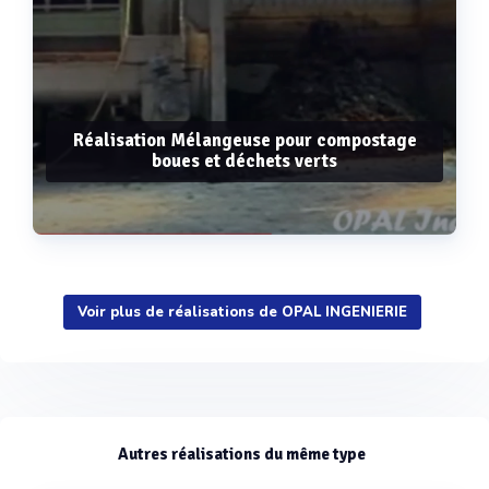
Réalisation Mélangeuse pour compostage
boues et déchets verts
Voir plus de réalisations de OPAL INGENIERIE
Voir plus
Autres réalisations du même type