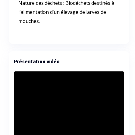
Nature des déchets : Biodéchets destinés à
l’alimentation d’un élevage de larves de
mouches.
Présentation vidéo