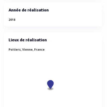
Année de réalisation
2018
Lieux de réalisation
Poitiers, Vienne, France