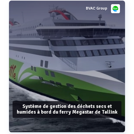
BVAC Group
Système de gestion des déchets secs et
humides à bord du ferry Megastar de Tallink