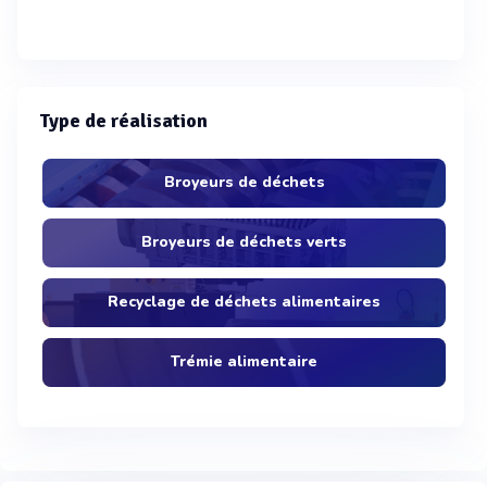
Type de réalisation
Broyeurs de déchets
Broyeurs de déchets verts
Recyclage de déchets alimentaires
Trémie alimentaire