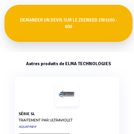
DEMANDER UN DEVIS SUR LE ZEEWEED ZW1500 -
600
Autres produits de ELMA TECHNOLOGIES
SÉRIE SL
TRAITEMENT PAR ULTRAVIOLET
AQUAFINE®