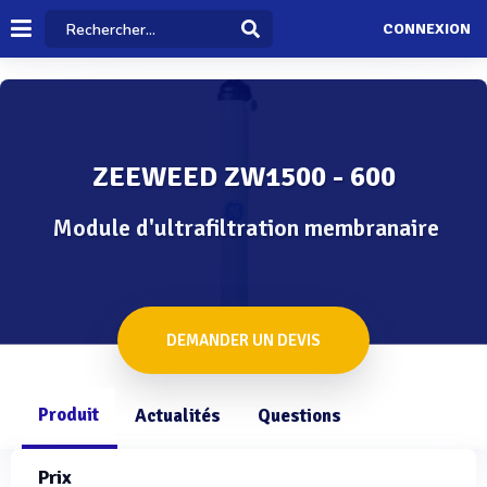
CONNEXION
ZEEWEED ZW1500 - 600
Module d'ultrafiltration membranaire
DEMANDER UN DEVIS
Produit
Actualités
Questions
Prix