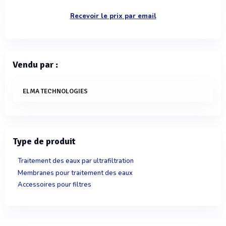
Recevoir le prix par email
Vendu par :
ELMA TECHNOLOGIES
Type de produit
Traitement des eaux par ultrafiltration
Membranes pour traitement des eaux
Accessoires pour filtres