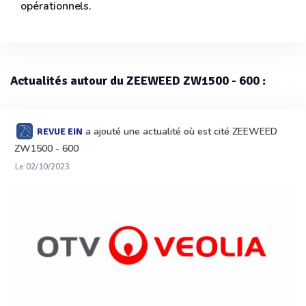
opérationnels.
Actualités autour du ZEEWEED ZW1500 - 600 :
a ajouté une actualité où est cité ZEEWEED
REVUE EIN
ZW1500 - 600
Le 02/10/2023