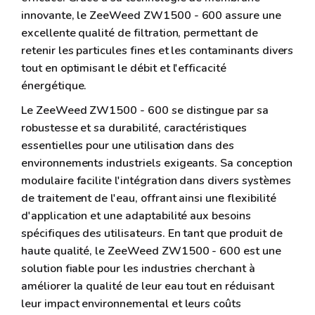
innovante, le ZeeWeed ZW1500 - 600 assure une
excellente qualité de filtration, permettant de
retenir les particules fines et les contaminants divers
tout en optimisant le débit et l'efficacité
énergétique.
Le ZeeWeed ZW1500 - 600 se distingue par sa
robustesse et sa durabilité, caractéristiques
essentielles pour une utilisation dans des
environnements industriels exigeants. Sa conception
modulaire facilite l'intégration dans divers systèmes
de traitement de l'eau, offrant ainsi une flexibilité
d'application et une adaptabilité aux besoins
spécifiques des utilisateurs. En tant que produit de
haute qualité, le ZeeWeed ZW1500 - 600 est une
solution fiable pour les industries cherchant à
améliorer la qualité de leur eau tout en réduisant
leur impact environnemental et leurs coûts