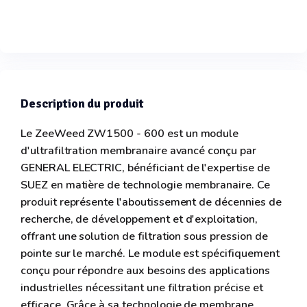
Description du produit
Le ZeeWeed ZW1500 - 600 est un module
d'ultrafiltration membranaire avancé conçu par
GENERAL ELECTRIC, bénéficiant de l'expertise de
SUEZ en matière de technologie membranaire. Ce
produit représente l'aboutissement de décennies de
recherche, de développement et d'exploitation,
offrant une solution de filtration sous pression de
pointe sur le marché. Le module est spécifiquement
conçu pour répondre aux besoins des applications
industrielles nécessitant une filtration précise et
efficace. Grâce à sa technologie de membrane