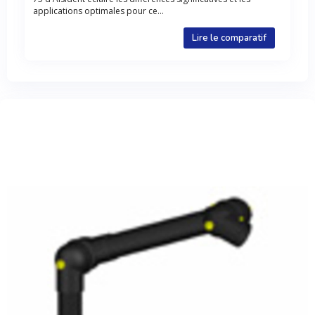
applications optimales pour ce...
Lire le comparatif