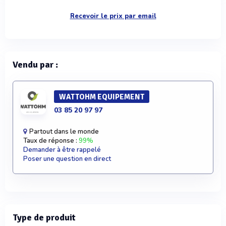
Recevoir le prix par email
Vendu par :
WATTOHM EQUIPEMENT
03 85 20 97 97
Partout dans le monde
Taux de réponse :
99%
Demander à être rappelé
Poser une question en direct
Type de produit