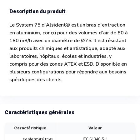
Description du produit
Le System 75 d'Alsident® est un bras d'extraction
en aluminium, conçu pour des volumes d'air de 80 à
180 m3/h avec un diamètre de Ø75. Il est résistant
aux produits chimiques et antistatique, adapté aux
laboratoires, hôpitaux, écoles et industries, y
compris pour des zones ATEX et ESD. Disponible en
plusieurs configurations pour répondre aux besoins
spécifiques des clients.
Caractéristiques générales
Caractéristique
Valeur
Conformité ESD
IEC 61340-5-1