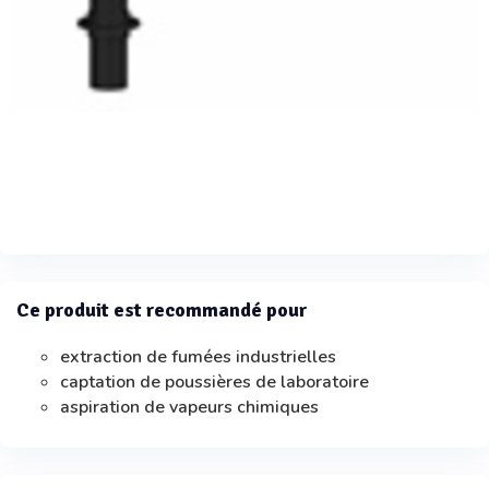
Ce produit est recommandé pour
extraction de fumées industrielles
captation de poussières de laboratoire
aspiration de vapeurs chimiques