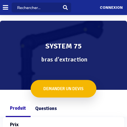
CONNEXION
SYSTEM 75
bras d'extraction
DEMANDER UN DEVIS
Produit
Questions
Prix