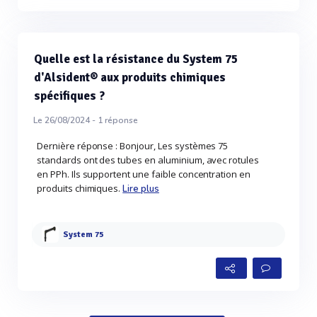
Quelle est la résistance du System 75
d'Alsident® aux produits chimiques
spécifiques ?
Le 26/08/2024 -
1
réponse
Dernière réponse : Bonjour, Les systèmes 75
standards ont des tubes en aluminium, avec rotules
en PPh. Ils supportent une faible concentration en
produits chimiques.
Lire plus
System 75