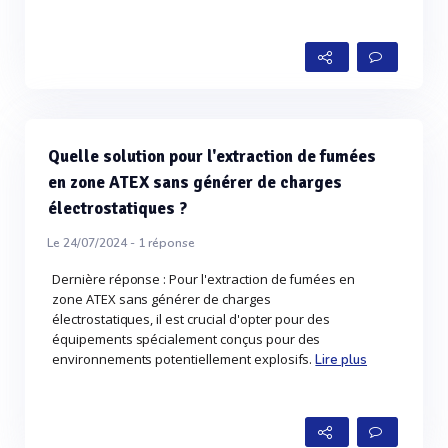
Quelle solution pour l'extraction de fumées
en zone ATEX sans générer de charges
électrostatiques ?
Le 24/07/2024 -
1
réponse
Dernière réponse : Pour l'extraction de fumées en
zone ATEX sans générer de charges
électrostatiques, il est crucial d'opter pour des
équipements spécialement conçus pour des
environnements potentiellement explosifs.
Lire plus