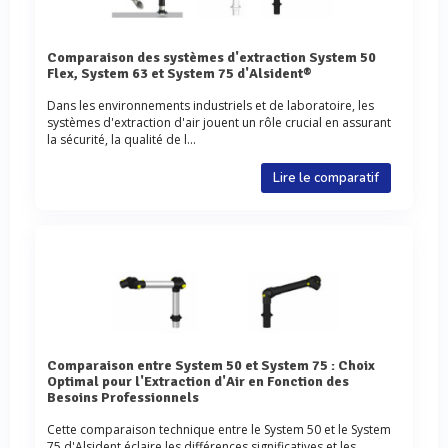
Comparaison des systèmes d'extraction System 50
Flex, System 63 et System 75 d'Alsident®
Dans les environnements industriels et de laboratoire, les
systèmes d'extraction d'air jouent un rôle crucial en assurant
la sécurité, la qualité de l...
Lire le comparatif
Comparaison entre System 50 et System 75 : Choix
Optimal pour l'Extraction d'Air en Fonction des
Besoins Professionnels
Cette comparaison technique entre le System 50 et le System
75 d'Alsident éclaire les différences significatives et les