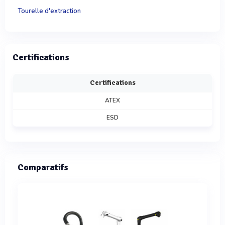
Tourelle d'extraction
Certifications
Certifications
ATEX
ESD
Comparatifs