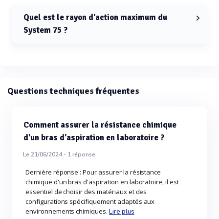
mm.
Quel est le rayon d'action maximum du
System 75 ?
Le rayon d'action maximum du System 75 est de 1900
mm.
Questions techniques fréquentes
Comment assurer la résistance chimique
d'un bras d'aspiration en laboratoire ?
Le 21/06/2024 -
1
réponse
Dernière réponse : Pour assurer la résistance
chimique d'un bras d'aspiration en laboratoire, il est
essentiel de choisir des matériaux et des
configurations spécifiquement adaptés aux
environnements chimiques.
Lire plus