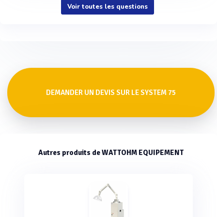
Voir toutes les questions
DEMANDER UN DEVIS SUR LE SYSTEM 75
Autres produits de WATTOHM EQUIPEMENT