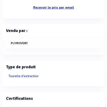
Recevoir le prix par email
Vendu par :
PLYMOVENT
Type de produit
Tourelle d'extraction
Certifications