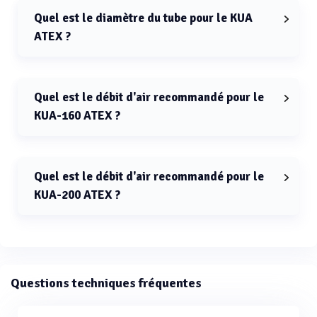
Quel est le diamètre du tube pour le KUA
ATEX ?
Le diamètre du tube pour le KUA ATEX est de 160 mm ou
200 mm.
Quel est le débit d'air recommandé pour le
KUA-160 ATEX ?
Le débit d'air recommandé pour le KUA-160 ATEX est de
800-1 200 m³/h.
Quel est le débit d'air recommandé pour le
KUA-200 ATEX ?
Le débit d'air recommandé pour le KUA-200 ATEX est de
1 600 m³/h.
Questions techniques fréquentes