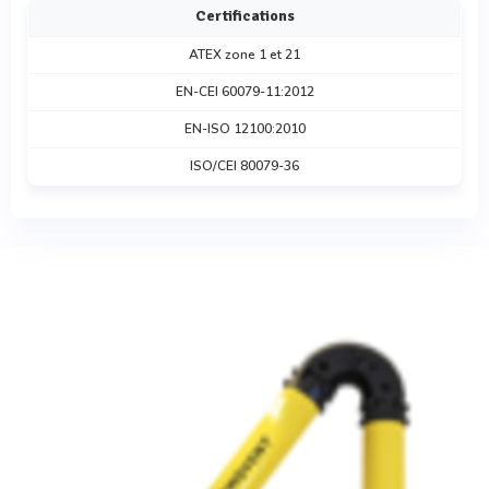
Certifications
ATEX zone 1 et 21
EN-CEI 60079-11:2012
EN-ISO 12100:2010
ISO/CEI 80079-36