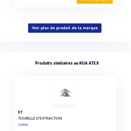
Voir plus de produit de la marque
Produits similaires au KUA ATEX
ET
TOURELLE D'EXTRACTION
CORAL