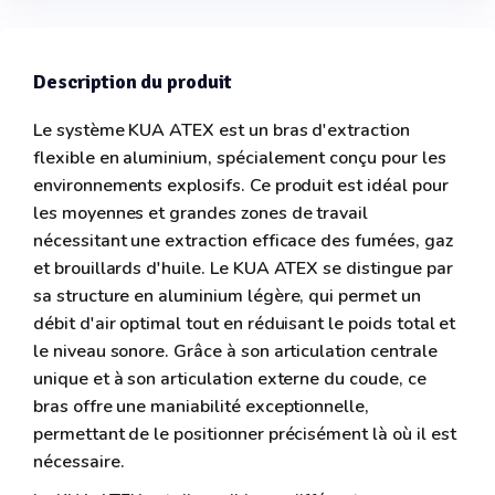
Description du produit
Le système KUA ATEX est un bras d'extraction
flexible en aluminium, spécialement conçu pour les
environnements explosifs. Ce produit est idéal pour
les moyennes et grandes zones de travail
nécessitant une extraction efficace des fumées, gaz
et brouillards d'huile. Le KUA ATEX se distingue par
sa structure en aluminium légère, qui permet un
débit d'air optimal tout en réduisant le poids total et
le niveau sonore. Grâce à son articulation centrale
unique et à son articulation externe du coude, ce
bras offre une maniabilité exceptionnelle,
permettant de le positionner précisément là où il est
nécessaire.