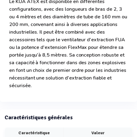
Le KUA ATEX est disponible en différentes
configurations, avec des longueurs de bras de 2, 3
ou 4 mètres et des diamètres de tube de 160 mm ou
200 mm, convenant ainsi à diverses applications
industrielles. Il peut être combiné avec des
accessoires tels que le ventilateur d'extraction FUA
ou la potence d'extension FlexMax pour étendre sa
portée jusqu'à 8,5 mètres. Sa conception robuste et
sa capacité à fonctionner dans des zones explosives
en font un choix de premier ordre pour les industries
nécessitant une solution d'extraction fiable et
sécurisée.
Caractéristiques générales
Caractéristique
Valeur