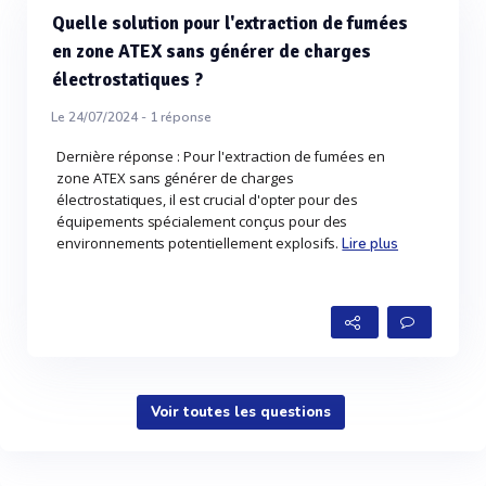
Quelle solution pour l'extraction de fumées
en zone ATEX sans générer de charges
électrostatiques ?
Le 24/07/2024 -
1
réponse
Dernière réponse : Pour l'extraction de fumées en
zone ATEX sans générer de charges
électrostatiques, il est crucial d'opter pour des
équipements spécialement conçus pour des
environnements potentiellement explosifs.
Lire plus
Voir toutes les questions