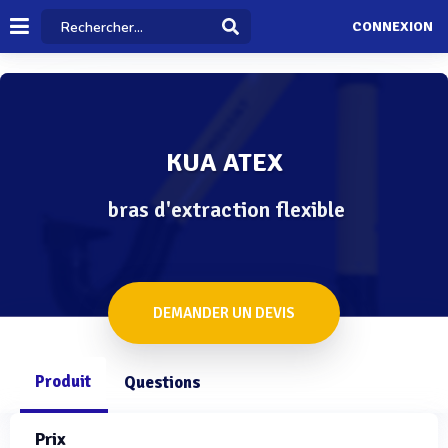
CONNEXION
KUA ATEX
bras d'extraction flexible
DEMANDER UN DEVIS
Produit
Questions
Prix