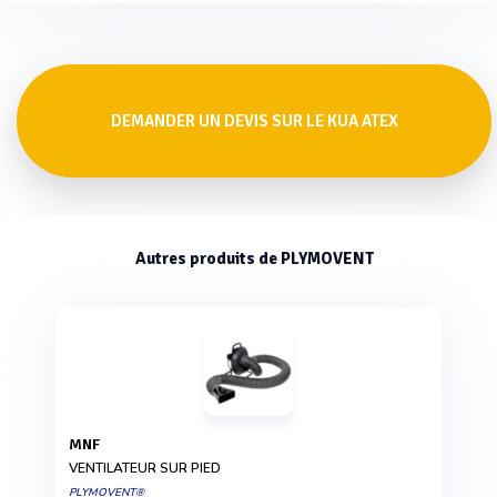
DEMANDER UN DEVIS SUR LE KUA ATEX
Autres produits de PLYMOVENT
MNF
VENTILATEUR SUR PIED
PLYMOVENT®