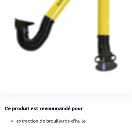
Ce produit est recommandé pour
extraction de brouillards d'huile