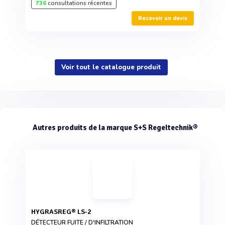
736
consultations récentes
Recevoir un devis
Voir tout le catalogue produit
Autres produits de la marque S+S Regeltechnik®
HYGRASREG® LS-2
DÉTECTEUR FUITE / D'INFILTRATION