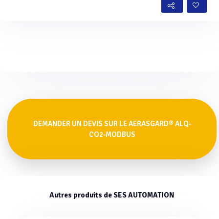
Voir plus
DEMANDER UN DEVIS SUR LE AERASGARD® ALQ-
CO2-MODBUS
Autres produits de SES AUTOMATION