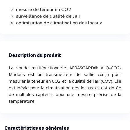
mesure de teneur en CO2
surveillance de qualité de l'air
optimisation de climatisation des locaux
Description du produit
La sonde multifonctionnelle AERASGARD® ALQ-CO2-
Modbus est un transmetteur de saillie conçu pour
mesurer la teneur en CO2 et la qualité de l'air (COV). Elle
est idéale pour la climatisation des locaux et est dotée
de multiples capteurs pour une mesure précise de la
température.
Caractéristiques générales