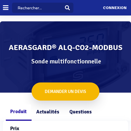
CONNEXION
AERASGARD® ALQ-CO2-MODBUS
Sonde multifonctionnelle
DEMANDER UN DEVIS
Produit
Actualités
Questions
Prix