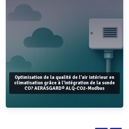
Optimisation de la qualité de l'air intérieur en
climatisation grâce à l'intégration de la sonde
CO? AERASGARD® ALQ-CO2-Modbus