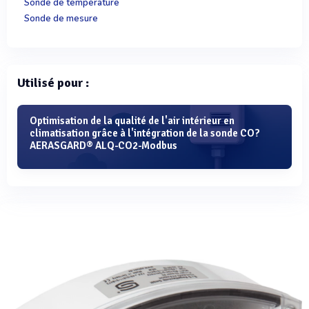
Sonde de température
Sonde de mesure
Utilisé pour :
Optimisation de la qualité de l'air intérieur en
climatisation grâce à l'intégration de la sonde CO?
AERASGARD® ALQ-CO2-Modbus