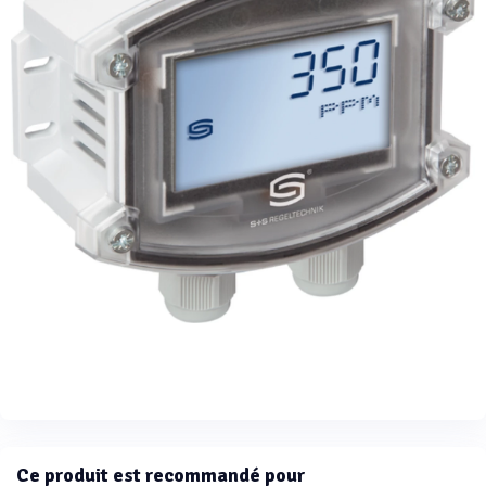
Ce produit est recommandé pour