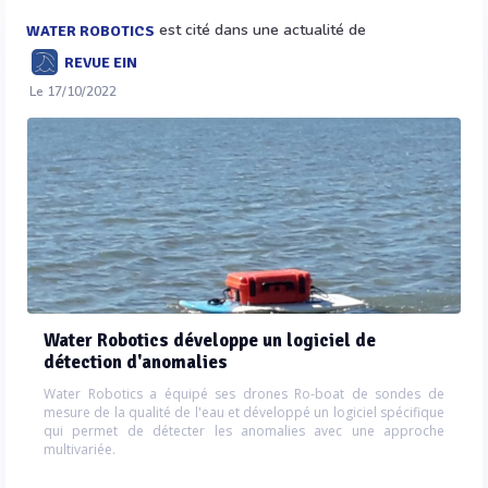
est cité dans une actualité de
WATER ROBOTICS
REVUE EIN
Le 17/10/2022
Water Robotics développe un logiciel de
détection d'anomalies
Water Robotics a équipé ses drones Ro-boat de sondes de
mesure de la qualité de l'eau et développé un logiciel spécifique
qui permet de détecter les anomalies avec une approche
multivariée.