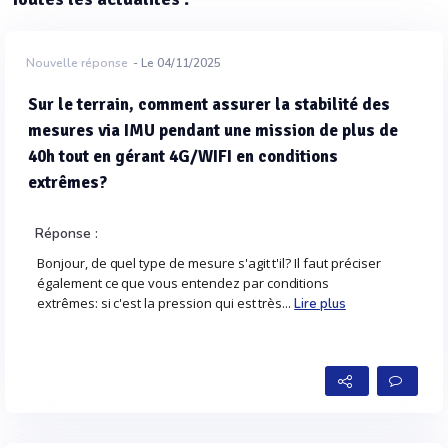
Nouvelle réponse
- Le 04/11/2025
Sur le terrain, comment assurer la stabilité des
mesures via IMU pendant une mission de plus de
40h tout en gérant 4G/WIFI en conditions
extrêmes?
Réponse :
Bonjour, de quel type de mesure s'agit t'il? Il faut préciser
également ce que vous entendez par conditions
extrêmes: si c'est la pression qui est très...
Lire plus