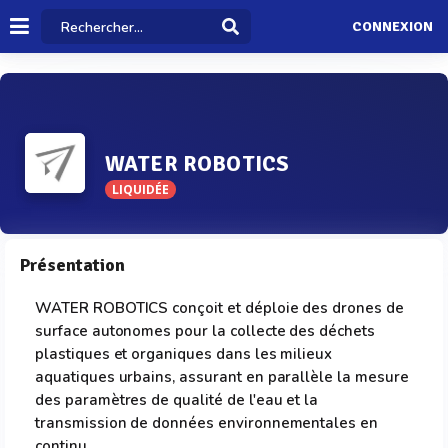
CONNEXION
WATER ROBOTICS
LIQUIDÉE
Présentation
WATER ROBOTICS conçoit et déploie des drones de
surface autonomes pour la collecte des déchets
plastiques et organiques dans les milieux
aquatiques urbains, assurant en parallèle la mesure
des paramètres de qualité de l'eau et la
transmission de données environnementales en
continu.