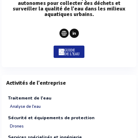
autonomes pour collecter des déchets et
surveiller la qualité de l'eau dans les milieux
aquatiques urbains.
Activités de l'entreprise
Traitement de l'eau
Analyse de l'eau
Sécurité et équipements de protection
Drones
Services spécialisés et ingénierie