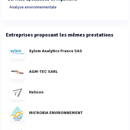
Analyse environnementale
Entreprises proposant les mêmes prestations
Xylem Analytics France SAS
AGM-TEC SARL
Heliceo
MICROBIA ENVIRONNEMENT