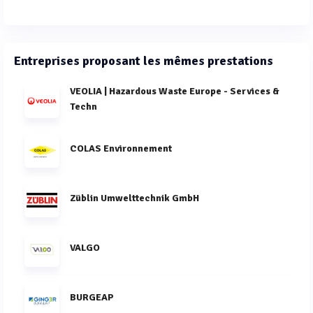
Entreprises proposant les mêmes prestations
VEOLIA | Hazardous Waste Europe - Services &
Techn
COLAS Environnement
Züblin Umwelttechnik GmbH
VALGO
BURGEAP