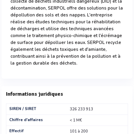
collecte de déchets industriels dangereux (DID) et la
décontamination, SERPOL offre des solutions pour la
dépollution des sols et des nappes. L'entreprise
réalise des études techniques pour la réhabilitation
de décharges et utilise des techniques avancées
comme le traitement physico-chimique et l'écrémage
de surface pour dépolluer les eaux. SERPOL recycle
également les déchets toxiques et d'amiante,
contribuant ainsi à la prévention de la pollution et à
la gestion durable des déchets.
Informations juridiques
SIREN / SIRET
326 233 913
Chiffre d'affaires
< 1 M€
Effectif
101 à 200