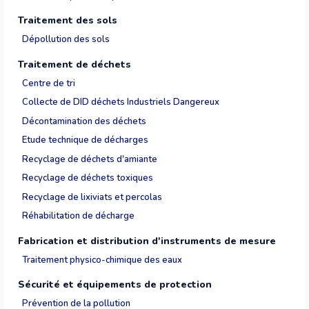
Traitement des sols
Dépollution des sols
Traitement de déchets
Centre de tri
Collecte de DID déchets Industriels Dangereux
Décontamination des déchets
Etude technique de décharges
Recyclage de déchets d'amiante
Recyclage de déchets toxiques
Recyclage de lixiviats et percolas
Réhabilitation de décharge
Fabrication et distribution d'instruments de mesure
Traitement physico-chimique des eaux
Sécurité et équipements de protection
Prévention de la pollution