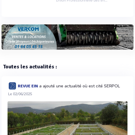
Union Professionnelle des entreprises de Dépollution de Sites
Toutes les actualités :
a ajouté une actualité où est cité SERPOL
REVUE EIN
Le 02/06/2025