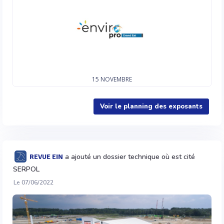
15
NOVEMBRE
Voir le planning des exposants
a ajouté un dossier technique où est cité
REVUE EIN
SERPOL
Le 07/06/2022