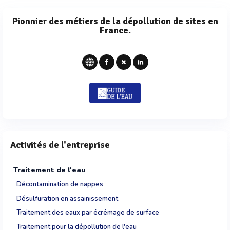
Pionnier des métiers de la dépollution de sites en
France.
Activités de l'entreprise
Traitement de l'eau
Décontamination de nappes
Désulfuration en assainissement
Traitement des eaux par écrémage de surface
Traitement pour la dépollution de l'eau