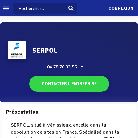
CONNEXION
SERPOL
04 78 70 33 55
CONTACTER L'ENTREPRISE
Présentation
SERPOL, situé à Vénissieux, excelle dans la
dépollution de sites en France. Spécialisé dans la