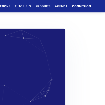
ATIONS
TUTORIELS
PRODUITS
AGENDA
CONNEXION