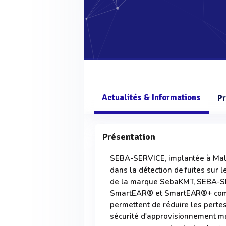
Actualités & Informations
Pr
Présentation
SEBA-SERVICE, implantée à Mali
dans la détection de fuites sur 
de la marque SebaKMT, SEBA-SE
SmartEAR® et SmartEAR®+ com
permettent de réduire les pertes
sécurité d'approvisionnement 