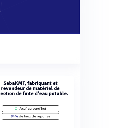
SebaKMT, fabriquant et
revendeur de matériel de
ection de fuite d'eau potable.
Actif aujourd'hui
84%
de taux de réponse