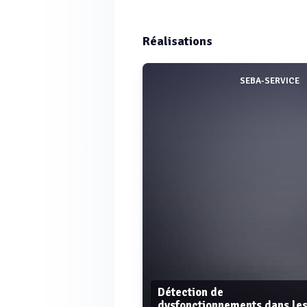
Réalisations
SEBA-SERVICE
Détection de
dysfonctionnements dans le