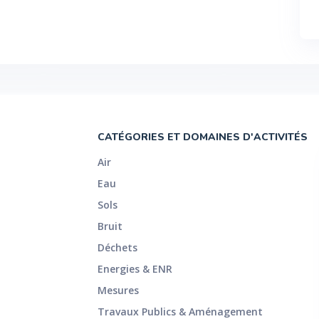
CATÉGORIES ET DOMAINES D'ACTIVITÉS
Air
Eau
Sols
Bruit
Déchets
Energies & ENR
Mesures
Travaux Publics & Aménagement