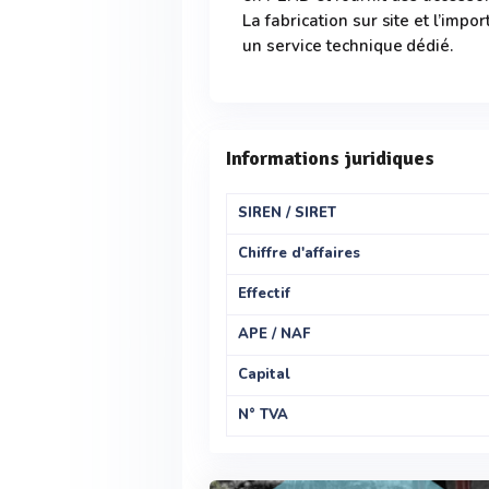
La fabrication sur site et l’impo
un service technique dédié.
Informations juridiques
SIREN / SIRET
Chiffre d'affaires
Effectif
APE / NAF
Capital
N° TVA