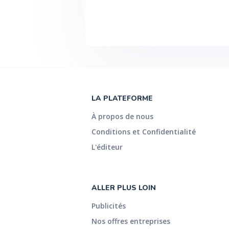
LA PLATEFORME
À propos de nous
Conditions et Confidentialité
L'éditeur
ALLER PLUS LOIN
Publicités
Nos offres entreprises