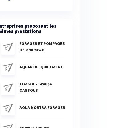
ntreprises proposant les
êmes prestations
FORAGES ET POMPAGES
DE CHAMPAG
AQUAREX EQUIPEMENT
TEMSOL - Groupe
CASSOUS
AQUA NOSTRA FORAGES
BRANTE FRERES