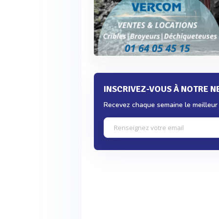
INSCRIVEZ-VOUS À NOTRE 
Recevez chaque semaine le meilleur d