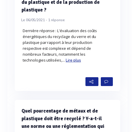
du plastique et de la production de
plastique ?
Le 06/05/2021 -
1
réponse
Dernière réponse : L'évaluation des coûts
énergétiques du recyclage du verre et du
plastique par rapport à leur production
respective est complexe et dépend de
nombreux facteurs, notamment les
technologies utilisées,...
Lire plus
Quel pourcentage de métaux et de
plastique doit être recyclé ? Y-a-t-il
une norme ou une réglementation qui