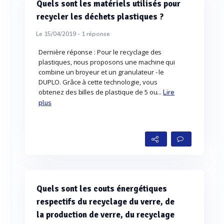
Quels sont les matériels utilisés pour
recycler les déchets plastiques ?
Le 15/04/2019 -
1
réponse
Dernière réponse : Pour le recyclage des
plastiques, nous proposons une machine qui
combine un broyeur et un granulateur - le
DUPLO. Grâce à cette technologie, vous
obtenez des billes de plastique de 5 ou...
Lire
plus
Quels sont les couts énergétiques
respectifs du recyclage du verre, de
la production de verre, du recyclage