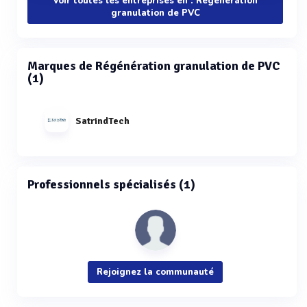
Voir toutes les entreprises en : Régénération
granulation de PVC
Marques de Régénération granulation de PVC
(1)
SatrindTech
Professionnels spécialisés (1)
Rejoignez la communauté