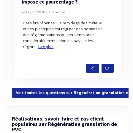
impose ce pourcentage ?
Le 06/11/2020 -
1
réponse
Dernière réponse : Le recyclage des métaux
et des plastiques est régi par des normes et
des réglementations qui peuvent varier
considérablement selon les pays et les
régions.
Lire plus
Voir toutes les questions sur Régénération granulation de
Réalisations, savoir-faire et cas client
populaires sur Régénération granulation de
PVC