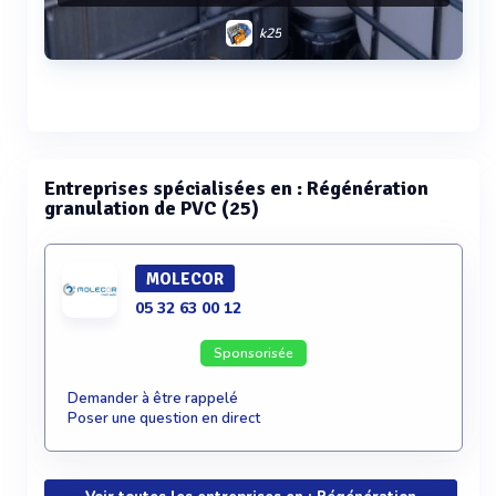
k25
Voir plus
Entreprises spécialisées en : Régénération
granulation de PVC (25)
MOLECOR
05 32 63 00 12
Sponsorisée
Demander à être rappelé
Poser une question en direct