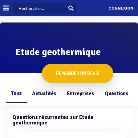
CONNEXION
Etude geothermique
DEMANDER UN DEVIS
Tous
Actualités
Entreprises
Questions
Questions récurrentes sur Etude
geothermique