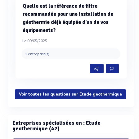
Quelle est la référence de filtre
recommandée pour une installation de
géothermie déjà équipée d'un de vos
équipements?
Le 09/05/2025
1 entreprise(s)
Voir toutes les questions sur Etude geothermique
Entreprises spécialisées en : Etude
geothermique (42)