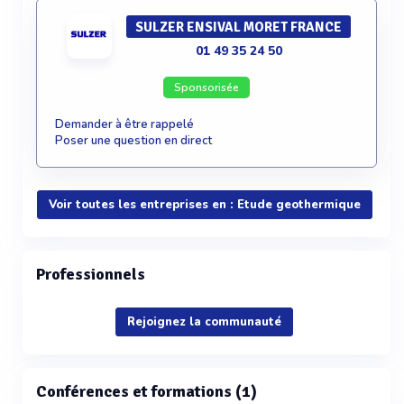
SULZER ENSIVAL MORET FRANCE
01 49 35 24 50
Sponsorisée
Demander à être rappelé
Poser une question en direct
Voir toutes les entreprises en : Etude geothermique
Professionnels
Rejoignez la communauté
Conférences et formations (1)