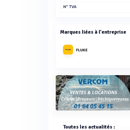
N° TVA
Marques liées à l'entreprise
FLUKE
Toutes les actualités :