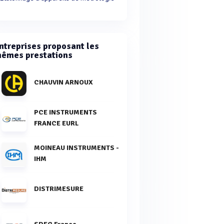
ntreprises proposant les
êmes prestations
CHAUVIN ARNOUX
PCE INSTRUMENTS
FRANCE EURL
MOINEAU INSTRUMENTS -
IHM
DISTRIMESURE