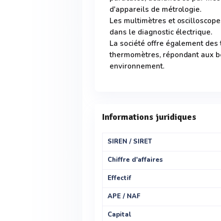
d'appareils de métrologie.
Les multimètres et oscilloscope
dans le diagnostic électrique.
La société offre également des
thermomètres, répondant aux be
environnement.
Informations juridiques
SIREN / SIRET
Chiffre d'affaires
Effectif
APE / NAF
Capital