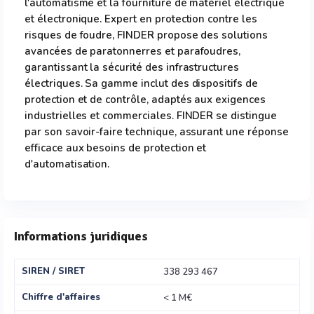
l'automatisme et la fourniture de matériel électrique
et électronique. Expert en protection contre les
risques de foudre, FINDER propose des solutions
avancées de paratonnerres et parafoudres,
garantissant la sécurité des infrastructures
électriques. Sa gamme inclut des dispositifs de
protection et de contrôle, adaptés aux exigences
industrielles et commerciales. FINDER se distingue
par son savoir-faire technique, assurant une réponse
efficace aux besoins de protection et
d'automatisation.
Informations juridiques
SIREN / SIRET
338 293 467
Chiffre d'affaires
< 1 M€