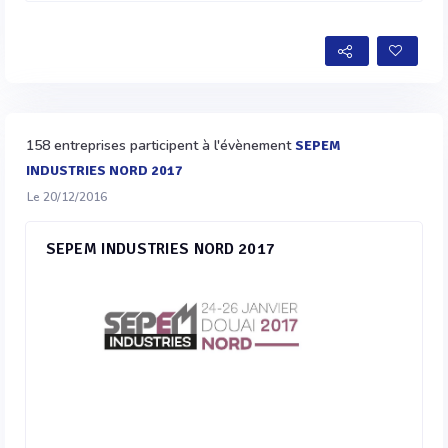
158 entreprises participent à l'évènement
SEPEM
INDUSTRIES NORD 2017
Le 20/12/2016
SEPEM INDUSTRIES NORD 2017