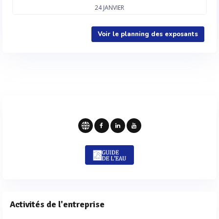
24
JANVIER
Voir le planning des exposants
Activités de l'entreprise