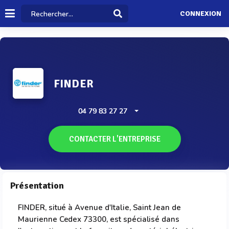
CONNEXION
FINDER
04 79 83 27 27
CONTACTER L'ENTREPRISE
Présentation
FINDER, situé à Avenue d'Italie, Saint Jean de
Maurienne Cedex 73300, est spécialisé dans