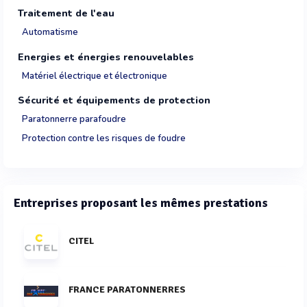
Traitement de l'eau
Automatisme
Energies et énergies renouvelables
Matériel électrique et électronique
Sécurité et équipements de protection
Paratonnerre parafoudre
Protection contre les risques de foudre
Entreprises proposant les mêmes prestations
CITEL
FRANCE PARATONNERRES