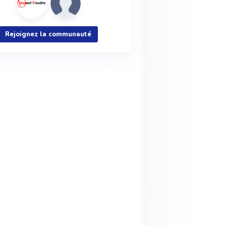
Rejoignez la communauté