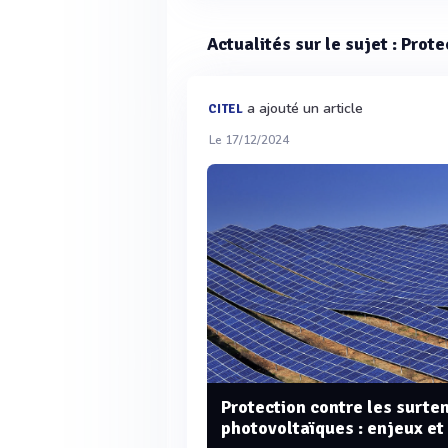
Actualités sur le sujet : Prot
a ajouté un article
CITEL
Le 17/12/2024
Protection contre les surte
photovoltaïques : enjeux et