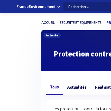
FranceEnvironnement
ACCUEIL
SÉCURITÉ ET ÉQUIPEMENTS
PR
Activité
Protection contr
Tous
Actualités
Réalisat
Les protections contre la foudre