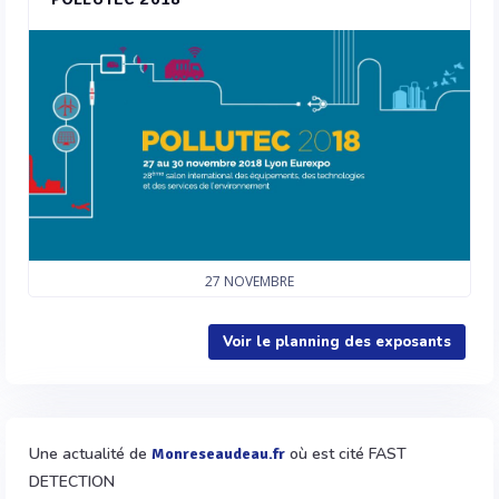
27
NOVEMBRE
Voir le planning des exposants
Une actualité de
où est cité FAST
Monreseaudeau.fr
DETECTION