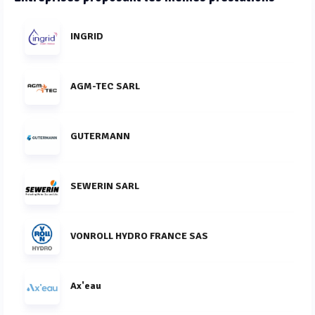
INGRID
AGM-TEC SARL
GUTERMANN
SEWERIN SARL
VONROLL HYDRO FRANCE SAS
Ax'eau