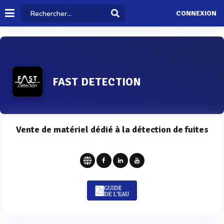
CONNEXION
FAST DETECTION
Vente de matériel dédié à la détection de fuites