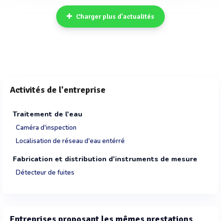
Charger plus d'actualités
Activités de l'entreprise
Traitement de l'eau
Caméra d'inspection
Localisation de réseau d'eau entérré
Fabrication et distribution d'instruments de mesure
Détecteur de fuites
Entreprises proposant les mêmes prestations