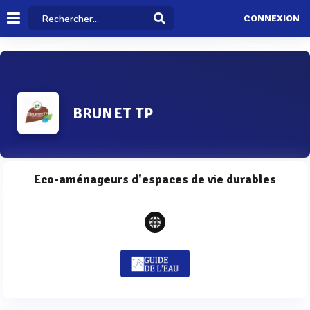
CONNEXION
BRUNET TP
Eco-aménageurs d'espaces de vie durables