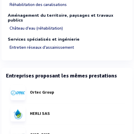
Réhabilitation des canalisations
Aménagement du territoire, paysages et travaux
publics
Château d'eau (réhabilitation)
Services spécialisés et ingénierie
Entretien réseaux d'assainissement
Entreprises proposant les mêmes prestations
Ortec Group
HERLI SAS