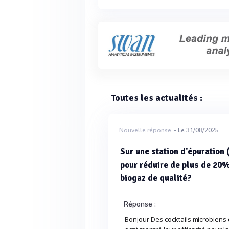
Toutes les actualités :
Nouvelle réponse
- Le 31/08/2025
Sur une station d'épuration
pour réduire de plus de 20%
biogaz de qualité?
Réponse :
Bonjour Des cocktails microbien