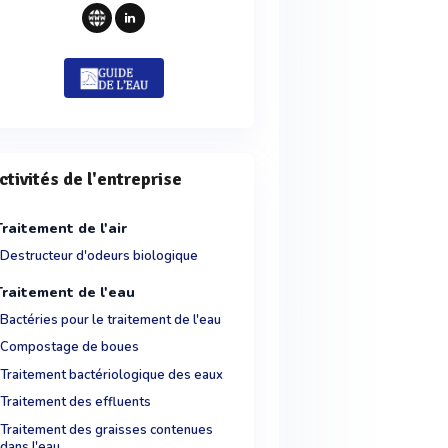
ctivités de l'entreprise
Traitement de l'air
Destructeur d'odeurs biologique
Traitement de l'eau
Bactéries pour le traitement de l'eau
Compostage de boues
Traitement bactériologique des eaux
Traitement des effluents
Traitement des graisses contenues
dans l'eau