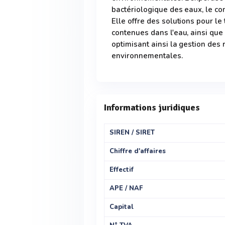
bactériologique des eaux, le co
Elle offre des solutions pour le
contenues dans l'eau, ainsi que
optimisant ainsi la gestion des
environnementales.
Informations juridiques
SIREN / SIRET
Chiffre d'affaires
Effectif
APE / NAF
Capital