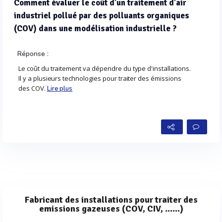
Comment évaluer le coût d’un traitement d’air
industriel pollué par des polluants organiques
(COV) dans une modélisation industrielle ?
Réponse :
Le coût du traitement va dépendre du type d'installations.
Il y a plusieurs technologies pour traiter des émissions
des COV.
Lire plus
Fabricant des installations pour traiter des
emissions gazeuses (COV, CIV, ......)