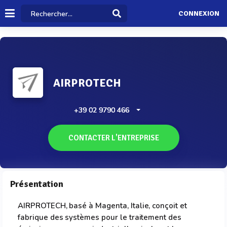
CONNEXION
AIRPROTECH
+39 02 9790 466
CONTACTER L'ENTREPRISE
Présentation
AIRPROTECH, basé à Magenta, Italie, conçoit et
fabrique des systèmes pour le traitement des