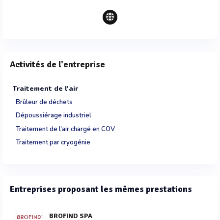
Activités de l'entreprise
Traitement de l'air
Brûleur de déchets
Dépoussiérage industriel
Traitement de l'air chargé en COV
Traitement par cryogénie
Entreprises proposant les mêmes prestations
BROFIND SPA