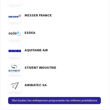
MESSER FRANCE
ESDEA
AQUITAINE AIR
STIVENT INDUSTRIE
AIRWATEC SA
Voir toutes les entreprises proposants les mêmes prestations