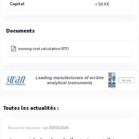
Capital
< 50 K€
Documents
running cost calculation RTO
Toutes les actualités :
Nouvelle réponse
- Le 20/03/2026