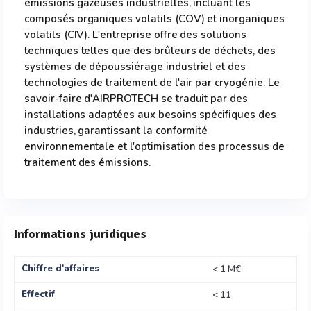
émissions gazeuses industrielles, incluant les
composés organiques volatils (COV) et inorganiques
volatils (CIV). L'entreprise offre des solutions
techniques telles que des brûleurs de déchets, des
systèmes de dépoussiérage industriel et des
technologies de traitement de l'air par cryogénie. Le
savoir-faire d'AIRPROTECH se traduit par des
installations adaptées aux besoins spécifiques des
industries, garantissant la conformité
environnementale et l'optimisation des processus de
traitement des émissions.
Informations juridiques
Chiffre d'affaires
< 1 M€
Effectif
< 11