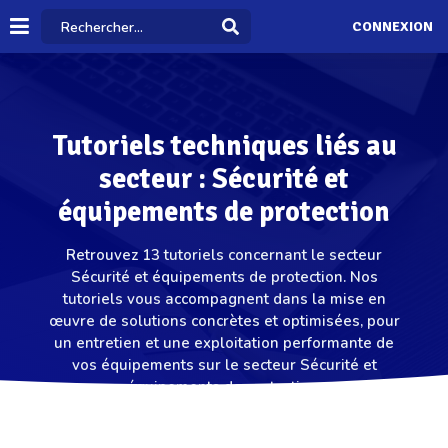
CONNEXION
Tutoriels techniques liés au
secteur : Sécurité et
équipements de protection
Retrouvez 13 tutoriels concernant le secteur
Sécurité et équipements de protection. Nos
tutoriels vous accompagnent dans la mise en
œuvre de solutions concrètes et optimisées, pour
un entretien et une exploitation performante de
vos équipements sur le secteur Sécurité et
équipements de protection.