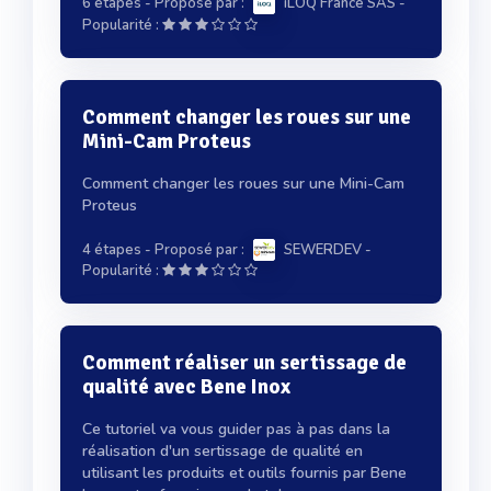
6 étapes
- Proposé par :
iLOQ France SAS
-
Popularité :
Comment changer les roues sur une
Mini-Cam Proteus
Comment changer les roues sur une Mini-Cam
Proteus
4 étapes
- Proposé par :
SEWERDEV
-
Popularité :
Comment réaliser un sertissage de
qualité avec Bene Inox
Ce tutoriel va vous guider pas à pas dans la
réalisation d'un sertissage de qualité en
utilisant les produits et outils fournis par Bene