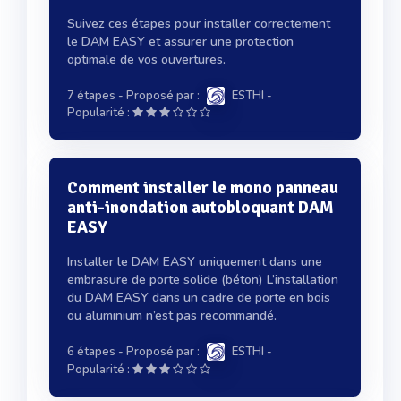
Suivez ces étapes pour installer correctement
le DAM EASY et assurer une protection
optimale de vos ouvertures.
7 étapes
- Proposé par :
ESTHI
-
Popularité :
Comment installer le mono panneau
anti-inondation autobloquant DAM
EASY
Installer le DAM EASY uniquement dans une
embrasure de porte solide (béton) L’installation
du DAM EASY dans un cadre de porte en bois
ou aluminium n’est pas recommandé.
6 étapes
- Proposé par :
ESTHI
-
Popularité :