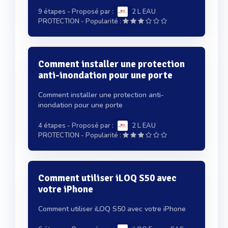
9 étapes
- Proposé par :
2 L EAU
-
PROTECTION
Popularité :
Comment installer une protection
anti-inondation pour une porte
Comment installer une protection anti-
inondation pour une porte
4 étapes
- Proposé par :
2 L EAU
-
PROTECTION
Popularité :
Comment utiliser iLOQ S50 avec
votre iPhone
Comment utiliser iLOQ S50 avec votre iPhone