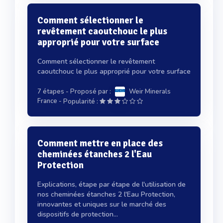
Comment sélectionner le
revêtement caoutchouc le plus
approprié pour votre surface
Comment sélectionner le revêtement
caoutchouc le plus approprié pour votre surface
7 étapes
- Proposé par :
Weir Minerals
-
France
Popularité :
Comment mettre en place des
cheminées étanches 2 l'Eau
Protection
Explications, étape par étape de l'utilisation de
nos cheminées étanches 2 l'Eau Protection,
innovantes et uniques sur le marché des
dispositifs de protection...