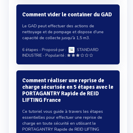
Comment vider le container du GAD
Le GAD peut effectuer des actions de
nettoyage et de pompage et dispose d'une
capacité de collecte jusqu'à 1,5 m3.
6 étapes
- Proposé par :
STANDARD
-
INDUSTRIE
Popularité :
Comment réaliser une reprise de
charge sécurisée en 5 étapes avec le
PORTAGANTRY Rapide de REID
LIFTING France
Ce tutoriel vous guide à travers les étapes
essentielles pour effectuer une reprise de
charge en toute sécurité en utilisant le
PORTAGANTRY Rapide de REID LIFTING