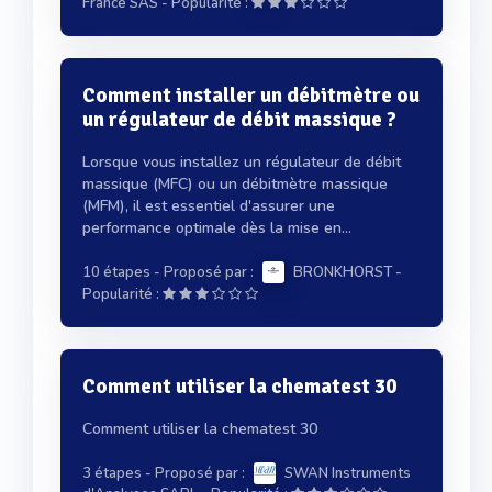
-
France SAS
Popularité :
Comment installer un débitmètre ou
un régulateur de débit massique ?
Lorsque vous installez un régulateur de débit
massique (MFC) ou un débitmètre massique
(MFM), il est essentiel d'assurer une
performance optimale dès la mise en...
10 étapes
- Proposé par :
BRONKHORST
-
Popularité :
Comment utiliser la chematest 30
Comment utiliser la chematest 30
3 étapes
- Proposé par :
SWAN Instruments