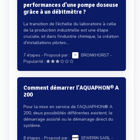
performances d'une pompe doseuse
grâce à un débitmètre ?
La transition de l'échelle du laboratoire à celle
de la production industrielle est une étape
cruciale, et dans l'industrie chimique, la création
d'installations pilotes...
7 étapes
- Proposé par :
BRONKHORST
-
Popularité :
Comment démarrer l'AQUAPHON® A
200
Pour la mise en service de l'AQUAPHON® A
200, deux possibilités différentes existent, le
démarrage assisté ou le démarrage direct du
système.
8 étapes
- Proposé par :
SEWERIN SARL
-