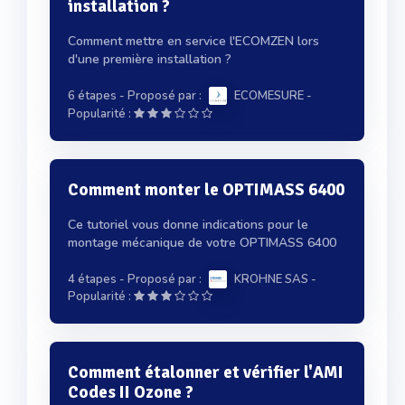
installation ?
Comment mettre en service l'ECOMZEN lors
d'une première installation ?
6 étapes
- Proposé par :
ECOMESURE
-
Popularité :
Comment monter le OPTIMASS 6400
Ce tutoriel vous donne indications pour le
montage mécanique de votre OPTIMASS 6400
4 étapes
- Proposé par :
KROHNE SAS
-
Popularité :
Comment étalonner et vérifier l'AMI
Codes II Ozone ?