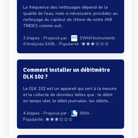
La fréquence des nettoyages dépend de la
qualité de l'eau, mais si nécessaire, procédez au
nettoyage du capteur de chlore de notre AMI
TRIDES comme suit.
3 étapes
- Proposé par :
SWAN Instruments
-
d'Analyses SARL
Popularité :
Comment installer un débitmètre
DLK 102 ?
Le DLK 102 est un appareil qui sert à la mesure
et la collecte de données telles que : le débit
en temps réel, le débit journalier, les débits...
4 étapes
- Proposé par :
ISMA
-
Popularité :