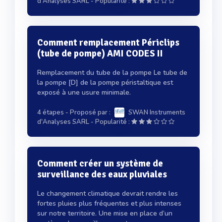
-
d'Analyses SARL
Popularité :
Comment remplacement Périclips
(tube de pompe) AMI CODES II
Remplacement du tube de la pompe Le tube de
la pompe [D] de la pompe péristaltique est
exposé à une usure minimale.
4 étapes
- Proposé par :
SWAN Instruments
-
d'Analyses SARL
Popularité :
Comment créer un système de
surveillance des eaux pluviales
Le changement climatique devrait rendre les
fortes pluies plus fréquentes et plus intenses
sur notre territoire. Une mise en place d’un