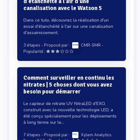
d'étanchéité à l'air d'une
canalisation avec le Watson 5
Dans ce tuto, découvrez la réalisation d'un
essai d'étanchéité à l'air sur une canalisation
d'assainissement.
3 étapes
- Proposé par :
CMR-SMR
-
Popularité :
Comment surveiller en continu les
nitrates | 5 choses dont vous avez
besoin pour démarrer
Le capteur de nitrate UV NitraLED d'EXO,
construit avec la nouvelle technologie LED, a
été conçu spécialement pour les déploiements
à long terme sur le...
7 étapes
- Proposé par :
Xylem Analytics