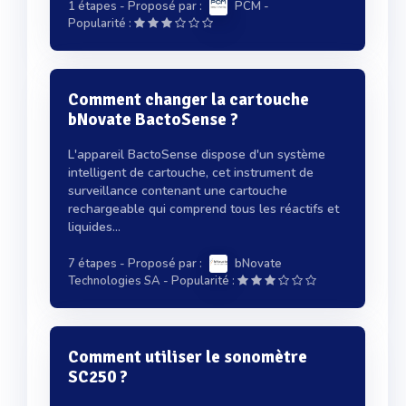
1 étapes
- Proposé par :
PCM
-
Popularité :
Comment changer la cartouche
bNovate BactoSense ?
L'appareil BactoSense dispose d'un système
intelligent de cartouche, cet instrument de
surveillance contenant une cartouche
rechargeable qui comprend tous les réactifs et
liquides...
7 étapes
- Proposé par :
bNovate
-
Technologies SA
Popularité :
Comment utiliser le sonomètre
SC250 ?