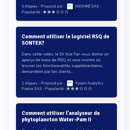
5 étapes
- Proposé par :
KROHNE SAS
-
Popularité :
Comment utiliser le logiciel RSQ de
SONTEK?
Dans cette vidéo, le Dr Xue Fan vous donne un
aperçu de base de RSQ et vous montre où
trouver les fonctionnalités supplémentaires
demandées par les clients...
1 étapes
- Proposé par :
Xylem Analytics
-
France SAS
Popularité :
Comment utiliser l'analyseur de
phytoplancton Water-Pam II