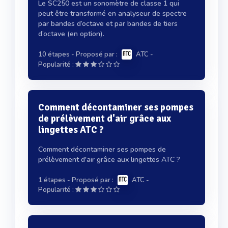
Le SC250 est un sonomètre de classe 1 qui
peut être transformé en analyseur de spectre
par bandes d’octave et par bandes de tiers
d’octave (en option).
10 étapes
- Proposé par :
ATC
-
Popularité :
Comment décontaminer ses pompes
de prélèvement d'air grâce aux
lingettes ATC ?
Comment décontaminer ses pompes de
prélèvement d'air grâce aux lingettes ATC ?
1 étapes
- Proposé par :
ATC
-
Popularité :