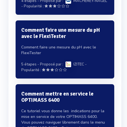
4 étapes
- Proposé par :
MACHEREY-NAGEL
-
Popularité :
Comment faire une mesure du pH
avec le FlexiTester
Comment faire une mesure du pH avec le
FlexiTester
5 étapes
- Proposé par :
IZITEC
-
Popularité :
Comment mettre en service le
OPTIMASS 6400
Ce tutoriel vous donne les indications pour la
mise en service de votre OPTIMASS 6400.
Vous pouvez naviguer librement dans le menu