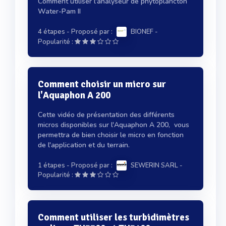
Comment utiliser l'analyseur de phytoplancton
Water-Pam II
4 étapes
- Proposé par :
BIONEF
-
Popularité :
Comment choisir un micro sur
l'Aquaphon A 200
Cette vidéo de présentation des différents
micros disponibles sur l'Aquaphon A 200, vous
permettra de bien choisir le micro en fonction
de l'application et du terrain.
1 étapes
- Proposé par :
SEWERIN SARL
-
Popularité :
Comment utiliser les turbidimètres