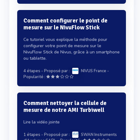
Comment configurer le point de
mesure sur le NivuFlow Stick
Ce tutoriel vous explique la méthode pour
configurer votre point de mesure sur le
NivuFlow Stick de Nivus, grâce à un smartphone
ou tablette.
4 étapes
- Proposé par :
NIVUS France
-
Popularité :
Comment nettoyer la cellule de
mesure de notre AMI Turbiwell
Lire la vidéo jointe
1 étapes
- Proposé par :
SWAN Instruments