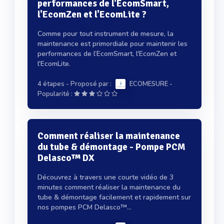
performances de l'EcomSmart,
l'EcomZen et l'EcomLite ?
Comme pour tout instrument de mesure, la
maintenance est primordiale pour maintenir les
performances de l’EcomSmart, l'EcomZen et
l'EcomLite.
4 étapes
- Proposé par :
ECOMESURE
-
Popularité :
Comment réaliser la maintenance
du tube & démontage - Pompe PCM
Delasco™ DX
Découvrez à travers une courte vidéo de 3
minutes comment réaliser la maintenance du
tube & démontage facilement et rapidement sur
nos pompes PCM Delasco™...