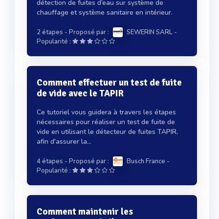
détection de fuites d’eau sur système de
chauffage et système sanitaire en intérieur.
2 étapes
- Proposé par :
SEWERIN SARL
-
Popularité :
Comment effectuer un test de fuite
de vide avec le TAPIR
Ce tutoriel vous guidera à travers les étapes
nécessaires pour réaliser un test de fuite de
vide en utilisant le détecteur de fuites TAPIR,
afin d'assurer la...
4 étapes
- Proposé par :
Busch France
-
Popularité :
Comment maintenir les