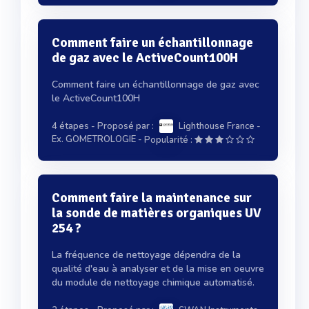
Comment faire un échantillonnage
de gaz avec le ActiveCount100H
Comment faire un échantillonnage de gaz avec
le ActiveCount100H
4 étapes
- Proposé par :
Lighthouse France -
-
Ex. GOMETROLOGIE
Popularité :
Comment faire la maintenance sur
la sonde de matières organiques UV
254 ?
La fréquence de nettoyage dépendra de la
qualité d'eau à analyser et de la mise en oeuvre
du module de nettoyage chimique automatisé.