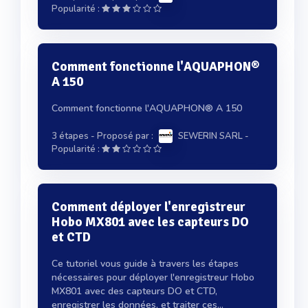
Popularité :
Comment fonctionne l'AQUAPHON®
A 150
Comment fonctionne l'AQUAPHON® A 150
3 étapes
- Proposé par :
SEWERIN SARL
-
Popularité :
Comment déployer l'enregistreur
Hobo MX801 avec les capteurs DO
et CTD
Ce tutoriel vous guide à travers les étapes
nécessaires pour déployer l'enregistreur Hobo
MX801 avec des capteurs DO et CTD,
enregistrer les données, et traiter ces...