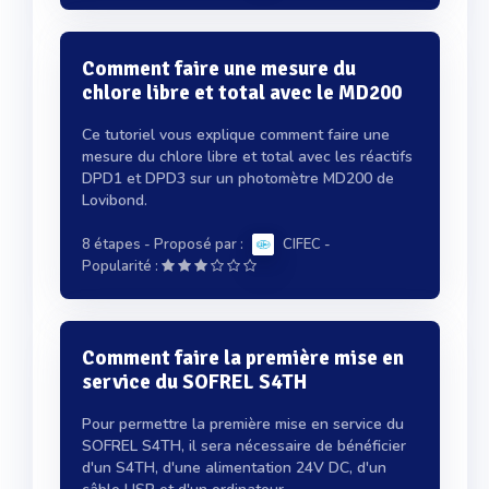
Comment faire une mesure du
chlore libre et total avec le MD200
Ce tutoriel vous explique comment faire une
mesure du chlore libre et total avec les réactifs
DPD1 et DPD3 sur un photomètre MD200 de
Lovibond.
8 étapes
- Proposé par :
CIFEC
-
Popularité :
Comment faire la première mise en
service du SOFREL S4TH
Pour permettre la première mise en service du
SOFREL S4TH, il sera nécessaire de bénéficier
d'un S4TH, d'une alimentation 24V DC, d'un