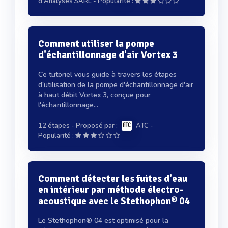
-
d'Analyses SARL
Popularité :
Comment utiliser la pompe
d'échantillonnage d'air Vortex 3
Ce tutoriel vous guide à travers les étapes
d'utilisation de la pompe d'échantillonnage d'air
à haut débit Vortex 3, conçue pour
l'échantillonnage...
12 étapes
- Proposé par :
ATC
-
Popularité :
Comment détecter les fuites d'eau
en intérieur par méthode électro-
acoustique avec le Stethophon® 04
Le Stethophon® 04 est optimisé pour la