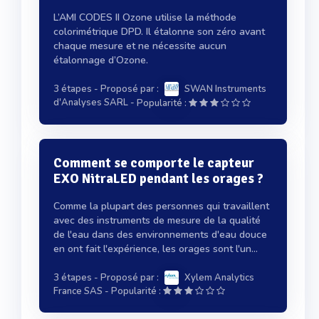
L’AMI CODES II Ozone utilise la méthode
colorimétrique DPD. Il étalonne son zéro avant
chaque mesure et ne nécessite aucun
étalonnage d’Ozone.
3 étapes
- Proposé par :
SWAN Instruments
-
d'Analyses SARL
Popularité :
Comment se comporte le capteur
EXO NitraLED pendant les orages ?
Comme la plupart des personnes qui travaillent
avec des instruments de mesure de la qualité
de l'eau dans des environnements d'eau douce
en ont fait l'expérience, les orages sont l'un...
3 étapes
- Proposé par :
Xylem Analytics
-
France SAS
Popularité :