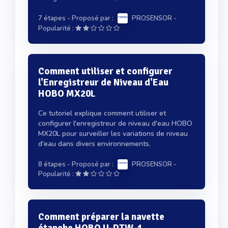
7 étapes
- Proposé par :
PROSENSOR
-
Popularité :
Comment utiliser et configurer
l'Enregistreur de Niveau d'Eau
HOBO MX20L
Ce tutoriel explique comment utiliser et
configurer l'enregistreur de niveau d'eau HOBO
MX20L pour surveiller les variations de niveau
d'eau dans divers environnements.
8 étapes
- Proposé par :
PROSENSOR
-
Popularité :
Comment préparer la navette