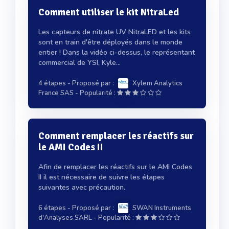
Comment utiliser le kit NitraLed
Les capteurs de nitrate UV NitraLED et les kits
sont en train d'être déployés dans le monde
entier ! Dans la vidéo ci-dessus, le représentant
commercial de YSI, Kyle...
4 étapes
- Proposé par :
Xylem Analytics
-
France SAS
Popularité :
Comment remplacer les réactifs sur
le AMI Codes II
Afin de remplacer les réactifs sur le AMI Codes
II il est nécessaire de suivre les étapes
suivantes avec précaution.
6 étapes
- Proposé par :
SWAN Instruments
-
d'Analyses SARL
Popularité :