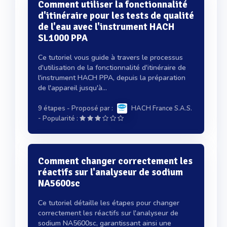
Comment utiliser la fonctionnalité
d'itinéraire pour les tests de qualité
de l'eau avec l'instrument HACH
SL1000 PPA
Ce tutoriel vous guide à travers le processus
d'utilisation de la fonctionnalité d'itinéraire de
l'instrument HACH PPA, depuis la préparation
de l'appareil jusqu'à...
9 étapes
- Proposé par :
HACH France S.A.S.
-
Popularité :
Comment changer correctement les
réactifs sur l'analyseur de sodium
NA5600sc
Ce tutoriel détaille les étapes pour changer
correctement les réactifs sur l'analyseur de
sodium NA5600sc, garantissant ainsi une