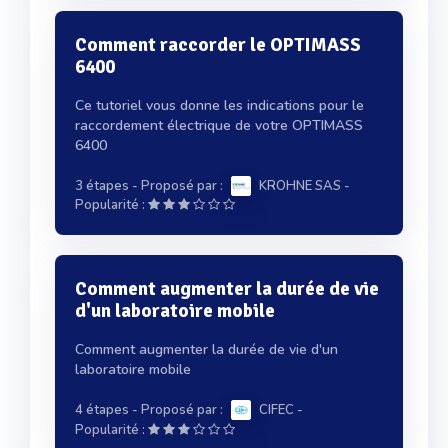
Comment raccorder le OPTIMASS
6400
Ce tutoriel vous donne les indications pour le
raccordement électrique de votre OPTIMASS
6400
3 étapes
- Proposé par :
KROHNE SAS
-
Popularité :
Comment augmenter la durée de vie
d'un laboratoire mobile
Comment augmenter la durée de vie d'un
laboratoire mobile
4 étapes
- Proposé par :
CIFEC
-
Popularité :