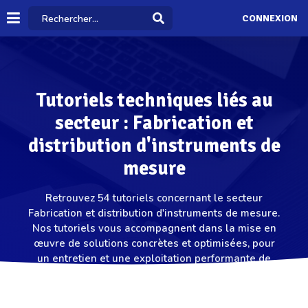
CONNEXION
Tutoriels techniques liés au
secteur : Fabrication et
distribution d'instruments de
mesure
Retrouvez 54 tutoriels concernant le secteur
Fabrication et distribution d'instruments de mesure.
Nos tutoriels vous accompagnent dans la mise en
œuvre de solutions concrètes et optimisées, pour
un entretien et une exploitation performante de
vos équipements sur le secteur Fabrication et
distribution d'instruments de mesure.