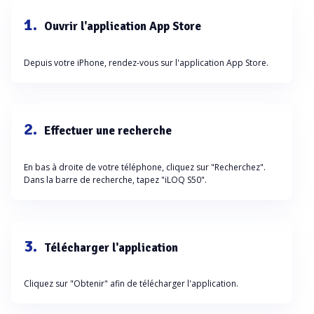
1.
Ouvrir l'application App Store
Depuis votre iPhone, rendez-vous sur l'application App Store.
2.
Effectuer une recherche
En bas à droite de votre téléphone, cliquez sur "Recherchez".
Dans la barre de recherche, tapez "iLOQ S50".
3.
Télécharger l'application
Cliquez sur "Obtenir" afin de télécharger l'application.