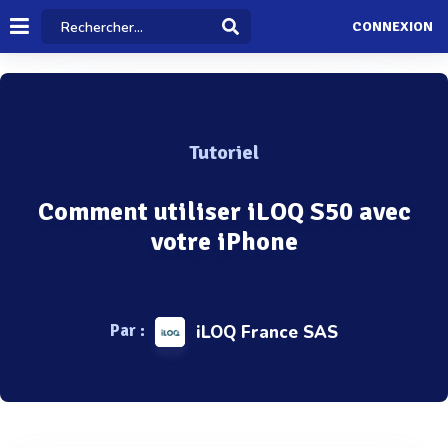
CONNEXION
Tutoriel
Comment utiliser iLOQ S50 avec
votre iPhone
Par :
iLOQ France SAS