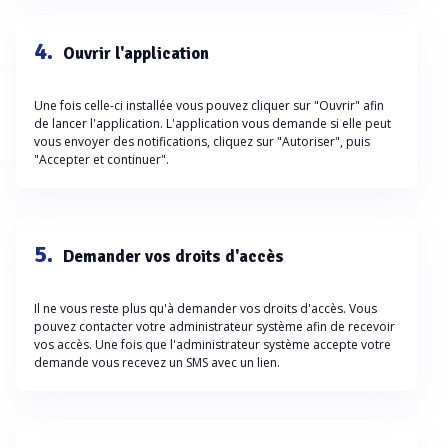
4.
Ouvrir l'application
Une fois celle-ci installée vous pouvez cliquer sur "Ouvrir" afin
de lancer l'application. L'application vous demande si elle peut
vous envoyer des notifications, cliquez sur "Autoriser", puis
"Accepter et continuer".
5.
Demander vos droits d'accès
Il ne vous reste plus qu'à demander vos droits d'accès. Vous
pouvez contacter votre administrateur système afin de recevoir
vos accès. Une fois que l'administrateur système accepte votre
demande vous recevez un SMS avec un lien.