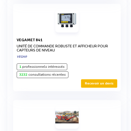
VEGAMET 841
UNITÉ DE COMMANDE ROBUSTE ET AFFICHEUR POUR
CAPTEURS DE NIVEAU
VEGA®
1
professionnels intéressés
3232
consultations récentes
Recevoir un devis