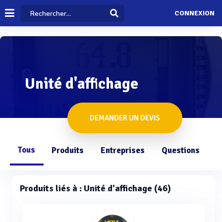
CONNEXION
Unité d'affichage
DEMANDER UN DEVIS
Tous
Produits
Entreprises
Questions
Produits liés à : Unité d'affichage (46)