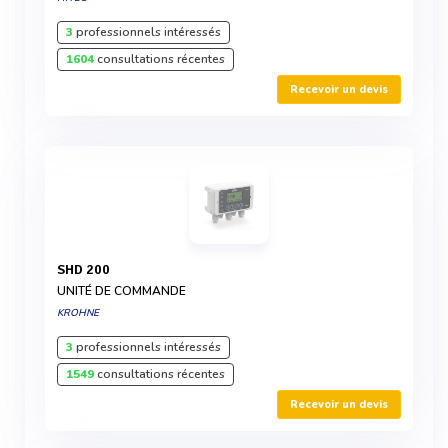
3
professionnels intéressés
1604
consultations récentes
Recevoir un devis
SHD 200
UNITÉ DE COMMANDE
KROHNE
3
professionnels intéressés
1549
consultations récentes
Recevoir un devis