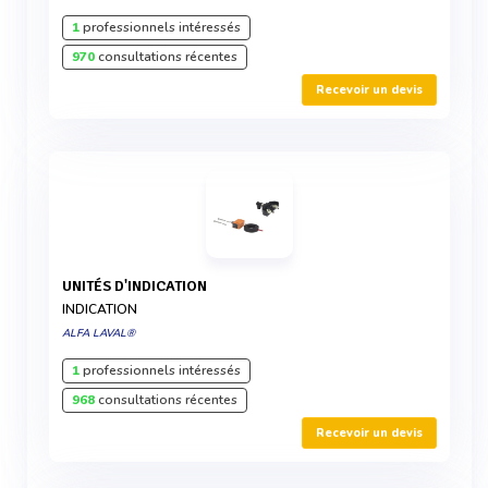
1
professionnels intéressés
970
consultations récentes
Recevoir un devis
UNITÉS D'INDICATION
INDICATION
ALFA LAVAL®
1
professionnels intéressés
968
consultations récentes
Recevoir un devis