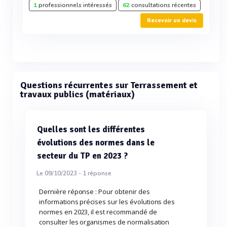
1
professionnels intéressés
62
consultations récentes
Recevoir un devis
Questions récurrentes sur Terrassement et
travaux publics (matériaux)
Quelles sont les différentes
évolutions des normes dans le
secteur du TP en 2023 ?
Le 09/10/2023 -
1
réponse
Dernière réponse : Pour obtenir des
informations précises sur les évolutions des
normes en 2023, il est recommandé de
consulter les organismes de normalisation