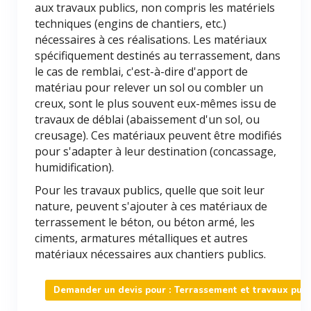
aux travaux publics, non compris les matériels
techniques (engins de chantiers, etc.)
nécessaires à ces réalisations. Les matériaux
spécifiquement destinés au terrassement, dans
le cas de remblai, c'est-à-dire d'apport de
matériau pour relever un sol ou combler un
creux, sont le plus souvent eux-mêmes issu de
travaux de déblai (abaissement d'un sol, ou
creusage). Ces matériaux peuvent être modifiés
pour s'adapter à leur destination (concassage,
humidification).
Pour les travaux publics, quelle que soit leur
nature, peuvent s'ajouter à ces matériaux de
terrassement le béton, ou béton armé, les
ciments, armatures métalliques et autres
matériaux nécessaires aux chantiers publics.
Demander un devis pour : Terrassement et travaux publ