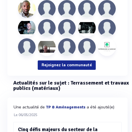
Rejoignez la communauté
Actualités sur le sujet : Terrassement et travaux
publics (matériaux)
Une actualité de
a été ajouté(e)
TP & Aménagements
Le 06/05/2025
Cinq défis majeurs du secteur de la