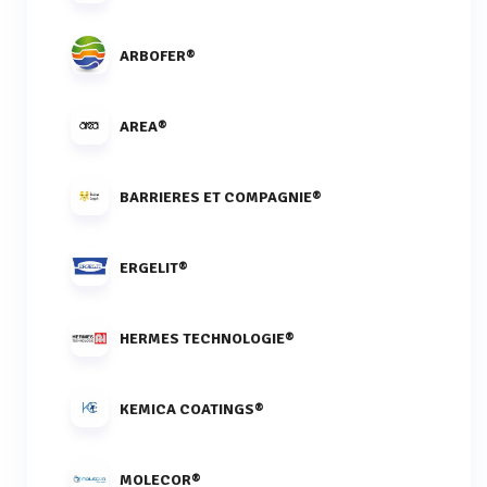
ARBOFER®
AREA®
BARRIERES ET COMPAGNIE®
ERGELIT®
HERMES TECHNOLOGIE®
KEMICA COATINGS®
MOLECOR®