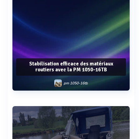
Stabilisation efficace des matériaux
routiers avec la PM 1050-16TB
pm 1050-16tb
Voir plus