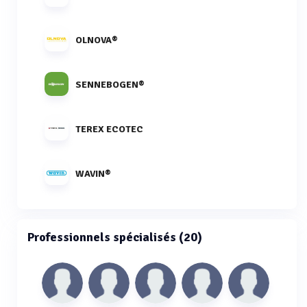
OLNOVA®
SENNEBOGEN®
TEREX ECOTEC
WAVIN®
Professionnels spécialisés (20)