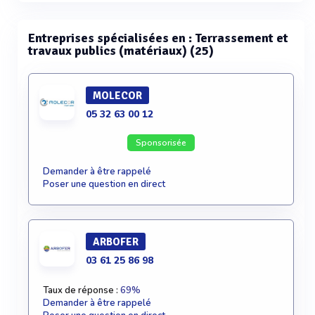
Entreprises spécialisées en : Terrassement et
travaux publics (matériaux) (25)
MOLECOR
05 32 63 00 12
Sponsorisée
Demander à être rappelé
Poser une question en direct
ARBOFER
03 61 25 86 98
Taux de réponse :
69%
Demander à être rappelé