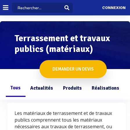
CONNEXION
Terrassement et travaux
publics (matériaux)
DEMANDER UN DEVIS
Tous
Actualités
Produits
Réalisations
Les matériaux de terrassement et de travaux
publics comprennent tous les matériaux
nécessaires aux travaux de terrassement, ou