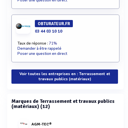
Poser une question en direct
OBTURATEUR.FR
03 44 03 10 10
Taux de réponse :
71%
Demander à être rappelé
Poser une question en direct
Voir toutes les entreprises en : Terrassement et
travaux publics (matériaux)
Marques de Terrassement et travaux publics
(matériaux) (12)
AGM-TEC®