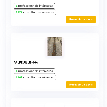
1
professionnels intéressés
1172
consultations récentes
Recevoir un devis
PALFEUILLE-004
1
professionnels intéressés
1107
consultations récentes
Recevoir un devis