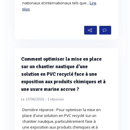
nationaux et internationaux tels que...
Lire
plus
Comment optimiser la mise en place
sur un chantier nautique d'une
solution en PVC recyclé face à une
exposition aux produits chimiques et à
une usure marine accrue ?
Le 17/06/2026 -
1
réponse
Dernière réponse : Pour optimiser la mise en
place d'une solution en PVC recyclé sur un
chantier nautique, particulièrement face à
une exposition aux produits chimiques et à