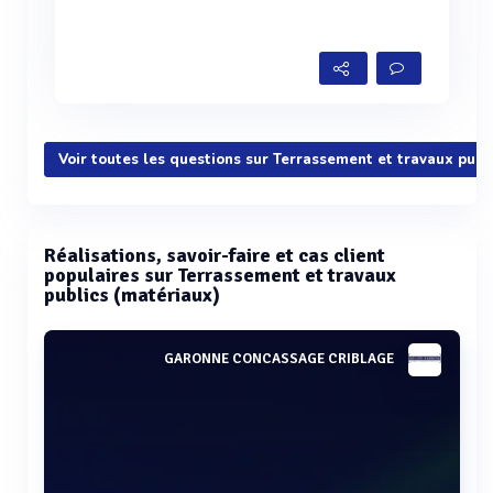
Voir toutes les questions sur Terrassement et travaux publ
Réalisations, savoir-faire et cas client
populaires sur Terrassement et travaux
publics (matériaux)
GARONNE CONCASSAGE CRIBLAGE