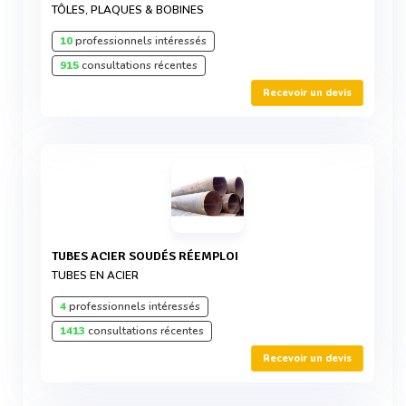
TÔLES, PLAQUES & BOBINES
10
professionnels intéressés
915
consultations récentes
Recevoir un devis
TUBES ACIER SOUDÉS RÉEMPLOI
TUBES EN ACIER
4
professionnels intéressés
1413
consultations récentes
Recevoir un devis