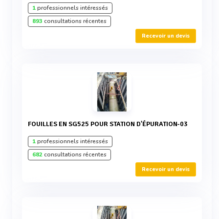
1
professionnels intéressés
893
consultations récentes
Recevoir un devis
FOUILLES EN SG525 POUR STATION D'ÉPURATION-03
1
professionnels intéressés
682
consultations récentes
Recevoir un devis