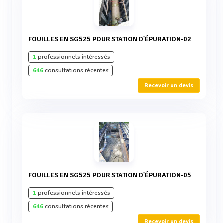
FOUILLES EN SG525 POUR STATION D'ÉPURATION-02
1
professionnels intéressés
646
consultations récentes
Recevoir un devis
FOUILLES EN SG525 POUR STATION D'ÉPURATION-05
1
professionnels intéressés
646
consultations récentes
Recevoir un devis