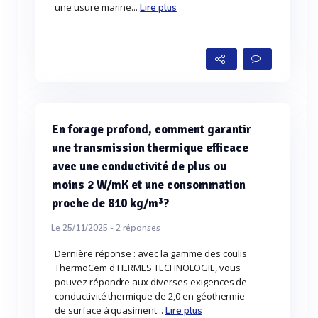
une usure marine...
Lire plus
En forage profond, comment garantir
une transmission thermique efficace
avec une conductivité de plus ou
moins 2 W/mK et une consommation
proche de 810 kg/m³?
Le 25/11/2025 -
2
réponses
Dernière réponse : avec la gamme des coulis
ThermoCem d'HERMES TECHNOLOGIE, vous
pouvez répondre aux diverses exigences de
conductivité thermique de 2,0 en géothermie
de surface à quasiment...
Lire plus