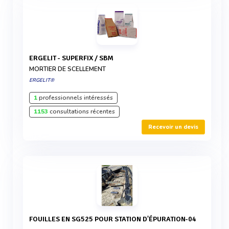
ERGELIT - SUPERFIX / SBM
MORTIER DE SCELLEMENT
ERGELIT®
1
professionnels intéressés
1153
consultations récentes
Recevoir un devis
FOUILLES EN SG525 POUR STATION D'ÉPURATION-04