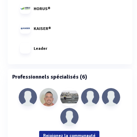
HORUS®
KAISER®
Leader
Professionnels spécialisés (6)
Rejoignez la communauté