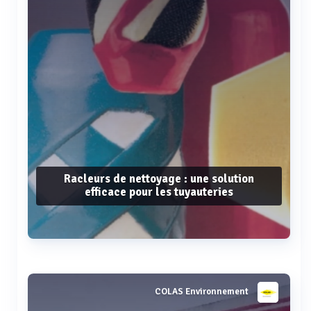
Racleurs de nettoyage : une solution
efficace pour les tuyauteries
Voir plus
COLAS Environnement