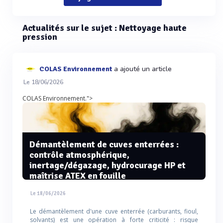
Actualités sur le sujet : Nettoyage haute
pression
a ajouté un article
COLAS Environnement
Le 18/06/2026
COLAS Environnement.">
Démantèlement de cuves enterrées :
contrôle atmosphérique,
inertage/dégazage, hydrocurage HP et
maîtrise ATEX en fouille
Le 18/06/2026
Le démantèlement d'une cuve enterrée (carburants, fioul,
solvants) est une opération à forte criticité : risque