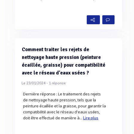
Comment traiter les rejets de
nettoyage haute pression (peinture
écaillée, graisse) pour compatibilité
avec le réseau d'eaux usées ?
Le 23/01/2024 -
1
réponse
Dernière réponse : Le traitement des rejets
de nettoyage haute pression, tels que la
peinture écaillée et la graisse, pour garantir la
compatibilité avec le réseau d'eaux usées,
doit être effectué de manière à...
Lire plus