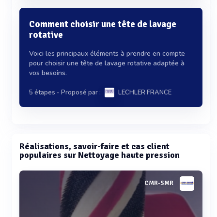
Comment choisir une tête de lavage
rotative
Voici les principaux éléments à prendre en compte
pour choisir une tête de lavage rotative adaptée à
vos besoins.
5 étapes
- Proposé par :
LECHLER FRANCE
Réalisations, savoir-faire et cas client
populaires sur Nettoyage haute pression
CMR-SMR