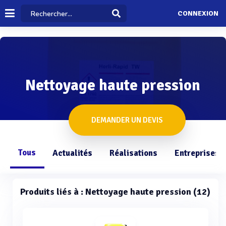
CONNEXION
Nettoyage haute pression
DEMANDER UN DEVIS
Tous
Actualités
Réalisations
Entreprises
Produits liés à : Nettoyage haute pression (12)