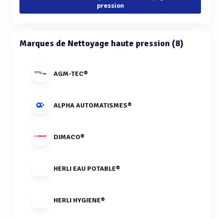
pression
Marques de Nettoyage haute pression (8)
AGM-TEC®
ALPHA AUTOMATISMES®
DIMACO®
HERLI EAU POTABLE®
HERLI HYGIENE®