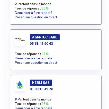
Partout dans le monde
Taux de réponse :
88%
Demander à être rappelé
Poser une question en direct
AGM-TEC SARL
05 61 42 90 63
Taux de réponse :
97%
Demander à être rappelé
Poser une question en direct
HERLI SAS
03 88 18 41 20
Partout dans le monde
Taux de réponse :
98%
Demander à être rappelé