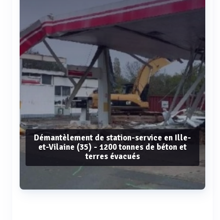
Démantèlement de station-service en Ille-
et-Vilaine (35) - 1200 tonnes de béton et
terres évacués