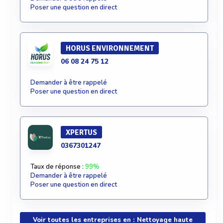
Poser une question en direct
HORUS ENVIRONNEMENT
06 08 24 75 12
Demander à être rappelé
Poser une question en direct
XPERTUS
0367301247
Taux de réponse :
99%
Demander à être rappelé
Poser une question en direct
Voir toutes les entreprises en : Nettoyage haute