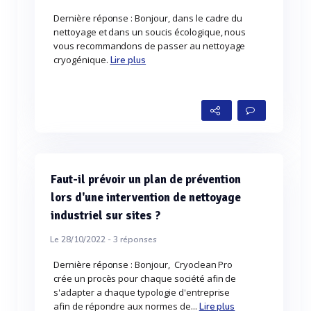
Dernière réponse : Bonjour, dans le cadre du
nettoyage et dans un soucis écologique, nous
vous recommandons de passer au nettoyage
cryogénique.
Lire plus
Faut-il prévoir un plan de prévention
lors d'une intervention de nettoyage
industriel sur sites ?
Le 28/10/2022 -
3
réponses
Dernière réponse : Bonjour, Cryoclean Pro
crée un procès pour chaque société afin de
s'adapter a chaque typologie d'entreprise
afin de répondre aux normes de...
Lire plus