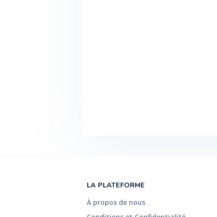
LA PLATEFORME
À propos de nous
Conditions et Confidentialité