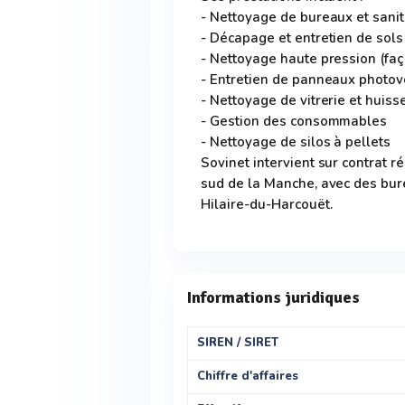
- Nettoyage de bureaux et sanit
- Décapage et entretien de sols
- Nettoyage haute pression (fa
- Entretien de panneaux photov
- Nettoyage de vitrerie et huiss
- Gestion des consommables
- Nettoyage de silos à pellets
Sovinet intervient sur contrat 
sud de la Manche, avec des bure
Hilaire-du-Harcouët.
Informations juridiques
SIREN / SIRET
Chiffre d'affaires