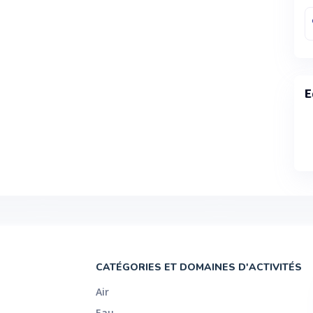
E
CATÉGORIES ET DOMAINES D'ACTIVITÉS
Air
Eau