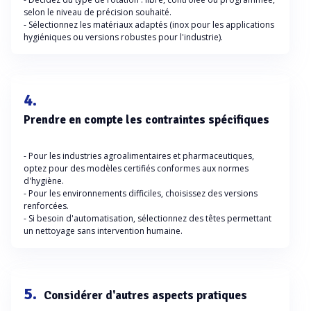
selon le niveau de précision souhaité.
- Sélectionnez les matériaux adaptés (inox pour les applications
hygiéniques ou versions robustes pour l'industrie).
4.
Prendre en compte les contraintes spécifiques
- Pour les industries agroalimentaires et pharmaceutiques,
optez pour des modèles certifiés conformes aux normes
d'hygiène.
- Pour les environnements difficiles, choisissez des versions
renforcées.
- Si besoin d'automatisation, sélectionnez des têtes permettant
un nettoyage sans intervention humaine.
5.
Considérer d'autres aspects pratiques