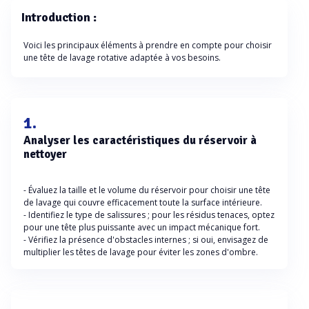
Introduction :
Voici les principaux éléments à prendre en compte pour choisir
une tête de lavage rotative adaptée à vos besoins.
1.
Analyser les caractéristiques du réservoir à
nettoyer
- Évaluez la taille et le volume du réservoir pour choisir une tête
de lavage qui couvre efficacement toute la surface intérieure.
- Identifiez le type de salissures ; pour les résidus tenaces, optez
pour une tête plus puissante avec un impact mécanique fort.
- Vérifiez la présence d'obstacles internes ; si oui, envisagez de
multiplier les têtes de lavage pour éviter les zones d'ombre.