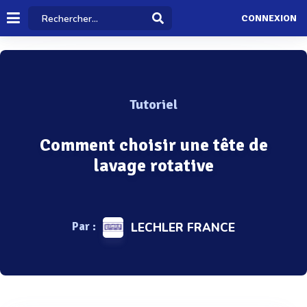
CONNEXION
Tutoriel
Comment choisir une tête de
lavage rotative
Par :
LECHLER FRANCE