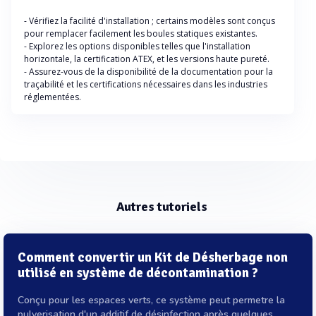
- Vérifiez la facilité d'installation ; certains modèles sont conçus
pour remplacer facilement les boules statiques existantes.
- Explorez les options disponibles telles que l'installation
horizontale, la certification ATEX, et les versions haute pureté.
- Assurez-vous de la disponibilité de la documentation pour la
traçabilité et les certifications nécessaires dans les industries
réglementées.
Autres tutoriels
Comment convertir un Kit de Désherbage non
utilisé en système de décontamination ?
Conçu pour les espaces verts, ce système peut permetre la
pulverisation d'un additif de désinfection après quelques