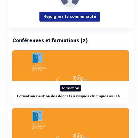
Rejoignez la communauté
Conférences et formations (2)
formation
Formation Gestion des déchets à risques chimiques au laboratoire : réglementation et application pratique