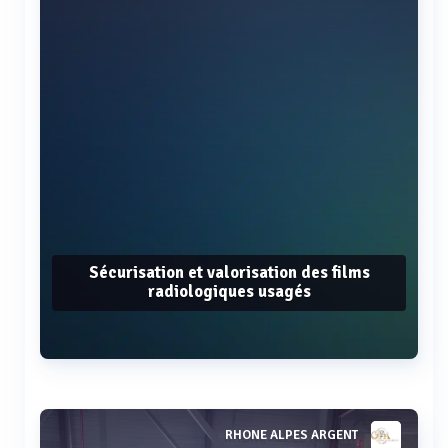
Sécurisation et valorisation des films
radiologiques usagés
Voir plus
RHONE ALPES ARGENT