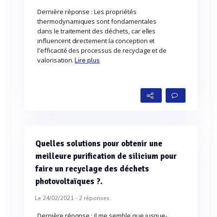
Dernière réponse : Les propriétés
thermodynamiques sont fondamentales
dans le traitement des déchets, car elles
influencent directement la conception et
l'efficacité des processus de recyclage et de
valorisation.
Lire plus
Quelles solutions pour obtenir une
meilleure purification de silicium pour
faire un recyclage des déchets
photovoltaïques ?.
Le 24/02/2021 -
2
réponses
Dernière réponse : il me semble que jusque-