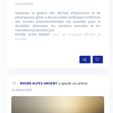
Le 16/12/2025
Optimiser la gestion des déchets d'imprimerie et de
photogravure grâce à des procédés techniques conformes
aux normes environnementales est essentiel pour la
durabilité. Découvrez les solutions avancées et les
innovations proposées par
RHONE ALPES ARGENT
pour un recyclage efficace et
traçable.
a ajouté un article
RHONE ALPES ARGENT
Le 04/11/2025