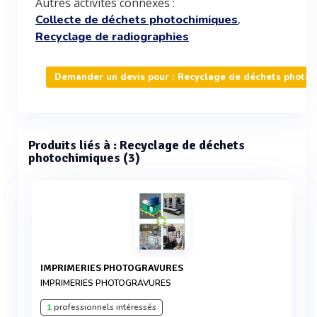
Autres activités connexes :
,
Collecte de déchets photochimiques
Recyclage de radiographies
Demander un devis pour : Recyclage de déchets photo
Produits liés à : Recyclage de déchets
photochimiques (3)
IMPRIMERIES PHOTOGRAVURES
IMPRIMERIES PHOTOGRAVURES
1
professionnels intéressés