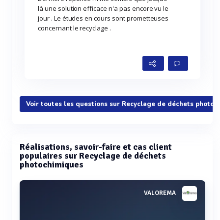
là une solution efficace n'a pas encore vu le
jour . Le études en cours sont prometteuses
concernant le recyclage .
Voir toutes les questions sur Recyclage de déchets photoc
Réalisations, savoir-faire et cas client
populaires sur Recyclage de déchets
photochimiques
VALOREMA