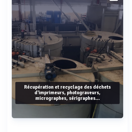
Récupération et recyclage des déchets
d'imprimeurs, photograveurs,
micrographes, sérigraphes...