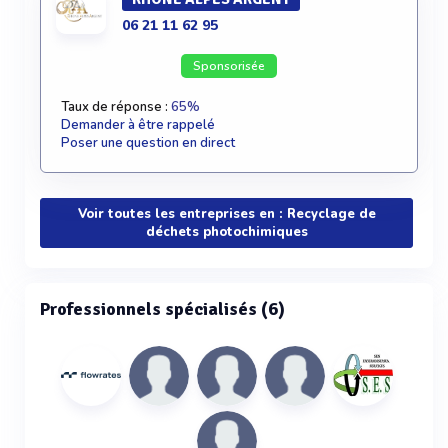
06 21 11 62 95
Sponsorisée
Taux de réponse :
65%
Demander à être rappelé
Poser une question en direct
Voir toutes les entreprises en : Recyclage de
déchets photochimiques
Professionnels spécialisés (6)