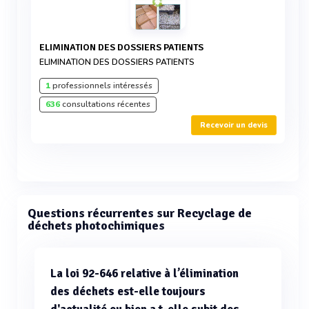
ELIMINATION DES DOSSIERS PATIENTS
ELIMINATION DES DOSSIERS PATIENTS
1
professionnels intéressés
636
consultations récentes
Recevoir un devis
Questions récurrentes sur Recyclage de
déchets photochimiques
La loi 92-646 relative à l’élimination
des déchets est-elle toujours