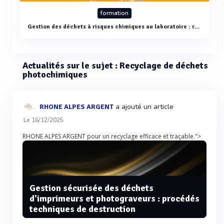
formation
Gestion des déchets à risques chimiques au laboratoire : réglementation et application pratique
Actualités sur le sujet : Recyclage de déchets
photochimiques
a ajouté un article
RHONE ALPES ARGENT
Le 16/12/2025
RHONE ALPES ARGENT pour un recyclage efficace et traçable.">
Gestion sécurisée des déchets
d'imprimeurs et photograveurs : procédés
techniques de destruction