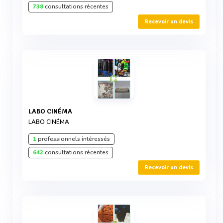
738
consultations récentes
Recevoir un devis
LABO CINÉMA
LABO CINÉMA
1
professionnels intéressés
642
consultations récentes
Recevoir un devis