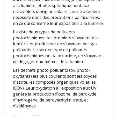
à la lumière, et plus spécifiquement aux
ultraviolets d'origine solaire. Leur traitement
nécessite donc des précautions particulières,
en ce qui concerne leur exposition à la lumière.
Il existe deux types de polluants
photochimiques : les premiers s'oxydent à la
lumière, et produisent en s'oxydant des gaz
polluants. Le second type de polluants
photochimiques ont la propriété, en s'oxydant,
de dégager eux-mêmes de la lumière.
Les déchets photo polluants (ou photo-
oxydants) les plus courants sont les oxydes
d'azote, les composés organiques volatiles
(COV). Leur oxydation à l'exposition aux UV
génère la production d'ozone, de peroxyde
d'hydrogène, de peroyacétyl nitrate, et
d'aldéhydes.