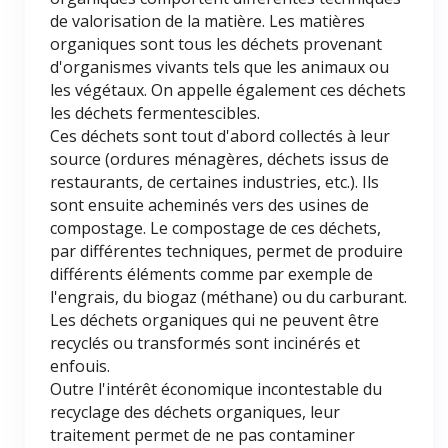
de valorisation de la matière. Les matières
organiques sont tous les déchets provenant
d'organismes vivants tels que les animaux ou
les végétaux. On appelle également ces déchets
les déchets fermentescibles.
Ces déchets sont tout d'abord collectés à leur
source (ordures ménagères, déchets issus de
restaurants, de certaines industries, etc.). Ils
sont ensuite acheminés vers des usines de
compostage. Le compostage de ces déchets,
par différentes techniques, permet de produire
différents éléments comme par exemple de
l'engrais, du biogaz (méthane) ou du carburant.
Les déchets organiques qui ne peuvent être
recyclés ou transformés sont incinérés et
enfouis.
Outre l'intérêt économique incontestable du
recyclage des déchets organiques, leur
traitement permet de ne pas contaminer