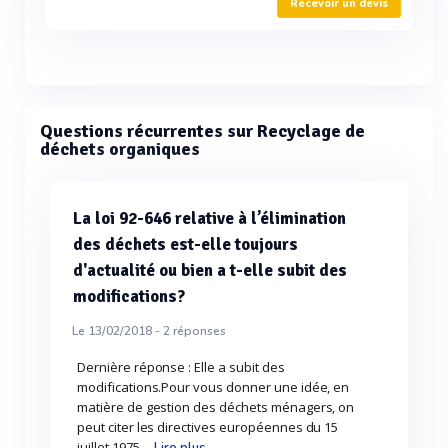
Recevoir un devis
Questions récurrentes sur Recyclage de
déchets organiques
La loi 92-646 relative à l’élimination
des déchets est-elle toujours
d'actualité ou bien a t-elle subit des
modifications?
Le 13/02/2018 -
2
réponses
Dernière réponse : Elle a subit des
modifications.Pour vous donner une idée, en
matière de gestion des déchets ménagers, on
peut citer les directives européennes du 15
juillet 1975,...