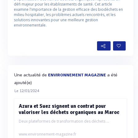
défi majeur pour les établissements de santé. Cet article
examine l'importance de la gestion efficace des biodéchets en
milieu hospitalier, les problèmes actuels rencontrés, et les
solutions innovantes pour une meilleure gestion
environnementale.
Une actualité de
a été
ENVIRONNEMENT MAGAZINE
ajouté(e)
Le 12/01/2024
Azura et Suez signent un contrat pour
valoriser les déchets organiques au Maroc
Deux plateformes de transformation des déchets ...
www.environnement-magazine.fr