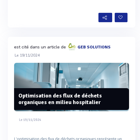
est cité dans un article de
GEB SOLUTIONS
Le 19/11/2024
Optimisation des flux de déchets
organiques en milieu hospitalier
Le 19/11/2024
L'optimisation des flux de déchets organiques représente un