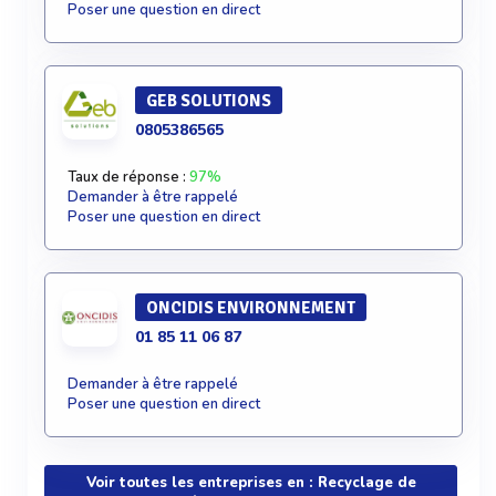
Poser une question en direct
GEB SOLUTIONS
0805386565
Taux de réponse :
97%
Demander à être rappelé
Poser une question en direct
ONCIDIS ENVIRONNEMENT
01 85 11 06 87
Demander à être rappelé
Poser une question en direct
Voir toutes les entreprises en : Recyclage de