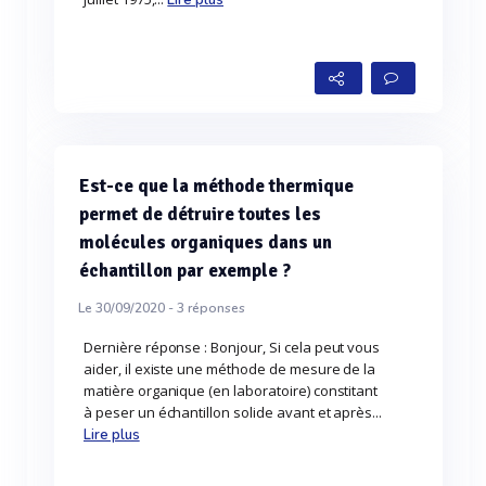
Lire plus
Est-ce que la méthode thermique
permet de détruire toutes les
molécules organiques dans un
échantillon par exemple ?
Le 30/09/2020 -
3
réponses
Dernière réponse : Bonjour, Si cela peut vous
aider, il existe une méthode de mesure de la
matière organique (en laboratoire) constitant
à peser un échantillon solide avant et après...
Lire plus