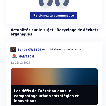
Rejoignez la communauté
Actualités sur le sujet : Recyclage de déchets
organiques
est cité dans un article de
Sonde OWS109
HANTSCH
Le 28/10/2025
Les défis de l'aération dans le
compostage urbain : stratégies et
innovations