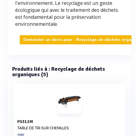
l'environnement. Le recyclage est un geste
écologique qui avec le traitement des déchets
est fondamental pour la préservation
environnementale.
Demander un devis pour : Recyclage de déchets organi
Produits liés à : Recyclage de déchets
organiques (5)
PS312M
TABLE DE TRI SUR CHENILLES
M&K