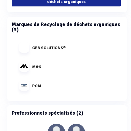
déchets organiques
Marques de Recyclage de déchets organiques
(3)
GEB SOLUTIONS®
M&K
PCM
Professionnels spécialisés (2)