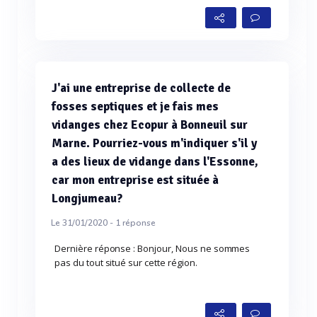
J'ai une entreprise de collecte de
fosses septiques et je fais mes
vidanges chez Ecopur à Bonneuil sur
Marne. Pourriez-vous m'indiquer s'il y
a des lieux de vidange dans l'Essonne,
car mon entreprise est située à
Longjumeau?
Le 31/01/2020 -
1
réponse
Dernière réponse : Bonjour, Nous ne sommes
pas du tout situé sur cette région.