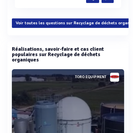
Voir toutes les questions sur Recyclage de déchets organi
Réalisations, savoir-faire et cas client
populaires sur Recyclage de déchets
organiques
TORO EQUIPMENT