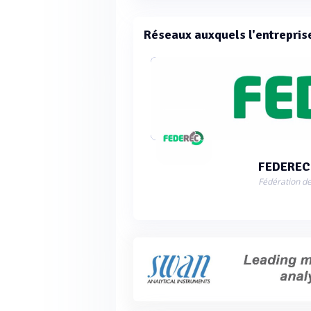
Réseaux auxquels l'entrepris
FEDEREC
Fédération de