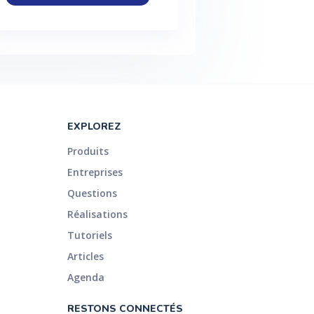
EXPLOREZ
Produits
Entreprises
Questions
Réalisations
Tutoriels
Articles
Agenda
RESTONS CONNECTÉS