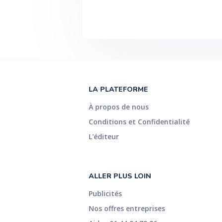
LA PLATEFORME
À propos de nous
Conditions et Confidentialité
L'éditeur
ALLER PLUS LOIN
Publicités
Nos offres entreprises