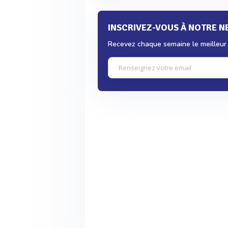
INSCRIVEZ-VOUS À NOTRE 
Recevez chaque semaine le meilleur d