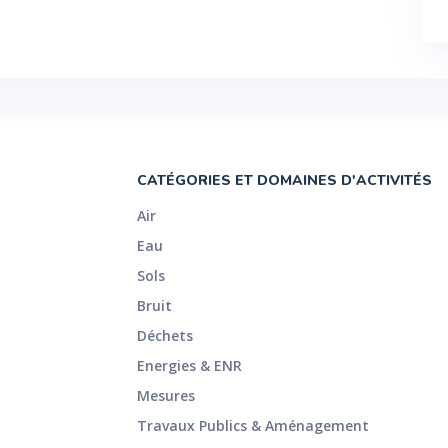
CATÉGORIES ET DOMAINES D'ACTIVITÉS
Air
Eau
Sols
Bruit
Déchets
Energies & ENR
Mesures
Travaux Publics & Aménagement