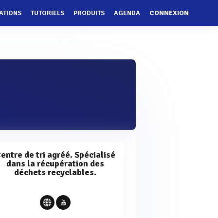
ATIONS
TUTORIELS
PRODUITS
AGENDA
CONNEXION
entre de tri agréé. Spécialisé
dans la récupération des
déchets recyclables.