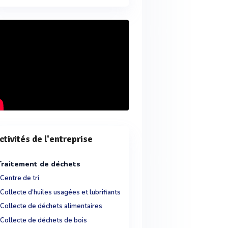
ctivités de l'entreprise
Traitement de déchets
Centre de tri
Collecte d'huiles usagées et lubrifiants
Collecte de déchets alimentaires
Collecte de déchets de bois