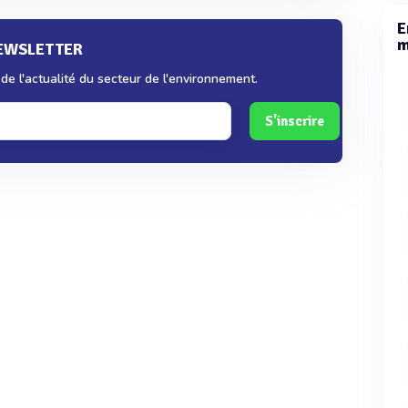
E
m
NEWSLETTER
e l'actualité du secteur de l'environnement.
S'inscrire