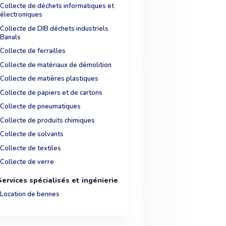
Collecte de déchets informatiques et
électroniques
Collecte de DIB déchets industriels
Banals
Collecte de ferrailles
Collecte de matériaux de démolition
Collecte de matières plastiques
Collecte de papiers et de cartons
Collecte de pneumatiques
Collecte de produits chimiques
Collecte de solvants
Collecte de textiles
Collecte de verre
Services spécialisés et ingénierie
Location de bennes