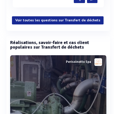
Voir toutes les questions sur Transfert de déchets
Réalisations, savoir-faire et cas client
populaires sur Transfert de déchets
Perissinotto Spa