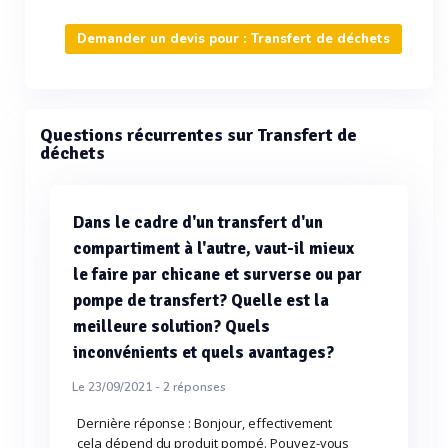
Demander un devis pour : Transfert de déchets
Questions récurrentes sur Transfert de
déchets
Dans le cadre d'un transfert d'un
compartiment à l'autre, vaut-il mieux
le faire par chicane et surverse ou par
pompe de transfert? Quelle est la
meilleure solution? Quels
inconvénients et quels avantages?
Le 23/09/2021 -
2
réponses
Dernière réponse : Bonjour, effectivement
cela dépend du produit pompé. Pouvez-vous