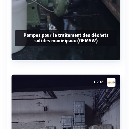
Pompes pour le traitement des déchets
solides municipaux (OFMSW)
Voir plus
G2D2