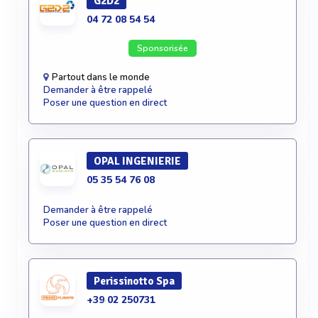
G2D2
04 72 08 54 54
Sponsorisée
Partout dans le monde
Demander à être rappelé
Poser une question en direct
OPAL INGENIERIE
05 35 54 76 08
Demander à être rappelé
Poser une question en direct
Perissinotto Spa
+39 02 250731