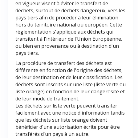
en vigueur visent à éviter le transfert de
déchets, surtout de déchets dangereux, vers les
pays tiers afin de procéder à leur élimination
hors du territoire national ou européen. Cette
règlementation s'applique aux déchets qui
transitent à l'intérieur de l'Union Européenne,
ou bien en provenance ou à destination d'un
pays tiers.
La procédure de transfert des déchets est
différente en fonction de l'origine des déchets,
de leur destination et de leur classification. Les
déchets sont inscrits sur une liste (liste verte ou
liste orange) en fonction de leur dangerosité et
de leur mode de traitement.
Les déchets sur liste verte peuvent transiter
facilement avec une notice d'information tandis
que les déchets sur liste orange doivent
bénéficier d'une autorisation écrite pour être
transférés d'un pays à un autre.