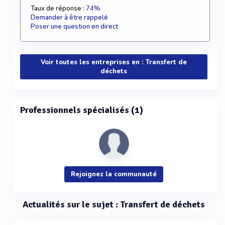
Taux de réponse :
74%
Demander à être rappelé
Poser une question en direct
Voir toutes les entreprises en : Transfert de
déchets
Professionnels spécialisés (1)
Rejoignez la communauté
Actualités sur le sujet : Transfert de déchets