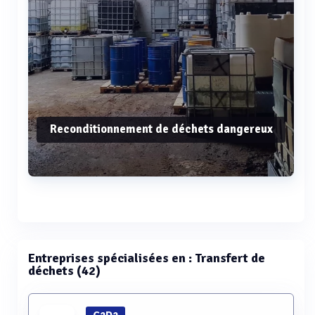
Reconditionnement de déchets dangereux
Voir plus
Entreprises spécialisées en : Transfert de
déchets (42)