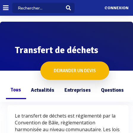
CONNEXION
Transfert de déchets
DEMANDER UN DEVIS
Tous
Actualités
Entreprises
Questions
Le transfert de déchets est réglementé par la
Convention de Bâle, règlementation
harmonisée au niveau communautaire. Les lois