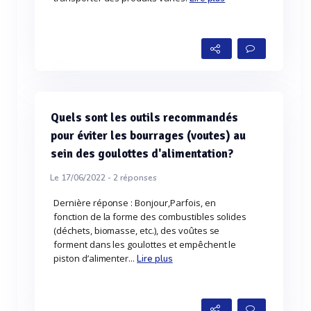
Quels sont les outils recommandés
pour éviter les bourrages (voutes) au
sein des goulottes d'alimentation?
Le 17/06/2022 -
2
réponses
Dernière réponse : Bonjour,Parfois, en
fonction de la forme des combustibles solides
(déchets, biomasse, etc.), des voûtes se
forment dans les goulottes et empêchent le
piston d’alimenter...
Lire plus