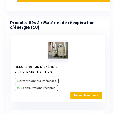
Produits liés à : Matériel de récupération
d'énergie (10)
RÉCUPÉRATION D’ÉNÉRGIE
RÉCUPÉRATION D’ÉNÉRGIE
1
professionnels intéressés
998
consultations récentes
Recevoir un devis