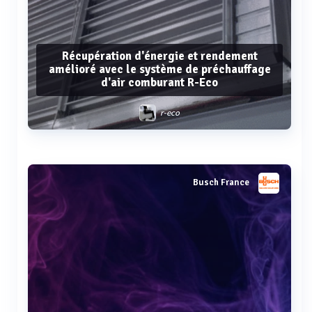
Récupération d'énergie et rendement
amélioré avec le système de préchauffage
d'air comburant R-Eco
r-eco
Voir plus
Busch France