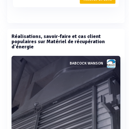
Réalisations, savoir-faire et cas client
populaires sur Matériel de récupération
d'énergie
BABCOCK WANSON