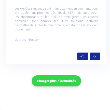
Les dépôts sauvages sont manifestement en augmentation,
principalement pour les déchets du BTP mais aussi pour
les encombrants et les ordures ménagères. Les causes
possibles sont nombreuses. Des solutions peuvent
permettre de limiter le phénomène, à défaut de le stopper
totalement.
dechets-infos.com
Charger plus d'actualités