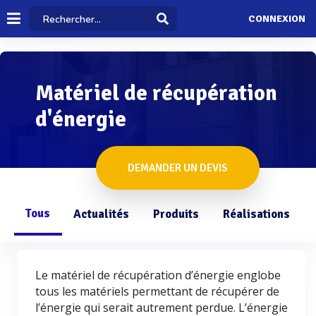
CONNEXION
Matériel de récupération
d'énergie
DEMANDER UN DEVIS
Tous
Actualités
Produits
Réalisations
Le matériel de récupération d’énergie englobe
tous les matériels permettant de récupérer de
l’énergie qui serait autrement perdue. L’énergie