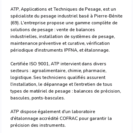
ATP, Applications et Techniques de Pesage, est un
spécialiste du pesage industriel basé à Pierre-Bénite
(69). L'entreprise propose une gamme complète de
solutions de pesage : vente de balances
industrielles, installation de systèmes de pesage,
maintenance préventive et curative, vérification
périodique d'instruments IPFNA, et étalonnage.
Certifiée ISO 9001, ATP intervient dans divers
secteurs : agroalimentaire, chimie, pharmacie,
logistique. Ses techniciens qualifiés assurent
l'installation, le dépannage et l'entretien de tous
types de matériel de pesage : balances de précision,
bascules, ponts-bascules.
ATP dispose également d'un laboratoire
d'étalonnage accrédité COFRAC pour garantir la
précision des instruments.