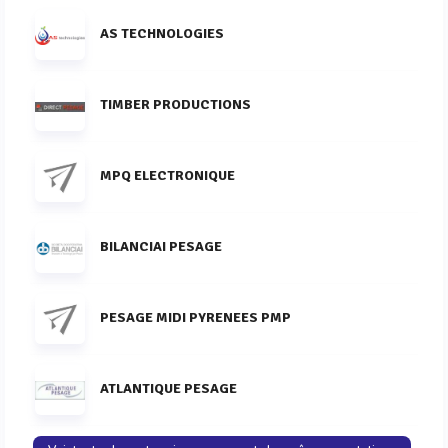
AS TECHNOLOGIES
TIMBER PRODUCTIONS
MPQ ELECTRONIQUE
BILANCIAI PESAGE
PESAGE MIDI PYRENEES PMP
ATLANTIQUE PESAGE