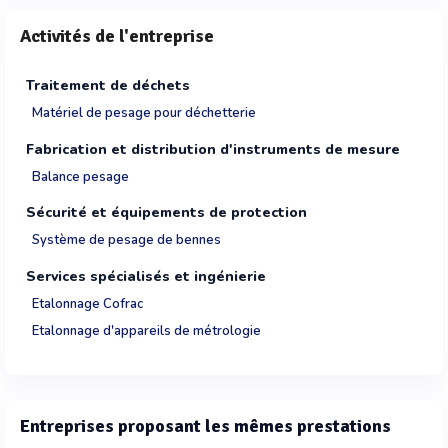
Activités de l'entreprise
Traitement de déchets
Matériel de pesage pour déchetterie
Fabrication et distribution d'instruments de mesure
Balance pesage
Sécurité et équipements de protection
Système de pesage de bennes
Services spécialisés et ingénierie
Etalonnage Cofrac
Etalonnage d'appareils de métrologie
Entreprises proposant les mêmes prestations