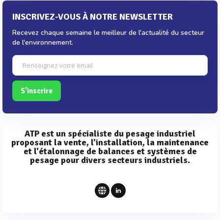
INSCRIVEZ-VOUS À NOTRE NEWSLETTER
Recevez chaque semaine le meilleur de l'actualité du secteur
de l'environnement.
S'inscrire
ATP est un spécialiste du pesage industriel
proposant la vente, l'installation, la maintenance
et l'étalonnage de balances et systèmes de
pesage pour divers secteurs industriels.