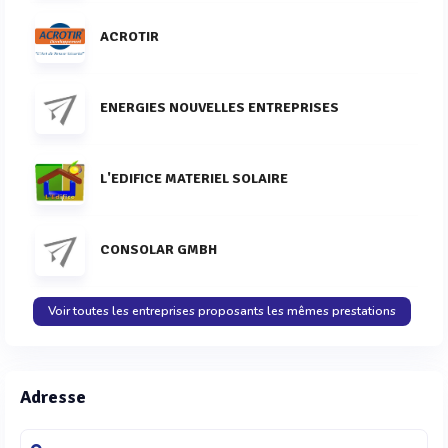
ACROTIR
ENERGIES NOUVELLES ENTREPRISES
L'EDIFICE MATERIEL SOLAIRE
CONSOLAR GMBH
Voir toutes les entreprises proposants les mêmes prestations
Adresse