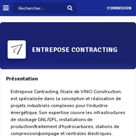
CONNEXION
ENTREPOSE CONTRACTING
Présentation
Entrepose Contracting, filiale de VINCI Construction,
est spécialisée dans la conception et réalisation de
projets industriels complexes pour l'industrie
énergétique. Son expertise couvre les infrastructures
de stockage GNL/GPL, installations de
production/traitement d'hydrocarbures, stations de
compression/pompage et centrales électriques.