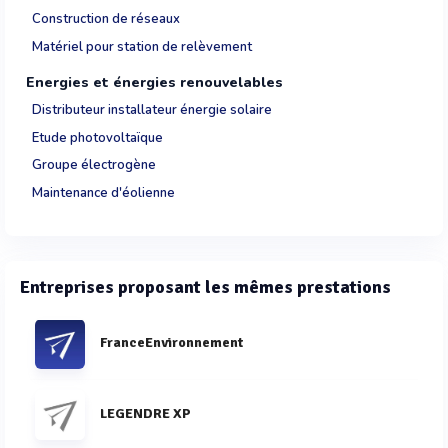
Construction de réseaux
Matériel pour station de relèvement
Energies et énergies renouvelables
Distributeur installateur énergie solaire
Etude photovoltaïque
Groupe électrogène
Maintenance d'éolienne
Entreprises proposant les mêmes prestations
FranceEnvironnement
LEGENDRE XP