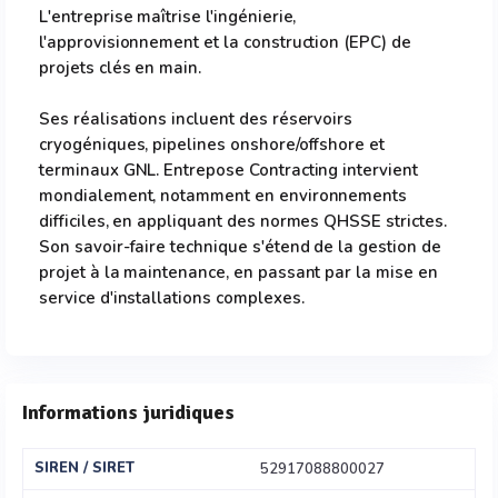
L'entreprise maîtrise l'ingénierie,
l'approvisionnement et la construction (EPC) de
projets clés en main.
Ses réalisations incluent des réservoirs
cryogéniques, pipelines onshore/offshore et
terminaux GNL. Entrepose Contracting intervient
mondialement, notamment en environnements
difficiles, en appliquant des normes QHSSE strictes.
Son savoir-faire technique s'étend de la gestion de
projet à la maintenance, en passant par la mise en
service d'installations complexes.
Informations juridiques
SIREN / SIRET
52917088800027