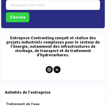
S'inscrire
Entrepose Contracting conçoit et réalise des
projets industriels complexes pour le secteur de
l'énergie, notamment des infrastructures de
stockage, de transport et de traitement
d'hydrocarbures.
Activités de l'entreprise
Traitement de l'eau