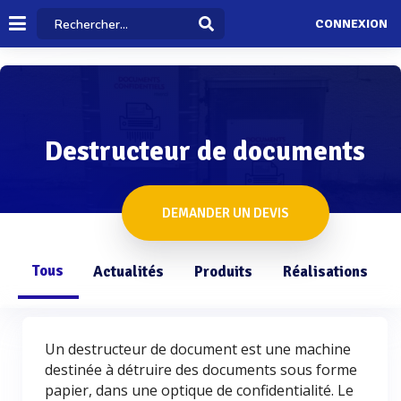
CONNEXION
Destructeur de documents
DEMANDER UN DEVIS
Tous
Actualités
Produits
Réalisations
Un destructeur de document est une machine
destinée à détruire des documents sous forme
papier, dans une optique de confidentialité. Le