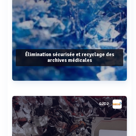
Élimination sécurisée et recyclage des
archives médicales
Voir plus
G2D2