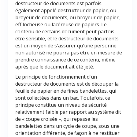
destructeur de documents est parfois
également appelé destructeur de papier, ou
broyeur de documents, ou broyeur de papier,
effilocheuse ou lacéreuse de papiers. Le
contenu de certains document peut parfois
être sensible, et le destructeur de documents
est un moyen de s'assurer qu'une personne
non autorisé ne pourra pas être en mesure de
prendre connaissance de ce contenu, même
après que le document ait été jeté.
Le principe de fonctionnement d'un
destructeur de documents est de découper la
feuille de papier en de fines bandelettes, qui
sont collectées dans un bac. Toutefois, ce
principe constitue un niveau de sécurité
relativement faible par rapport au système dit
de « coupe croisée », qui repasse les
bandelettes dans un cycle de coupe, sous une
orientation différente, de façon à ne restituer