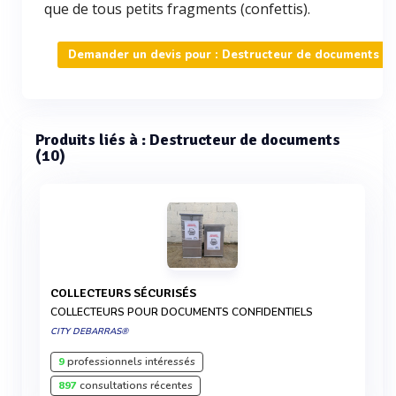
que de tous petits fragments (confettis).
Demander un devis pour : Destructeur de documents
Produits liés à : Destructeur de documents
(10)
COLLECTEURS SÉCURISÉS
COLLECTEURS POUR DOCUMENTS CONFIDENTIELS
CITY DEBARRAS®
9
professionnels intéressés
897
consultations récentes