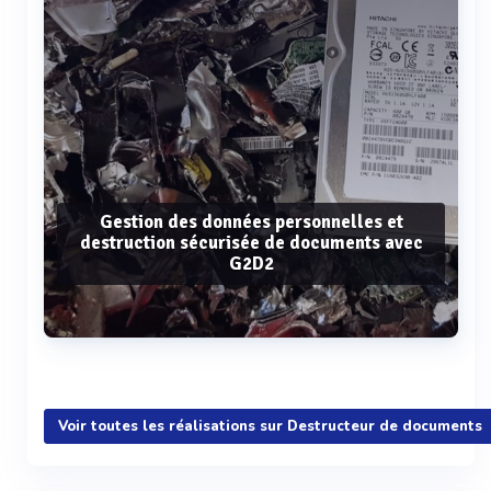
Gestion des données personnelles et
destruction sécurisée de documents avec
G2D2
Voir plus
Voir toutes les réalisations sur Destructeur de documents