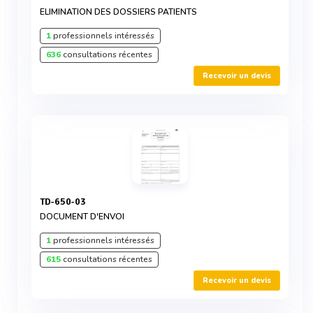
ELIMINATION DES DOSSIERS PATIENTS
1
professionnels intéressés
636
consultations récentes
Recevoir un devis
TD-650-03
DOCUMENT D'ENVOI
1
professionnels intéressés
615
consultations récentes
Recevoir un devis