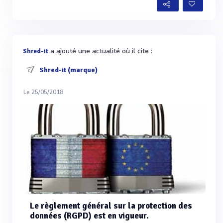
a ajouté une actualité où il cite :
Shred-it
Shred-it (marque)
Le 25/05/2018
Le règlement général sur la protection des
données (RGPD) est en vigueur.