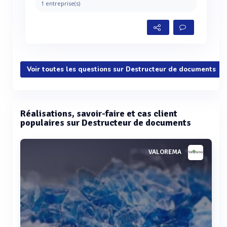
1 entreprise(s)
Voir toutes les questions sur Destructeur de documents
Réalisations, savoir-faire et cas client
populaires sur Destructeur de documents
VALOREMA