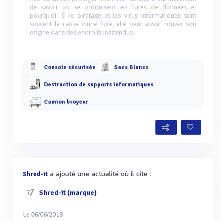
de savoir où se produisent les fuites de données et
pourquoi. Si le piratage et les virus informatiques sont
souvent la cause d’une fuite, elle peut aussi trouver son
origine dans des endroits inattendus.
Console sécurisée
Sacs Blancs
Destruction de supports informatiques
Camion broyeur
a ajouté une actualité où il cite :
Shred-it
Shred-it (marque)
Le 06/06/2018