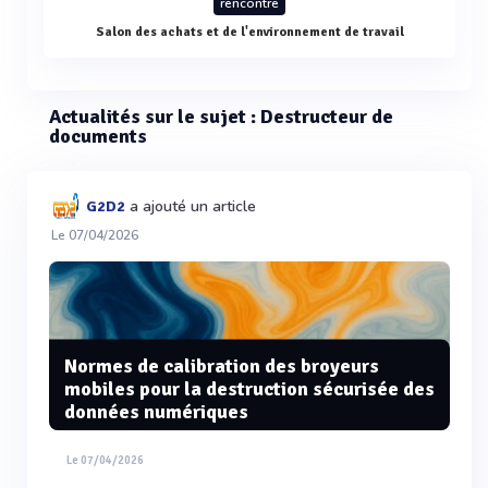
rencontre
Salon des achats et de l'environnement de travail
Actualités sur le sujet : Destructeur de
documents
a ajouté un article
G2D2
Le 07/04/2026
Normes de calibration des broyeurs
mobiles pour la destruction sécurisée des
données numériques
Le 07/04/2026