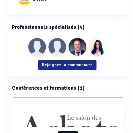
Professionnels spécialisés (4)
Rejoignez la communauté
Conférences et formations (1)