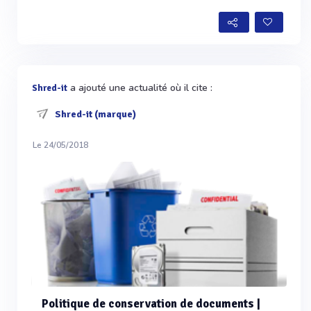
a ajouté une actualité où il cite :
Shred-it
Shred-it (marque)
Le 24/05/2018
Politique de conservation de documents |