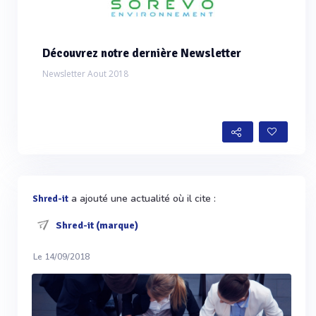
Découvrez notre dernière Newsletter
Newsletter Aout 2018
a ajouté une actualité où il cite :
Shred-it
Shred-it (marque)
Le 14/09/2018