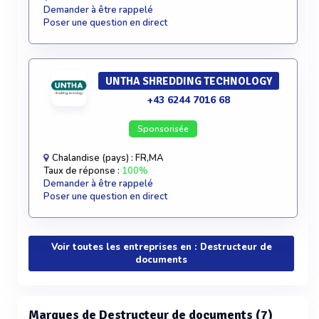
Demander à être rappelé
Poser une question en direct
UNTHA SHREDDING TECHNOLOGY
+43 6244 7016 68
Sponsorisée
Chalandise (pays) : FR,MA
Taux de réponse :
100%
Demander à être rappelé
Poser une question en direct
Voir toutes les entreprises en : Destructeur de
documents
Marques de Destructeur de documents (7)