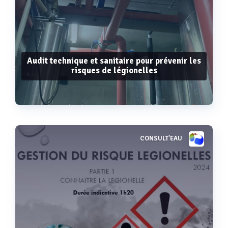
Audit technique et sanitaire pour prévenir les
risques de légionelles
CONSULT'EAU
Voir plus