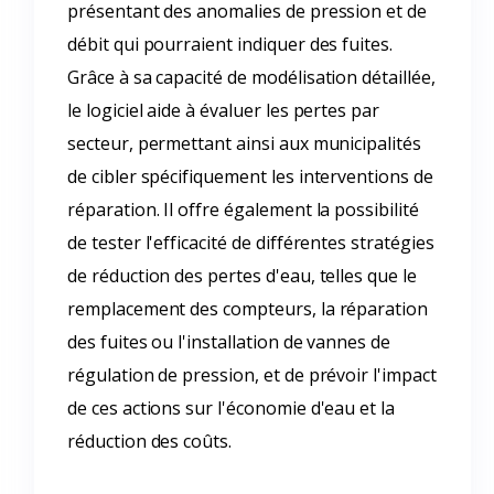
présentant des anomalies de pression et de
débit qui pourraient indiquer des fuites.
Grâce à sa capacité de modélisation détaillée,
le logiciel aide à évaluer les pertes par
secteur, permettant ainsi aux municipalités
de cibler spécifiquement les interventions de
réparation. Il offre également la possibilité
de tester l'efficacité de différentes stratégies
de réduction des pertes d'eau, telles que le
remplacement des compteurs, la réparation
des fuites ou l'installation de vannes de
régulation de pression, et de prévoir l'impact
de ces actions sur l'économie d'eau et la
réduction des coûts.