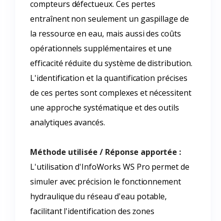
compteurs défectueux. Ces pertes
entraînent non seulement un gaspillage de
la ressource en eau, mais aussi des coûts
opérationnels supplémentaires et une
efficacité réduite du système de distribution.
L'identification et la quantification précises
de ces pertes sont complexes et nécessitent
une approche systématique et des outils
analytiques avancés.
Méthode utilisée / Réponse apportée :
L'utilisation d'InfoWorks WS Pro permet de
simuler avec précision le fonctionnement
hydraulique du réseau d'eau potable,
facilitant l'identification des zones