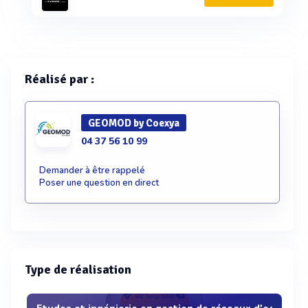
Réalisé par :
GEOMOD by Coexya
04 37 56 10 99
Demander à être rappelé
Poser une question en direct
Type de réalisation