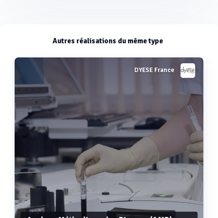
Autres réalisations du même type
DYESE France