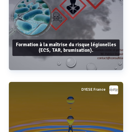
Formation à la maîtrise du risque légionelles
(ECS, TAR, brumisation).
DYESE France
Voir plus