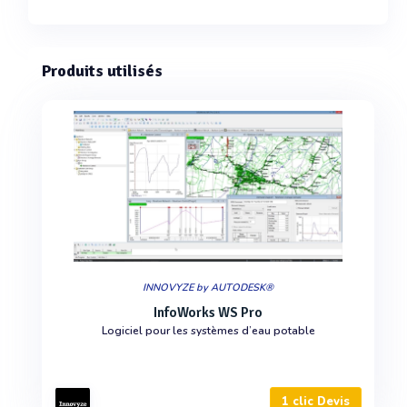
Produits utilisés
INNOVYZE by AUTODESK®
InfoWorks WS Pro
Logiciel pour les systèmes d’eau potable
1 clic Devis