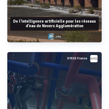
De l’intelligence artificielle pour les réseaux
d’eau de Nevers Agglomération
s4w
DYESE France
Voir plus