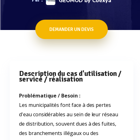
GEOMOD by Coexya
DEMANDER UN DEVIS
Description du cas d'utilisation /
service / réalisation
Problématique / Besoin :
Les municipalités font face à des pertes
d'eau considérables au sein de leur réseau
de distribution, souvent dues à des fuites,
des branchements illégaux ou des