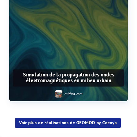
Simulation de la propagation des ondes
électromagnétiques en milieu urbain
mithra-rem
Voir plus de réalisations de GEOMOD by Coexya
Voir plus