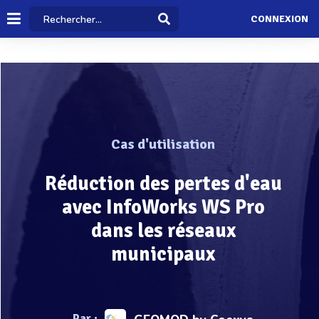
CONNEXION
Cas d'utilisation
Réduction des pertes d'eau
avec InfoWorks WS Pro
dans les réseaux
municipaux
Par :