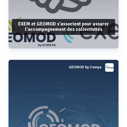
EXEM et GEOMOD s'associent pour assurer
l'accompagnement des collectivités
GEOMOD by Coexya
Voir plus