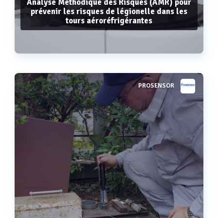
Analyse Méthodique des Risques (AMR) pour
prévenir les risques de légionelle dans les
tours aéroréfrigérantes
PROSENSOR
Voir plus