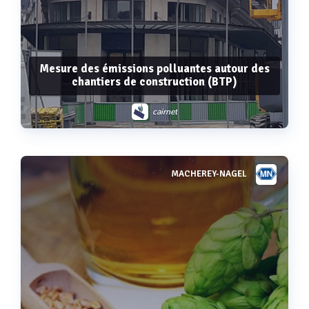
Mesure des émissions polluantes autour des
chantiers de construction (BTP)
cairnet
MACHEREY-NAGEL
Voir plus