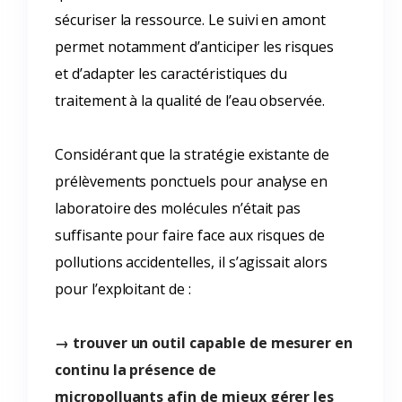
sécuriser la ressource. Le suivi en amont
permet notamment d’anticiper les risques
et d’adapter les caractéristiques du
traitement à la qualité de l’eau observée.
Considérant que la stratégie existante de
prélèvements ponctuels pour analyse en
laboratoire des molécules n’était pas
suffisante pour faire face aux risques de
pollutions accidentelles, il s’agissait alors
pour l’exploitant de :
→ trouver un outil capable de mesurer en
continu la présence de
micropolluants afin de mieux gérer les