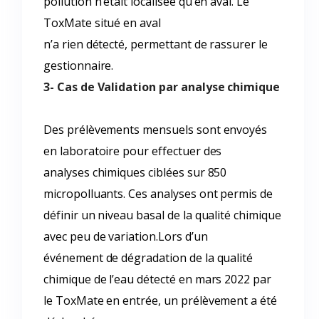
pollution n’était localisée qu’en aval. Le
ToxMate situé en aval
n’a rien détecté, permettant de rassurer le
gestionnaire.
3- Cas de Validation par analyse chimique
Des prélèvements mensuels sont envoyés
en laboratoire pour effectuer des
analyses chimiques ciblées sur 850
micropolluants. Ces analyses ont permis de
définir un niveau basal de la qualité chimique
avec peu de variation.Lors d’un
événement de dégradation de la qualité
chimique de l’eau détecté en mars 2022 par
le ToxMate en entrée, un prélèvement a été