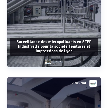
Surveillance des micropolluants en STEP
Industrielle pour la société Teintures et
Impressions de Lyon
toxmate
ViewPoint
Voir plus