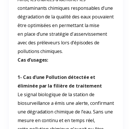
contaminants chimiques responsables d’une
dégradation de la qualité des eaux pouvaient
être optimisées en permettant la mise
en place d’une stratégie d'asservissement
avec des préleveurs lors d’épisodes de
pollutions chimiques.
Cas d’usages:
1- Cas d’une Pollution détectée et
éliminée par la filière de traitement
Le signal biologique de la station de
biosurveillance a émis une alerte, confirmant
une dégradation chimique de l’eau. Sans une
mesure en continu et en temps réel,