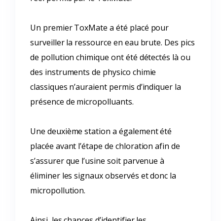
Un premier ToxMate a été placé pour
surveiller la ressource en eau brute. Des pics
de pollution chimique ont été détectés là ou
des instruments de physico chimie
classiques n’auraient permis d’indiquer la
présence de micropolluants.
Une deuxième station a également été
placée avant l’étape de chloration afin de
s’assurer que l’usine soit parvenue à
éliminer les signaux observés et donc la
micropollution.
Ainsi, les chances d’identifier les