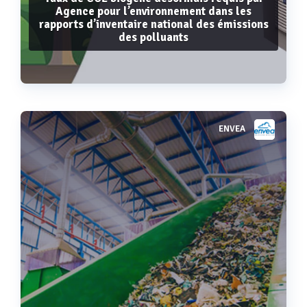
Agence pour l’environnement dans les
rapports d’inventaire national des émissions
des polluants
ENVEA
Voir plus