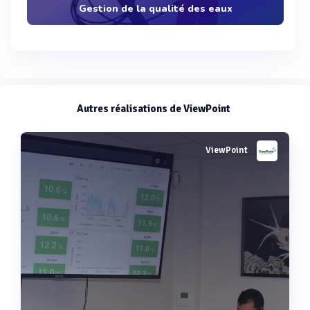
Gestion de la qualité des eaux
Autres réalisations de ViewPoint
ViewPoint