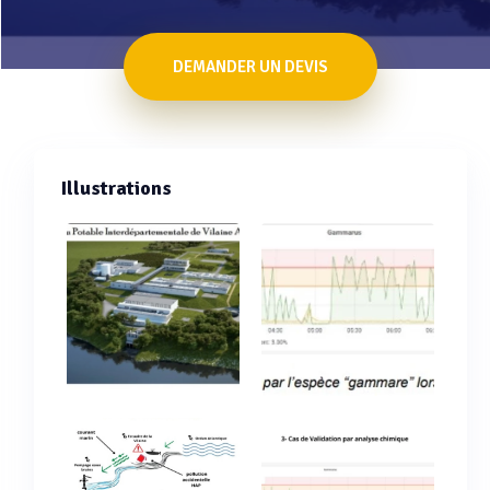
DEMANDER UN DEVIS
Illustrations