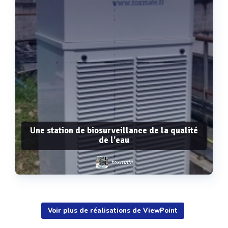
Une station de biosurveillance de la qualité
de l'eau
toxmate
Voir plus de réalisations de ViewPoint
Voir plus