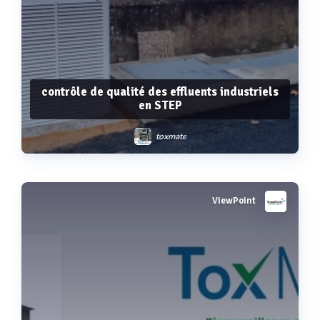
contrôle de qualité des effluents industriels
en STEP
toxmate
ViewPoint
Voir plus