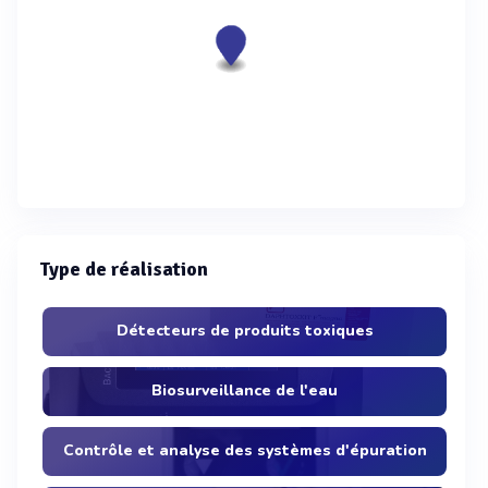
Type de réalisation
Détecteurs de produits toxiques
Biosurveillance de l'eau
Contrôle et analyse des systèmes d'épuration