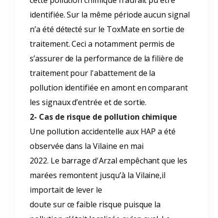
cette pollution chimique n’aurait pu être
identifiée. Sur la même période aucun signal
n’a été détecté sur le ToxMate en sortie de
traitement. Ceci a notamment permis de
s’assurer de la performance de la filière de
traitement pour l'abattement de la
pollution identifiée en amont en comparant
les signaux d’entrée et de sortie.
2- Cas de risque de pollution chimique
Une pollution accidentelle aux HAP a été
observée dans la Vilaine en mai
2022. Le barrage d'Arzal empêchant que les
marées remontent jusqu’à la Vilaine,il
importait de lever le
doute sur ce faible risque puisque la