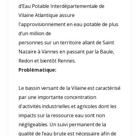
d’Eau Potable Interdépartementale de
Vilaine Atlantique assure
l'approvisionnement en eau potable de plus
d’un million de
personnes sur un territoire allant de Saint
Nazaire à Vannes en passant par la Baule,
Redon et bientôt Rennes.
Problématique:
Le bassin versant de la Vilaine est caractérisé
par une importante concentration
d'activités industrielles et agricoles dont les
impacts sur la ressource eau sont non
négligeables. Un suivi permanent de la
qualité de l’eau brute est nécessaire afin de