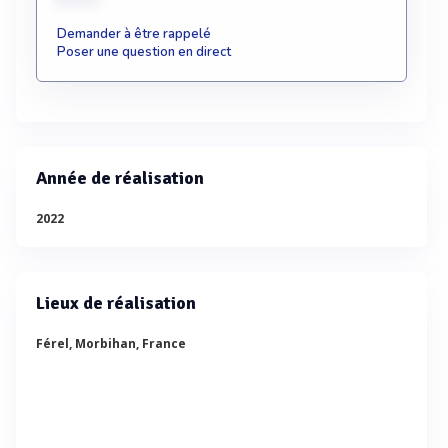
Demander à être rappelé
Poser une question en direct
Année de réalisation
2022
Lieux de réalisation
Férel, Morbihan, France