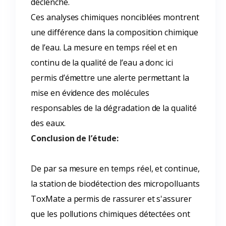
déclenché.
Ces analyses chimiques nonciblées montrent
une différence dans la composition chimique
de l’eau. La mesure en temps réel et en
continu de la qualité de l’eau a donc ici
permis d’émettre une alerte permettant la
mise en évidence des molécules
responsables de la dégradation de la qualité
des eaux.
Conclusion de l’étude:
De par sa mesure en temps réel, et continue,
la station de biodétection des micropolluants
ToxMate a permis de rassurer et s'assurer
que les pollutions chimiques détectées ont