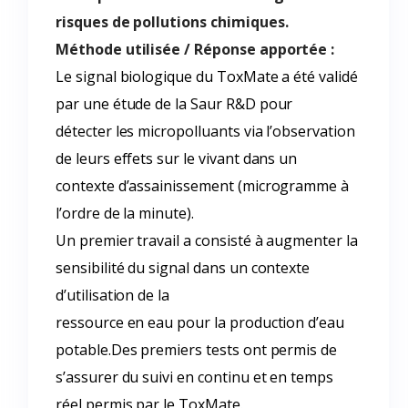
risques de pollutions chimiques.
Méthode utilisée / Réponse apportée :
Le signal biologique du ToxMate a été validé
par une étude de la Saur R&D pour
détecter les micropolluants via l’observation
de leurs effets sur le vivant dans un
contexte d’assainissement (microgramme à
l’ordre de la minute).
Un premier travail a consisté à augmenter la
sensibilité du signal dans un contexte
d’utilisation de la
ressource en eau pour la production d’eau
potable.Des premiers tests ont permis de
s’assurer du suivi en continu et en temps
réel permis par le ToxMate.