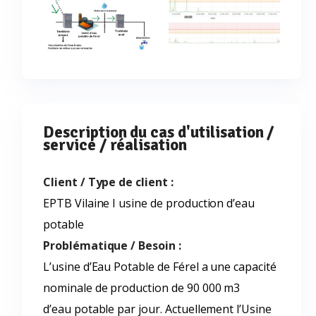
Description du cas d'utilisation /
service / réalisation
Client / Type de client :
EPTB Vilaine I usine de production d’eau
potable
Problématique / Besoin :
L’usine d’Eau Potable de Férel a une capacité
nominale de production de 90 000 m3
d’eau potable par jour. Actuellement l’Usine