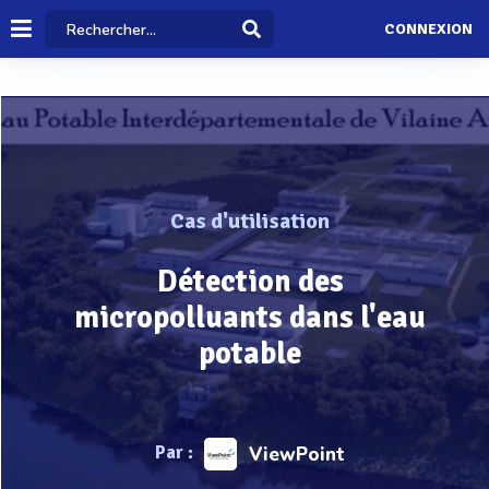
CONNEXION
Cas d'utilisation
Détection des
micropolluants dans l'eau
potable
Par :
ViewPoint