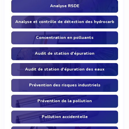
Analyse RSDE
Analyse et contrôle de détection des hydrocarbures
Concentration en polluants
Audit de station d'épuration
Audit de station d'épuration des eaux
Prévention des risques industriels
Prévention de la pollution
Pollution accidentelle