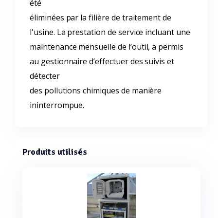
été
éliminées par la filière de traitement de
l'usine. La prestation de service incluant une
maintenance mensuelle de l’outil, a permis
au gestionnaire d’effectuer des suivis et
détecter
des pollutions chimiques de manière
ininterrompue.
Produits utilisés