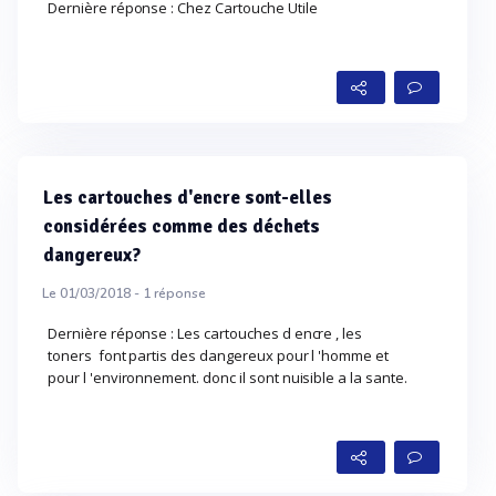
Dernière réponse : Chez Cartouche Utile
Les cartouches d'encre sont-elles
considérées comme des déchets
dangereux?
Le 01/03/2018 -
1
réponse
Dernière réponse : Les cartouches d encre , les
toners font partis des dangereux pour l 'homme et
pour l 'environnement. donc il sont nuisible a la sante.