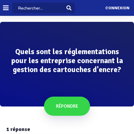
CONNEXION
Quels sont les réglementations
pour les entreprise concernant la
gestion des cartouches d'encre?
RÉPONDRE
1
réponse