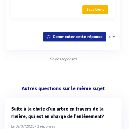
1 clic Devis
Commenter cette réponse
Fin des réponses
Autres questions sur le même sujet
Suite à la chute d'un arbre en travers de la
rivière, qui est en charge de l'enlèvement?
Le 02/07/2021 -
2
réponses