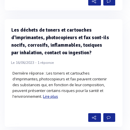
Les déchets de toners et cartouches
d'imprimantes, photocopieurs et fax sont-ils
nocifs, corrosifs, inflammables, toxiques
par inhalation, contact ou ingestion?
Le 16/06/2023 -
1
réponse
Dernière réponse : Les toners et cartouches
d'imprimantes, photocopieurs et fax peuvent contenir
des substances qui, en fonction de leur composition,
peuvent présenter certains risques pour la santé et
l'environnement.
Lire plus