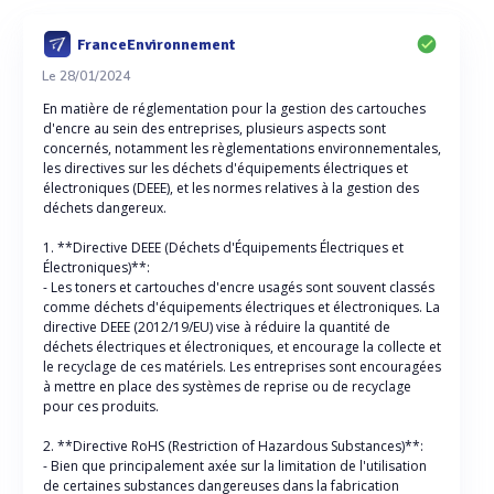
FranceEnvironnement
Le 28/01/2024
En matière de réglementation pour la gestion des cartouches
d'encre au sein des entreprises, plusieurs aspects sont
concernés, notamment les règlementations environnementales,
les directives sur les déchets d'équipements électriques et
électroniques (DEEE), et les normes relatives à la gestion des
déchets dangereux.
1. **Directive DEEE (Déchets d'Équipements Électriques et
Électroniques)**:
- Les toners et cartouches d'encre usagés sont souvent classés
comme déchets d'équipements électriques et électroniques. La
directive DEEE (2012/19/EU) vise à réduire la quantité de
déchets électriques et électroniques, et encourage la collecte et
le recyclage de ces matériels. Les entreprises sont encouragées
à mettre en place des systèmes de reprise ou de recyclage
pour ces produits.
2. **Directive RoHS (Restriction of Hazardous Substances)**:
- Bien que principalement axée sur la limitation de l'utilisation
de certaines substances dangereuses dans la fabrication