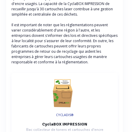
d'encre usagés. La capacité de la CyclaBOX IMPRESSION de
recueillir jusqu'à 30 cartouches laser contribue à une gestion
simplifiée et centralisée de ces déchets.
Il est important de noter que les réglementations peuvent
varier considérablement d'une région à l'autre, et les
entreprises doivent s'informer des lois et directives spécifiques
à leur localité pour s'assurer de leur conformité. En outre, les
fabricants de cartouches peuvent offrir leurs propres
programmes de retour ou de recyclage qui aident les
entreprises à gérer leurs cartouches usagées de manière
responsable et conforme à la réglementation.
CYCLADIS®
CyclaBOX IMPRESSION
Bac collecteur de toners et cartouches d'encre