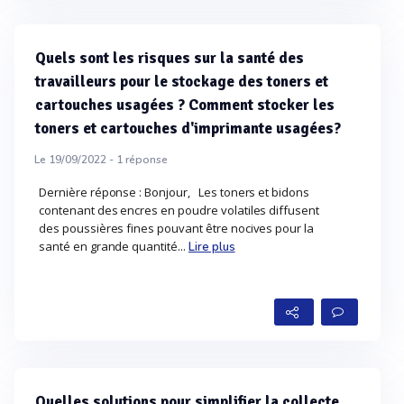
Quels sont les risques sur la santé des
travailleurs pour le stockage des toners et
cartouches usagées ? Comment stocker les
toners et cartouches d'imprimante usagées?
Le 19/09/2022 -
1
réponse
Dernière réponse : Bonjour, Les toners et bidons
contenant des encres en poudre volatiles diffusent
des poussières fines pouvant être nocives pour la
santé en grande quantité...
Lire plus
Quelles solutions pour simplifier la collecte