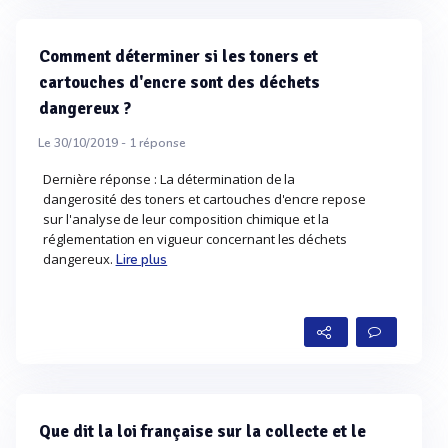
Comment déterminer si les toners et
cartouches d'encre sont des déchets
dangereux ?
Le 30/10/2019 -
1
réponse
Dernière réponse : La détermination de la
dangerosité des toners et cartouches d'encre repose
sur l'analyse de leur composition chimique et la
réglementation en vigueur concernant les déchets
dangereux.
Lire plus
Que dit la loi française sur la collecte et le