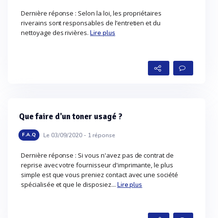
Dernière réponse : Selon la loi, les propriétaires
riverains sont responsables de l’entretien et du
nettoyage des rivières.
Lire plus
Que faire d'un toner usagé ?
Le 03/09/2020 -
1
réponse
F.A.Q
Dernière réponse : Si vous n'avez pas de contrat de
reprise avec votre fournisseur d'imprimante, le plus
simple est que vous preniez contact avec une société
spécialisée et que le disposiez...
Lire plus