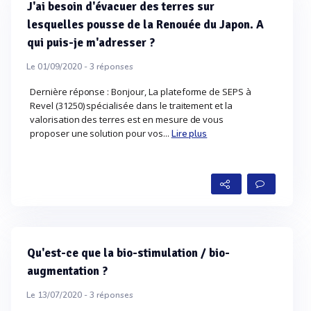
J'ai besoin d'évacuer des terres sur
lesquelles pousse de la Renouée du Japon. A
qui puis-je m'adresser ?
Le 01/09/2020 -
3
réponses
Dernière réponse : Bonjour, La plateforme de SEPS à
Revel (31250) spécialisée dans le traitement et la
valorisation des terres est en mesure de vous
proposer une solution pour vos...
Lire plus
Qu'est-ce que la bio-stimulation / bio-
augmentation ?
Le 13/07/2020 -
3
réponses