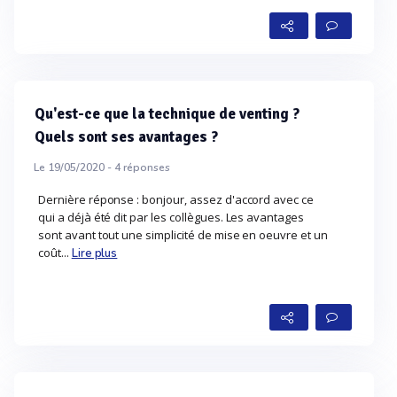
Qu'est-ce que la technique de venting ?
Quels sont ses avantages ?
Le 19/05/2020 -
4
réponses
Dernière réponse : bonjour, assez d'accord avec ce
qui a déjà été dit par les collègues. Les avantages
sont avant tout une simplicité de mise en oeuvre et un
coût...
Lire plus