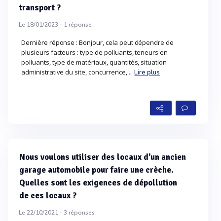
transport ?
Le 18/01/2023 -
1
réponse
Dernière réponse : Bonjour, cela peut dépendre de
plusieurs facteurs : type de polluants, teneurs en
polluants, type de matériaux, quantités, situation
administrative du site, concurrence, ...
Lire plus
Nous voulons utiliser des locaux d'un ancien
garage automobile pour faire une crèche.
Quelles sont les exigences de dépollution
de ces locaux ?
Le 22/10/2021 -
3
réponses