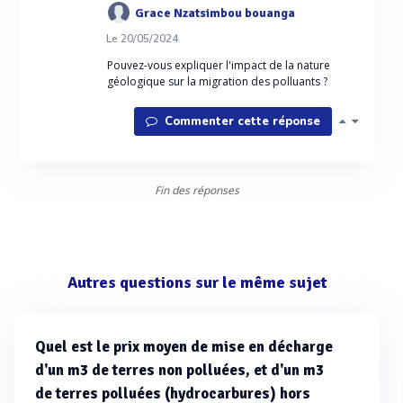
Grace Nzatsimbou bouanga
Le 20/05/2024
Pouvez-vous expliquer l'impact de la nature
géologique sur la migration des polluants ?
Commenter cette réponse
Fin des réponses
Autres questions sur le même sujet
Quel est le prix moyen de mise en décharge
d'un m3 de terres non polluées, et d'un m3
de terres polluées (hydrocarbures) hors