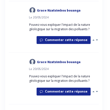
Grace Nzatsimbou bouanga
Le 20/05/2024
Pouvez-vous expliquer l'impact de la nature
géologique sur la migration des polluants ?
Commenter cette réponse
Grace Nzatsimbou bouanga
Le 20/05/2024
Pouvez-vous expliquer l'impact de la nature
géologique sur la migration des polluants ?
Commenter cette réponse