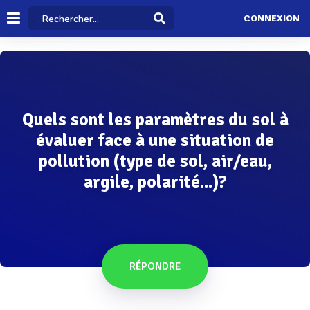
CONNEXION
Quels sont les paramètres du sol à
évaluer face à une situation de
pollution (type de sol, air/eau,
argile, polarité...)?
RÉPONDRE