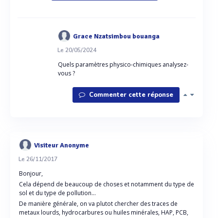
Grace Nzatsimbou bouanga
Le 20/05/2024
Quels paramètres physico-chimiques analysez-
vous ?
Commenter cette réponse
Visiteur Anonyme
Le 26/11/2017
Bonjour,
Cela dépend de beaucoup de choses et notamment du type de
sol et du type de pollution...
De manière générale, on va plutot chercher des traces de
metaux lourds, hydrocarbures ou huiles minérales, HAP, PCB,