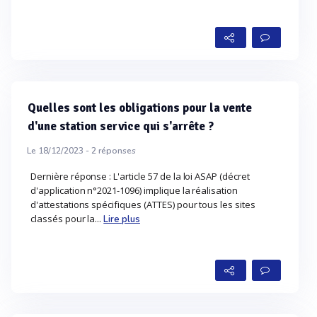
Quelles sont les obligations pour la vente
d'une station service qui s'arrête ?
Le 18/12/2023 -
2
réponses
Dernière réponse : L'article 57 de la loi ASAP (décret
d'application n°2021-1096) implique la réalisation
d'attestations spécifiques (ATTES) pour tous les sites
classés pour la...
Lire plus