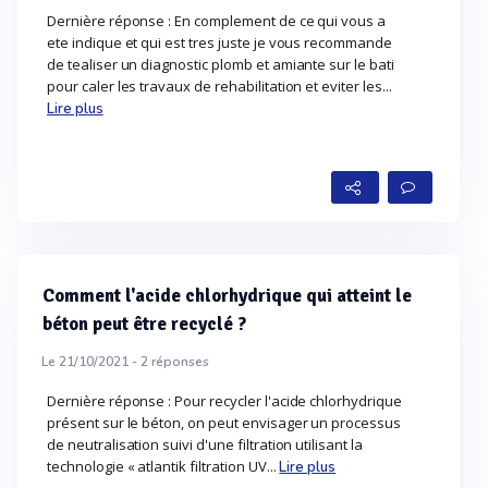
Dernière réponse : En complement de ce qui vous a
ete indique et qui est tres juste je vous recommande
de tealiser un diagnostic plomb et amiante sur le bati
pour caler les travaux de rehabilitation et eviter les...
Lire plus
Comment l'acide chlorhydrique qui atteint le
béton peut être recyclé ?
Le 21/10/2021 -
2
réponses
Dernière réponse : Pour recycler l'acide chlorhydrique
présent sur le béton, on peut envisager un processus
de neutralisation suivi d'une filtration utilisant la
technologie « atlantik filtration UV...
Lire plus