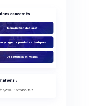
ines concernés
Dépollution des sols
ecyclage de produits chimiques
Dépollution chimique
mations :
le : jeudi 21 octobre 2021