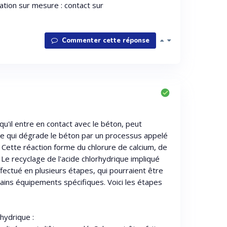
cation sur mesure : contact sur
Commenter cette réponse
squ'il entre en contact avec le béton, peut
e qui dégrade le béton par un processus appelé
. Cette réaction forme du chlorure de calcium, de
 Le recyclage de l'acide chlorhydrique impliqué
fectué en plusieurs étapes, qui pourraient être
ertains équipements spécifiques. Voici les étapes
rhydrique :