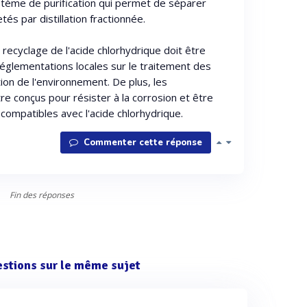
système de purification qui permet de séparer
tés par distillation fractionnée.
 recyclage de l'acide chlorhydrique doit être
réglementations locales sur le traitement des
ion de l'environnement. De plus, les
re conçus pour résister à la corrosion et être
 compatibles avec l'acide chlorhydrique.
Commenter cette réponse
Fin des réponses
estions sur le même sujet