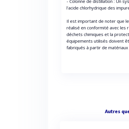
- Colonne de distillation : Un 
l'acide chlorhydrique des impure
Il est important de noter que le
réalisé en conformité avec les 
déchets chimiques et la protect
équipements utilisés doivent êt
fabriqués à partir de matériaux
Autres qu