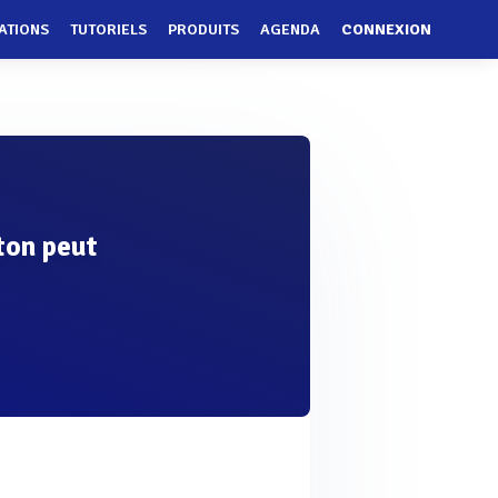
ATIONS
TUTORIELS
PRODUITS
AGENDA
CONNEXION
ton peut